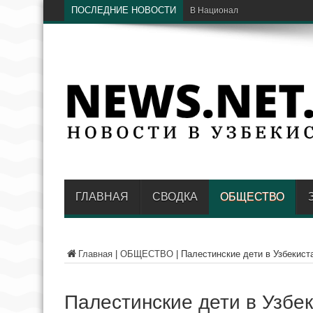
ПОСЛЕДНИЕ НОВОСТИ
В Национальном парке в Ташк
ГЛАВНАЯ
СВОДКА
ОБЩЕСТВО
Главная
|
ОБЩЕСТВО
|
Палестинские дети в Узбекист
Палестинские дети в Узбек