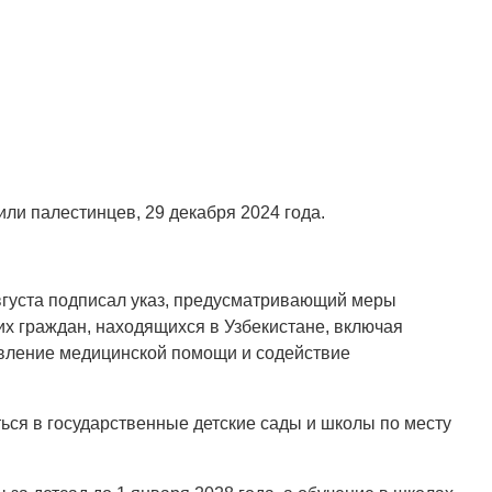
или палестинцев, 29 декабря 2024 года.
вгуста подписал указ, предусматривающий меры
их граждан, находящихся в Узбекистане, включая
авление медицинской помощи и содействие
ться в государственные детские сады и школы по месту