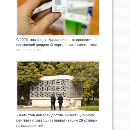
С 2026 года введут дистанционные проверки
нарушений цифровой маркировки в Узбекистане
26.05.2025 22:00
Узбекистан намерен достичь инвестиционного
рейтинга и завершить приватизацию 29 крупных
госпредприятий