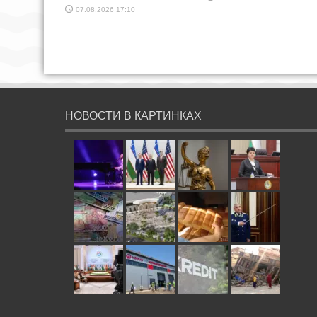
07.08.2026 17:10
НОВОСТИ В КАРТИНКАХ