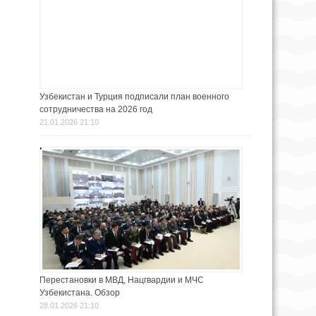
Узбекистан и Турция подписали план военного
сотрудничества на 2026 год
21.01.2026 21:10
Перестановки в МВД, Нацгвардии и МЧС
Узбекистана. Обзор
28.01.2026 21:10