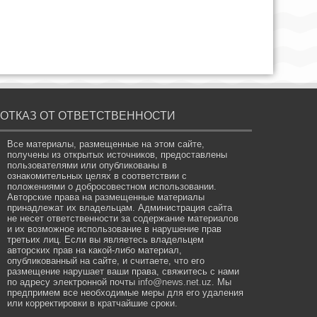
ОТКАЗ ОТ ОТВЕТСТВЕННОСТИ
Все материалы, размещенные на этом сайте,
получены из открытых источников, предоставлены
пользователями или опубликованы в
ознакомительных целях в соответствии с
положениями о добросовестном использовании.
Авторские права на размещенные материалы
принадлежат их владельцам. Администрация сайта
не несет ответственности за содержание материалов
и их возможное использование в нарушение прав
третьих лиц. Если вы являетесь владельцем
авторских прав на какой-либо материал,
опубликованный на сайте, и считаете, что его
размещение нарушает ваши права, свяжитесь с нами
по адресу электронной почты
info@news.net.uz
. Мы
предпримем все необходимые меры для его удаления
или корректировки в кратчайшие сроки.