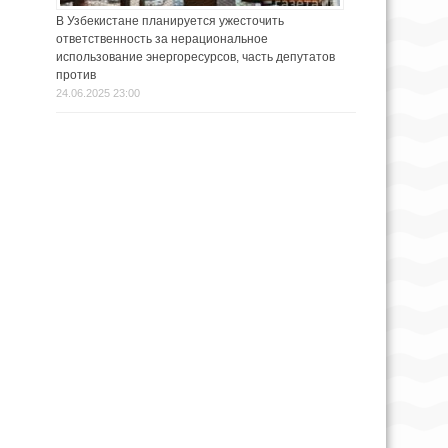
В Узбекистане планируется ужесточить
ответственность за нерациональное
использование энергоресурсов, часть депутатов
против
24.06.2025 23:00