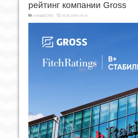
рейтинг компании Gross
в
ОБЩЕСТВО
26.05.2026 18:10