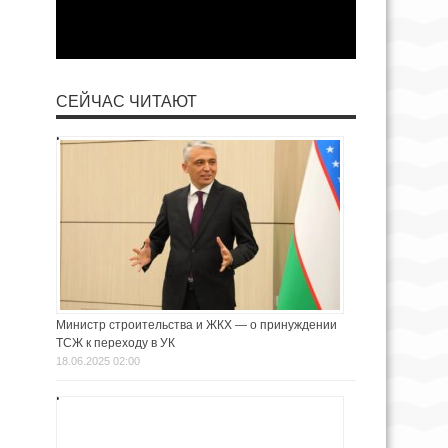
СЕЙЧАС ЧИТАЮТ
Министр строительства и ЖКХ — о принуждении
ТСЖ к переходу в УК
18.06.2025 02:00