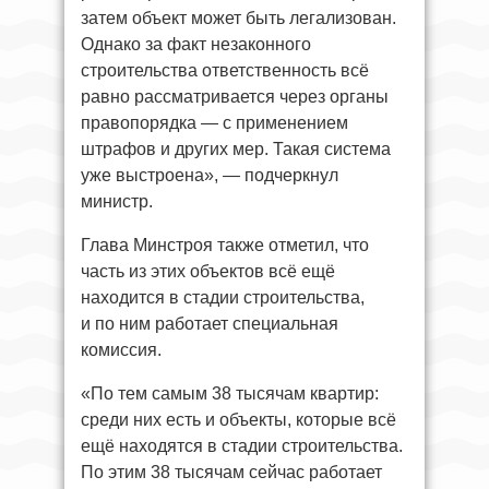
затем объект может быть легализован.
Однако за факт незаконного
строительства ответственность всё
равно рассматривается через органы
правопорядка — с применением
штрафов и других мер. Такая система
уже выстроена», — подчеркнул
министр.
Глава Минстроя также отметил, что
часть из этих объектов всё ещё
находится в стадии строительства,
и по ним работает специальная
комиссия.
«По тем самым 38 тысячам квартир:
среди них есть и объекты, которые всё
ещё находятся в стадии строительства.
По этим 38 тысячам сейчас работает