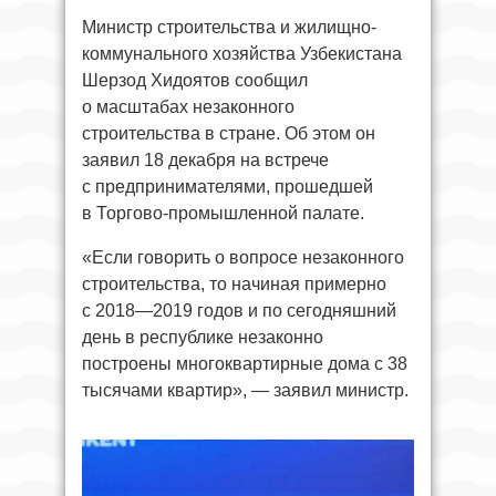
Министр строительства и жилищно-
коммунального хозяйства Узбекистана
Шерзод Хидоятов сообщил
о масштабах незаконного
строительства в стране. Об этом он
заявил 18 декабря на встрече
с предпринимателями, прошедшей
в Торгово-промышленной палате.
«Если говорить о вопросе незаконного
строительства, то начиная примерно
с 2018—2019 годов и по сегодняшний
день в республике незаконно
построены многоквартирные дома с 38
тысячами квартир», — заявил министр.