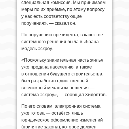
специальная комиссия. Мы принимаем
меры по их приёмке, по этому вопросу
у нас есть соответствующие
поручения», — сказал он.
По поручению президента, в качестве
системного решения была выбрана
модель эскроу.
«Поскольку значительная часть жилья
уже продана населению, а также
в отношении будущего строительства,
был разработан единственный
возможный механизм решения —
система эскроу», — сообщил Хидоятов.
По его словам, электронная система
уже готова — остаётся лишь
юридическое оформление изменений
(принятие закона), которое должен