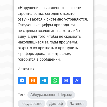
«Нарушения, выявленные в сфере
строительства, сегодня открыто
озвучиваются и системно устраняются.
Озвученные цифры приводятся
не с целью возложить на кого-либо
вину, а для того, чтобы не скрывать
накопившиеся за годы проблемы,
открыто их признать и приступить
к реформированию отрасли», —
говорится в сообщении.
Источник
Теги:
Абдурахмонов, Шерзод
Государство
Дом.рф
Латипов