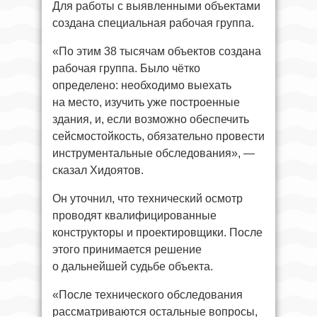
Для работы с выявленными объектами
создана специальная рабочая группа.
«По этим 38 тысячам объектов создана
рабочая группа. Было чётко
определено: необходимо выехать
на место, изучить уже построенные
здания, и, если возможно обеспечить
сейсмостойкость, обязательно провести
инструментальные обследования», —
сказал Хидоятов.
Он уточнил, что технический осмотр
проводят квалифицированные
конструкторы и проектировщики. После
этого принимается решение
о дальнейшей судьбе объекта.
«После технического обследования
рассматриваются остальные вопросы,