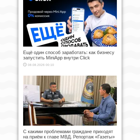
Ещё один способ заработать: как бизнесу
запустить MiniApp внутри Click
08.08.2026 00:10
С какими проблемами граждане приходят
на приём к главе МВД. Репортаж «Газеты»