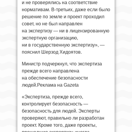
и не проверялись на соответствие
нормативам. В-третьих, даже если было
решение по земле и проект проходил
совет, но не был направлен
на экспертизу — ни в лицензированную
экспертную организацию,
ни в государственную экспертизу», —
пояснил Шерзод Хидоятов.
Министр подчеркнул, что экспертиза
прежде всего направлена
на обеспечение безопасности
людей.Реклама на Gazeta
«Экспертиза, прежде всего,
контролирует безопасность —
безопасность для людей. Эксперты
проверяют, правильно ли разработан
проект. Кроме того, даже проекты,