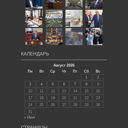
КАЛЕНДАРЬ
Август 2026
Пн
Вт
Ср
Чт
Пт
Сб
Вс
1
2
3
4
5
6
7
8
9
10
11
12
13
14
15
16
17
18
19
20
21
22
23
24
25
26
27
28
29
30
31
« Июл
СТРАНИЦЫ