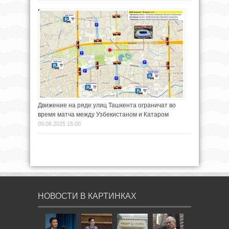
Движение на ряде улиц Ташкента ограничат во
время матча между Узбекистаном и Катаром
09.06.2025 15:00
НОВОСТИ В КАРТИНКАХ