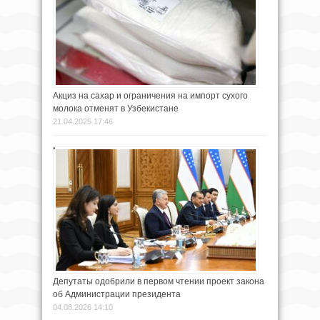
Акциз на сахар и ограничения на импорт сухого
молока отменят в Узбекистане
21.04.2025 17:46
Депутаты одобрили в первом чтении проект закона
об Администрации президента
04.08.2026 14:10