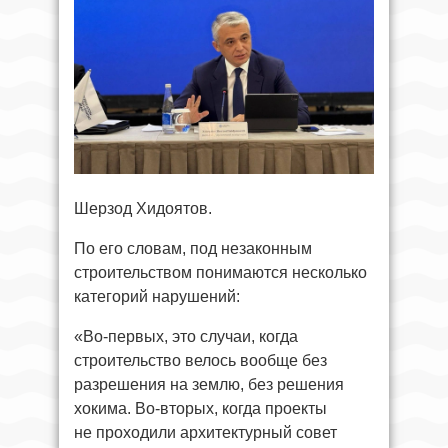
Шерзод Хидоятов.
По его словам, под незаконным
строительством понимаются несколько
категорий нарушений:
«Во-первых, это случаи, когда
строительство велось вообще без
разрешения на землю, без решения
хокима. Во-вторых, когда проекты
не проходили архитектурный совет