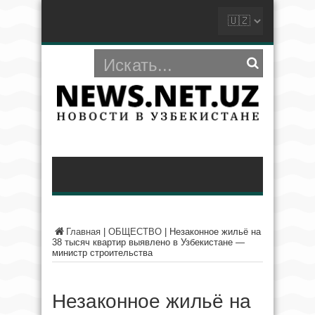
Главная
|
ОБЩЕСТВО
|
Незаконное жильё на
38 тысяч квартир выявлено в Узбекистане —
министр строительства
Незаконное жильё на