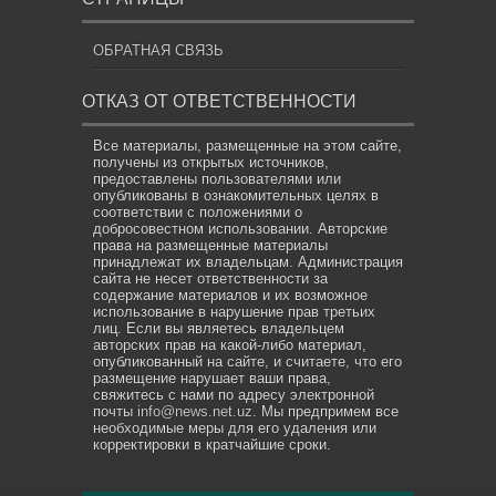
ОБРАТНАЯ СВЯЗЬ
ОТКАЗ ОТ ОТВЕТСТВЕННОСТИ
Все материалы, размещенные на этом сайте,
получены из открытых источников,
предоставлены пользователями или
опубликованы в ознакомительных целях в
соответствии с положениями о
добросовестном использовании. Авторские
права на размещенные материалы
принадлежат их владельцам. Администрация
сайта не несет ответственности за
содержание материалов и их возможное
использование в нарушение прав третьих
лиц. Если вы являетесь владельцем
авторских прав на какой-либо материал,
опубликованный на сайте, и считаете, что его
размещение нарушает ваши права,
свяжитесь с нами по адресу электронной
почты
info@news.net.uz
. Мы предпримем все
необходимые меры для его удаления или
корректировки в кратчайшие сроки.