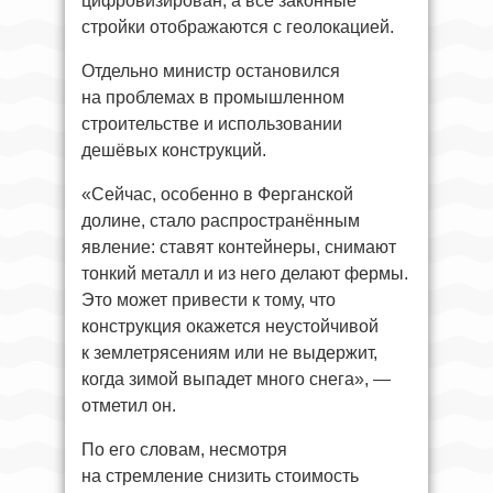
цифровизирован, а все законные
стройки отображаются с геолокацией.
Отдельно министр остановился
на проблемах в промышленном
строительстве и использовании
дешёвых конструкций.
«Сейчас, особенно в Ферганской
долине, стало распространённым
явление: ставят контейнеры, снимают
тонкий металл и из него делают фермы.
Это может привести к тому, что
конструкция окажется неустойчивой
к землетрясениям или не выдержит,
когда зимой выпадет много снега», —
отметил он.
По его словам, несмотря
на стремление снизить стоимость