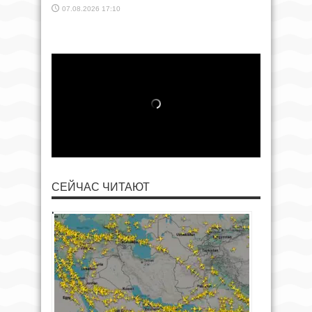
07.08.2026 17:10
СЕЙЧАС ЧИТАЮТ