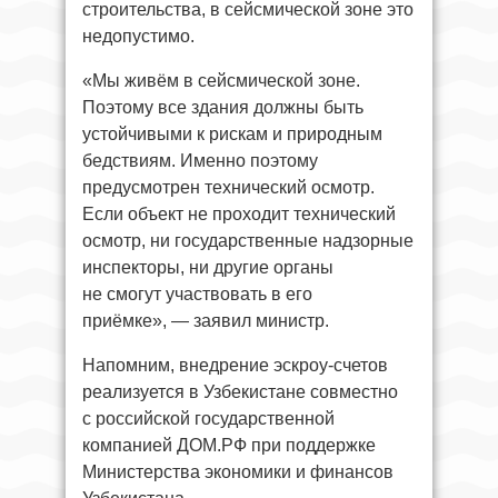
строительства, в сейсмической зоне это
недопустимо.
«Мы живём в сейсмической зоне.
Поэтому все здания должны быть
устойчивыми к рискам и природным
бедствиям. Именно поэтому
предусмотрен технический осмотр.
Если объект не проходит технический
осмотр, ни государственные надзорные
инспекторы, ни другие органы
не смогут участвовать в его
приёмке», — заявил министр.
Напомним, внедрение эскроу-счетов
реализуется в Узбекистане совместно
с российской государственной
компанией ДОМ.РФ при поддержке
Министерства экономики и финансов