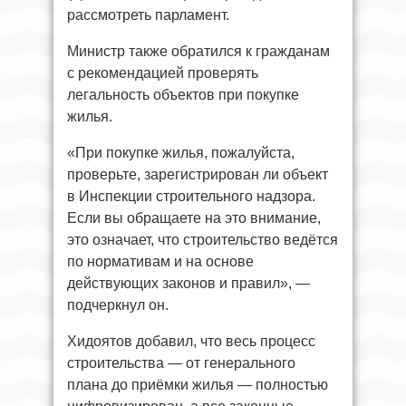
рассмотреть парламент.
Министр также обратился к гражданам
с рекомендацией проверять
легальность объектов при покупке
жилья.
«При покупке жилья, пожалуйста,
проверьте, зарегистрирован ли объект
в Инспекции строительного надзора.
Если вы обращаете на это внимание,
это означает, что строительство ведётся
по нормативам и на основе
действующих законов и правил», —
подчеркнул он.
Хидоятов добавил, что весь процесс
строительства — от генерального
плана до приёмки жилья — полностью