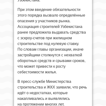
Узбекистана.
При этом введение обязательности
этого порядка вызвало определённые
опасения у участников рынка.
Ассоциация строителей Узбекистана
ранее предложила выдавать средства
с эскроу-счетов при жилищном
строительстве под нулевую ставку.
По словам главы организации, иначе
застройщики столкнутся с нехваткой
оборотных средств и срывами сроков,
что может привести к росту
себестоимости жилья.
В пресс-службе Министерства
строительства и ЖКХ заявили, что речь
идёт о недостатках, которые
накапливались и выявлялись
на протяжении многих лет.