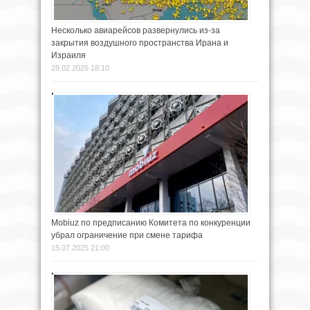
Несколько авиарейсов развернулись из-за
закрытия воздушного пространства Ирана и
Израиля
28.02.2026 18:10
Mobiuz по предписанию Комитета по конкуренции
убрал ограничение при смене тарифа
15.07.2025 21:00