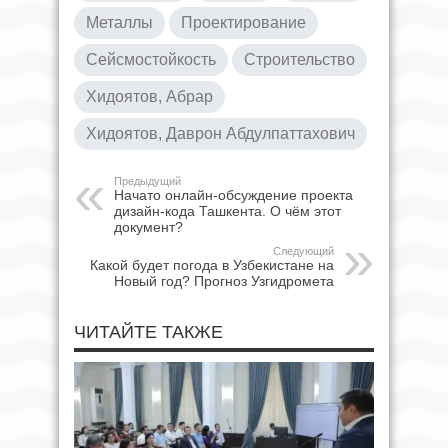
Металлы
Проектирование
Сейсмостойкость
Строительство
Хидоятов, Абрар
Хидоятов, Даврон Абдулпаттахович
Предыдущий
Начато онлайн-обсуждение проекта
дизайн-кода Ташкента. О чём этот
документ?
Следующий
Какой будет погода в Узбекистане на
Новый год? Прогноз Узгидромета
ЧИТАЙТЕ ТАКЖЕ