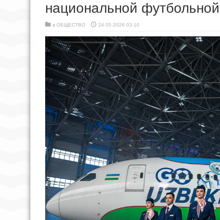
национальной футбольной
в
ОБЩЕСТВО
24.05.2026 03:10