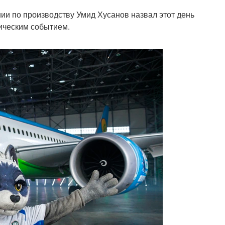
и по производству Умид Хусанов назвал этот день
ическим событием.