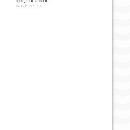
пройдёт в Ташкенте
04.12.2025 12:10