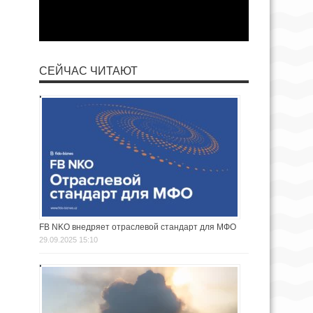
СЕЙЧАС ЧИТАЮТ
FB NKO внедряет отраслевой стандарт для МФО
29.09.2025 15:10