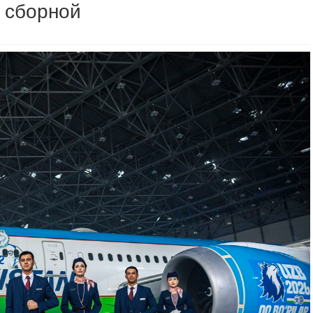
 сборной