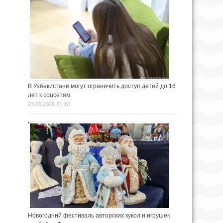
В Узбекистане могут ограничить доступ детей до 16
лет к соцсетям
27.06.2026 21:10
Новогодний фестиваль авторских кукол и игрушек