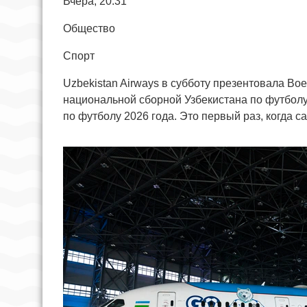
Вчера, 20:31
Общество
Спорт
Uzbekistan Airways в субботу презентовала Bo
национальной сборной Узбекистана по футболу
по футболу 2026 года. Это первый раз, когда 