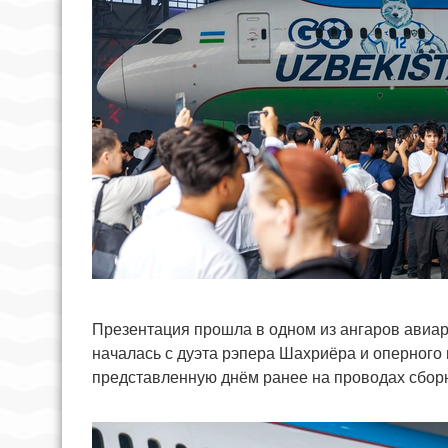
Презентация прошла в одном из ангаров авиар
началась с дуэта рэпера Шахриёра и оперного
представленную днём ранее на проводах сбор