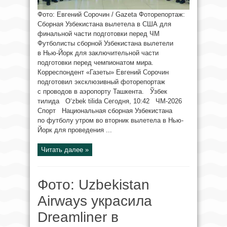
Фото: Евгений Сорочин / Gazeta Фоторепортаж:
Сборная Узбекистана вылетела в США для
финальной части подготовки перед ЧМ
Футболисты сборной Узбекистана вылетели
в Нью-Йорк для заключительной части
подготовки перед чемпионатом мира.
Корреспондент «Газеты» Евгений Сорочин
подготовил эксклюзивный фоторепортаж
с проводов в аэропорту Ташкента. Ўзбек
тилида O‘zbek tilida Сегодня, 10:42 ЧМ-2026
Спорт Национальная сборная Узбекистана
по футболу утром во вторник вылетела в Нью-
Йорк для проведения ...
Читать далее »
Фото: Uzbekistan
Airways украсила
Dreamliner в