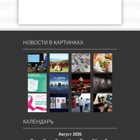
НОВОСТИ В КАРТИНКАХ
КАЛЕНДАРЬ
Август 2026