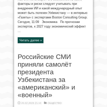
факторы и риски следует учитывать при
внедрении ИИ и какой международный опыт
может быть полезен Узбекистану — в интервью
«Газеты» с экспертами Boston Consulting Group.
Сегодня, 11:09 Экономика По прогнозам
экспертов, к 2027 году экономический эффект
...
Читать далее »
Российские СМИ
приняли самолёт
президента
Узбекистана за
«американский» и
«военный»
20.02.2026 21:10
ОБЩЕСТВО