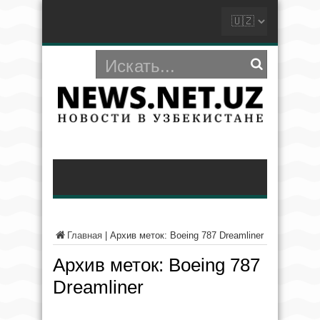
Главная
|
Архив меток: Boeing 787 Dreamliner
Архив меток:
Boeing 787
Dreamliner