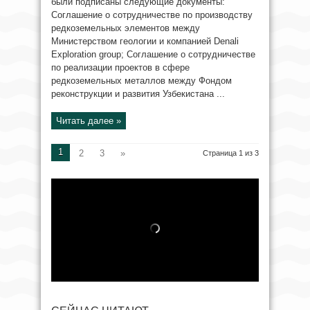
были подписаны следующие документы:
Соглашение о сотрудничестве по производству
редкоземельных элементов между
Министерством геологии и компанией Denali
Exploration group; Соглашение о сотрудничестве
по реализации проектов в сфере
редкоземельных металлов между Фондом
реконструкции и развития Узбекистана ...
Читать далее »
1
2
3
»
Страница 1 из 3