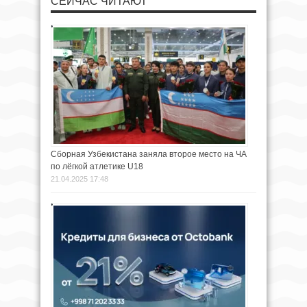
СЕЙЧАС ЧИТАЮТ
Сборная Узбекистана заняла второе место на ЧА
по лёгкой атлетике U18
21.04.2025 17:48