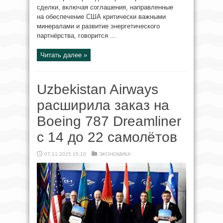
сделки, включая соглашения, направленные
на обеспечение США критически важными
минералами и развитие энергетического
партнёрства, говорится ...
Читать далее »
Uzbekistan Airways
расширила заказ на
Boeing 787 Dreamliner
с 14 до 22 самолётов
07.11.2025 15:10
ЭКОНОМИКА