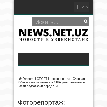
Главная
|
СПОРТ
|
Фоторепортаж: Сборная
Узбекистана вылетела в США для финальной
части подготовки перед ЧМ
Фоторепортаж: