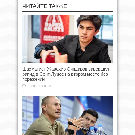
ЧИТАЙТЕ ТАКЖЕ
Шахматист Жавохир Синдаров завершил
рапид в Сент-Луисе на втором месте без
поражений
06.08.2026 00:10