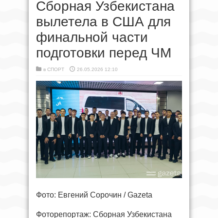
Сборная Узбекистана
вылетела в США для
финальной части
подготовки перед ЧМ
в
СПОРТ
26.05.2026 12:10
Фото: Евгений Сорочин / Gazeta
Фоторепортаж: Сборная Узбекистана