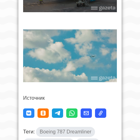
Источник
Теги:
Boeing 787 Dreamliner