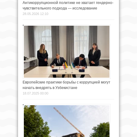
Антикоррупционной политике не хватает гендерно-
чувствительного подхода — исследование
28.05.2026 12:10
Европейские практики борьбы с коррупцией могут
начать внедрять в Узбекистане
18.07.2025 00:00