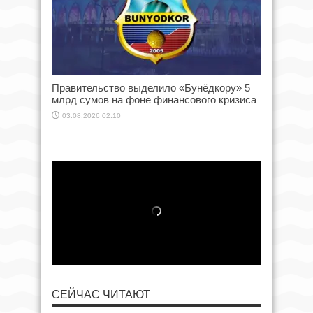
Правительство выделило «Бунёдкору» 5
млрд сумов на фоне финансового кризиса
03.08.2026 02:10
СЕЙЧАС ЧИТАЮТ