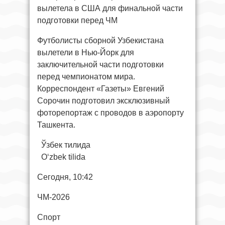
вылетела в США для финальной части
подготовки перед ЧМ
Футболисты сборной Узбекистана
вылетели в Нью-Йорк для
заключительной части подготовки
перед чемпионатом мира.
Корреспондент «Газеты» Евгений
Сорочин подготовил эксклюзивный
фоторепортаж с проводов в аэропорту
Ташкента.
Ўзбек тилида
O‘zbek tilida
Сегодня, 10:42
ЧМ-2026
Спорт