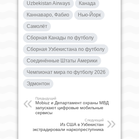
Uzbekistan Airways
Канада
Каннаваро, Фабио
Нью-Йорк
Самолёт
Сборная Канады по футболу
Сборная Узбекистана по футболу
Соединённые Штаты Америки
Чемпионат мира по футболу 2026
Эдмонтон
Предыдущий
Mobiuz и Департамент охраны МВД
запускают цифровые мобильные
сервисы
Следующий
Из США в Узбекистан
экстрадировали наркопреступника