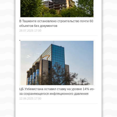
В Ташкенте остановлено строительство почти 60
объектов без документов
28.07.2025 17:00
ЦБ Узбекистана оставил ставку на уровне 14% из-
за сохраняющегося инфляционного давления
12.06.2025 17:00