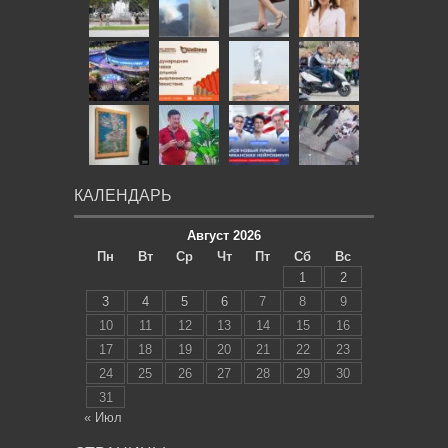
КАЛЕНДАРЬ
Август 2026
Пн
Вт
Ср
Чт
Пт
Сб
Вс
1
2
3
4
5
6
7
8
9
10
11
12
13
14
15
16
17
18
19
20
21
22
23
24
25
26
27
28
29
30
31
« Июл