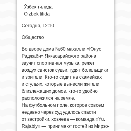
Ўзбек тилида
O‘zbek tilida
Сегодня, 12:10
Общество
Во дворе дома №60 махалли «Юнус
Раджаби» Яккасарайского района
звучит спортивная музыка, режет
воздух свисток судьи, гудят болельщики
и зрители. Кто-то сидит на скамейках
и стульях, которые вынесли жители
близлежащих домов, кто-то удобно
расположился на земле.
На футбольном поле, которое совсем
недавно через суд удалось спасти
от застройки, хозяева — команда «Yu.
Rajabiy» — принимают гостей из Мирзо-