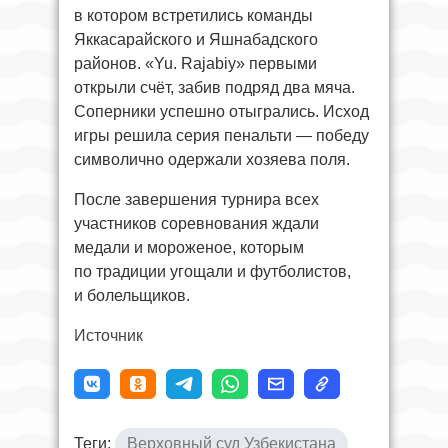
в котором встретились команды
Яккасарайского и Яшнабадского
районов. «Yu. Rajabiy» первыми
открыли счёт, забив подряд два мяча.
Соперники успешно отыгрались. Исход
игры решила серия пенальти — победу
символично одержали хозяева поля.
После завершения турнира всех
участников соревнования ждали
медали и мороженое, которым
по традиции угощали и футболистов,
и болельщиков.
Источник
Теги:
Верховный суд Узбекистана