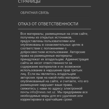
СТРАНИЦЫ
ОБРАТНАЯ СВЯЗЬ
ОТКАЗ ОТ ОТВЕТСТВЕННОСТИ
Все материалы, размещенные на этом сайте,
получены из открытых источников,
предоставлены пользователями или
опубликованы в ознакомительных целях в
соответствии с положениями о
добросовестном использовании. Авторские
права на размещенные материалы
принадлежат их владельцам. Администрация
сайта не несет ответственности за
содержание материалов и их возможное
использование в нарушение прав третьих
лиц. Если вы являетесь владельцем
авторских прав на какой-либо материал,
опубликованный на сайте, и считаете, что его
размещение нарушает ваши права,
свяжитесь с нами по адресу электронной
почты
info@news.net.uz
. Мы предпримем все
необходимые меры для его удаления или
корректировки в кратчайшие сроки.