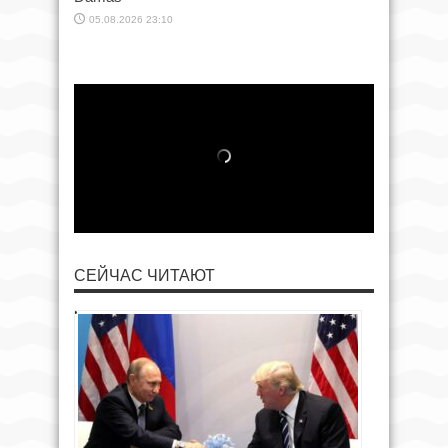
05.08.2026 23:10
СЕЙЧАС ЧИТАЮТ