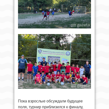
Пока взрослые обсуждали будущее
поля, турнир приблизился к финалу,