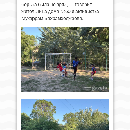
борьба была не зря», — говорит
жительница дома №60 и активистка
Мукаррам Бахрамходжаева.