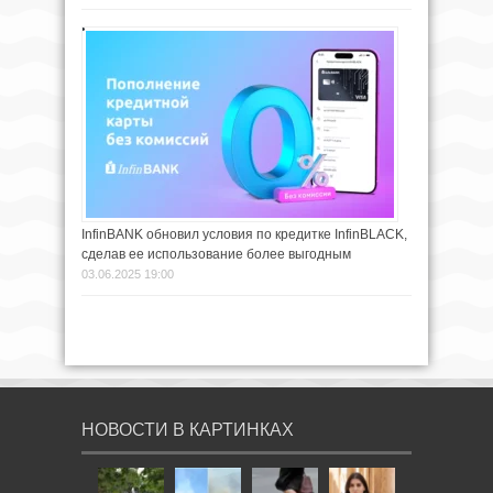
InfinBANK обновил условия по кредитке InfinBLACK,
сделав ее использование более выгодным
03.06.2025 19:00
НОВОСТИ В КАРТИНКАХ