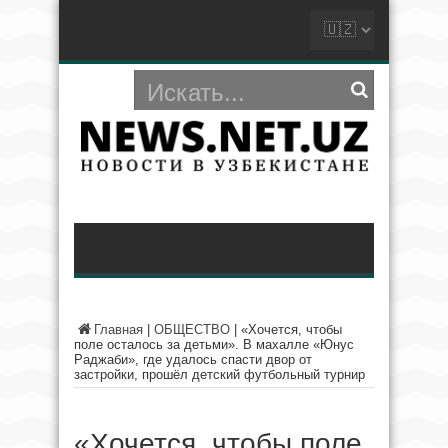
Главная
|
ОБЩЕСТВО
|
«Хочется, чтобы
поле осталось за детьми». В махалле «Юнус
Раджаби», где удалось спасти двор от
застройки, прошёл детский футбольный турнир
«Хочется, чтобы поле