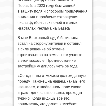
Первый, в 2023 году, был акцией
в защиту поля и способом привлечения
внимания к проблеме сокращения
числа футбольных полей в жилых
кварталах.Реклама на Gazeta
В мае Верховный суд Узбекистана
встал на сторону жителей и оставил
в силе решение об отмене
строительства на земельном участке
в этой махалле. Противостояние
застройщику длилось четыре года.
«Сегодня мы отмечаем долгожданную
победу. Наконец на нашем, как мы его
называем, отвоёванном поле снова
играют дети, слышен смех, проходит
турнир. Когда видишь всё это,
понимаешь, что долгая и тяжёлая