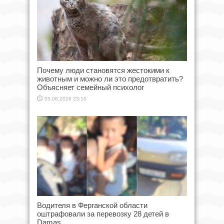
Почему люди становятся жестокими к
животным и можно ли это предотвратить?
Объясняет семейный психолог
05.08.2026 23:10
Водителя в Ферганской области
оштрафовали за перевозку 28 детей в
Damas