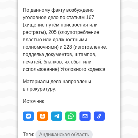
По данному факту возбуждено
уголовное дело по статьям 167
(хищение путём присвоения или
растраты), 205 (злоупотребление
властью или должностными
полномочиями) и 228 (изготовление,
подделка документов, штампов,
печатей, бланков, их сбыт или
использование) Уголовного кодекса.
Материалы дела направлены
в прокуратуру.
Источник
Теги:
Андижанская область