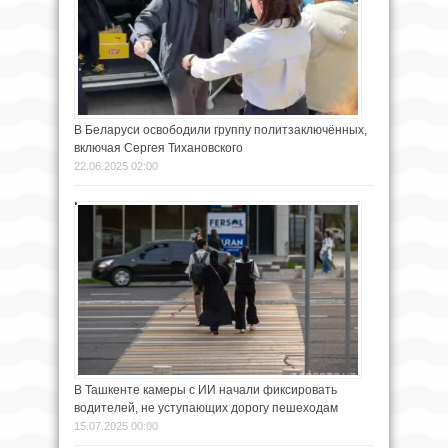
В Беларуси освободили группу политзаключённых,
включая Сергея Тихановского
22.06.2025 02:00
В Ташкенте камеры с ИИ начали фиксировать
водителей, не уступающих дорогу пешеходам
15.07.2025 00:00