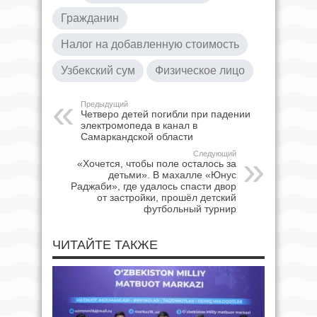
Гражданин
Налог на добавленную стоимость
Узбекский сум
Физическое лицо
Предыдущий
Четверо детей погибли при падении
электромопеда в канал в
Самаркандской области
Следующий
«Хочется, чтобы поле осталось за
детьми». В махалле «Юнус
Раджаби», где удалось спасти двор
от застройки, прошёл детский
футбольный турнир
ЧИТАЙТЕ ТАКЖЕ