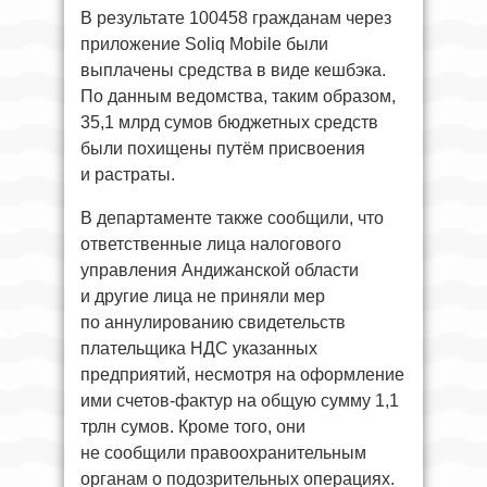
В результате 100458 гражданам через
приложение Soliq Mobile были
выплачены средства в виде кешбэка.
По данным ведомства, таким образом,
35,1 млрд сумов бюджетных средств
были похищены путём присвоения
и растраты.
В департаменте также сообщили, что
ответственные лица налогового
управления Андижанской области
и другие лица не приняли мер
по аннулированию свидетельств
плательщика НДС указанных
предприятий, несмотря на оформление
ими счетов-фактур на общую сумму 1,1
трлн сумов. Кроме того, они
не сообщили правоохранительным
органам о подозрительных операциях.