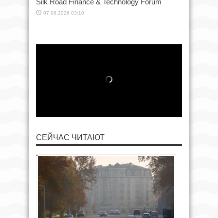
Silk Road Finance & Technology Forum
07.08.2026 03:10
СЕЙЧАС ЧИТАЮТ