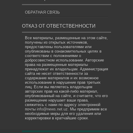
ОБРАТНАЯ СВЯЗЬ
ОТКАЗ ОТ ОТВЕТСТВЕННОСТИ
Все материалы, размещенные на этом сайте,
получены из открытых источников,
предоставлены пользователями или
опубликованы в ознакомительных целях в
соответствии с положениями о
добросовестном использовании. Авторские
права на размещенные материалы
принадлежат их владельцам. Администрация
сайта не несет ответственности за
содержание материалов и их возможное
использование в нарушение прав третьих
лиц. Если вы являетесь владельцем
авторских прав на какой-либо материал,
опубликованный на сайте, и считаете, что его
размещение нарушает ваши права,
свяжитесь с нами по адресу электронной
почты
info@news.net.uz
. Мы предпримем все
необходимые меры для его удаления или
корректировки в кратчайшие сроки.