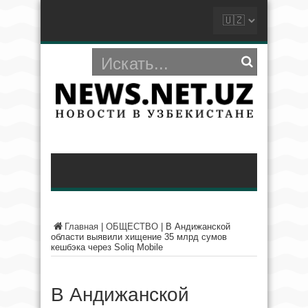
Главная
|
ОБЩЕСТВО
|
В Андижанской
области выявили хищение 35 млрд сумов
кешбэка через Soliq Mobile
В Андижанской