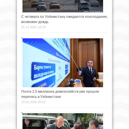
С четверга по Узбекистану ожидается похолодание,
возможен дождь
01.12.2025 18:10
Почти 2,5 миллиона домохозяйств уже прошли
перепись в Узбекистане
19.01.2026 20:10