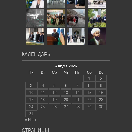
КАЛЕНДАРЬ
Август 2026
Пн
Вт
Ср
Чт
Пт
Сб
Вс
1
2
3
4
5
6
7
8
9
10
11
12
13
14
15
16
17
18
19
20
21
22
23
24
25
26
27
28
29
30
31
« Июл
СТРАНИЦЫ