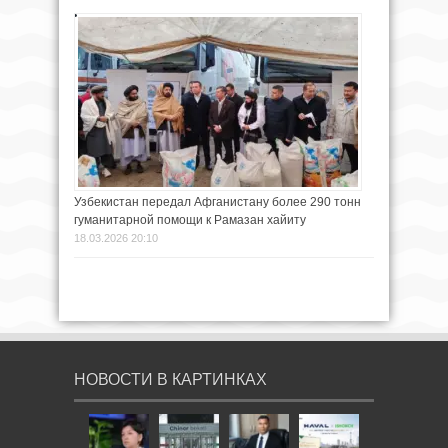
Узбекистан передал Афганистану более 290 тонн
гуманитарной помощи к Рамазан хайиту
18.03.2026 20:10
НОВОСТИ В КАРТИНКАХ