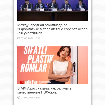
Международная олимпиада по
информатике в Узбекистане соберёт около
390 участников
07.08.2026 10:10
В AKFA рассказали, как отличить
качественные ПВХ-окна
07.08.2026 03:10