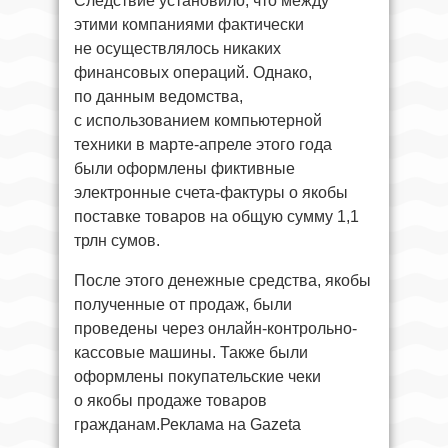
Следствие установило, что между
этими компаниями фактически
не осуществлялось никаких
финансовых операций. Однако,
по данным ведомства,
с использованием компьютерной
техники в марте-апреле этого года
были оформлены фиктивные
электронные счета-фактуры о якобы
поставке товаров на общую сумму 1,1
трлн сумов.
После этого денежные средства, якобы
полученные от продаж, были
проведены через онлайн-контрольно-
кассовые машины. Также были
оформлены покупательские чеки
о якобы продаже товаров
гражданам.Реклама на Gazeta