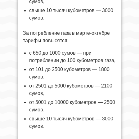
сумов,
свыше 10 тысяч кубометров — 3000
сумов.
За потребление газа в марте-октябре
тарифы повысятся:
с 650 до 1000 сумов — при
потреблении до 100 кубометров газа,
от 101 до 2500 кубометров — 1800
сумов,
от 2501 до 5000 кубометров — 2100
сумов,
от 5001 до 10000 кубометров — 2500
сумов,
свыше 10 тысяч кубометров — 3000
сумов.