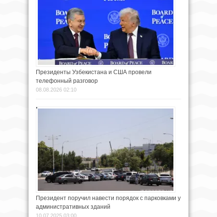
Президенты Узбекистана и США провели
телефонный разговор
08.08.2026 02:10
Президент поручил навести порядок с парковками у
административных зданий
10.07.2025 03:00