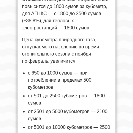
повысится до 1800 сумов за кубометр,
для АГНКС — с 1800 до 2500 сумов
(+38,8%), для тепловых
электростанций — 1800 сумов.
Цена кубометра природного газа,
отпускаемого населению во время
отопительного сезона с ноября
по февраль, увеличится:
с 650 до 1000 сумов — при
потреблении в пределах 500
кубометров,
от 501 до 2500 кубометров — 1800
сумов,
от 2501 до 5000 кубометров — 2100
сумов,
от 5001 до 10000 кубометров — 2500