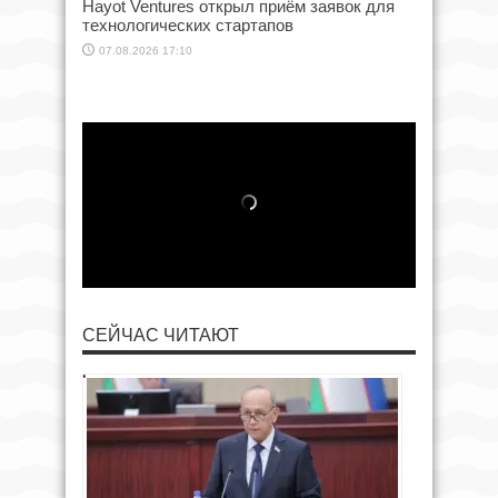
Hayot Ventures открыл приём заявок для
технологических стартапов
07.08.2026 17:10
СЕЙЧАС ЧИТАЮТ