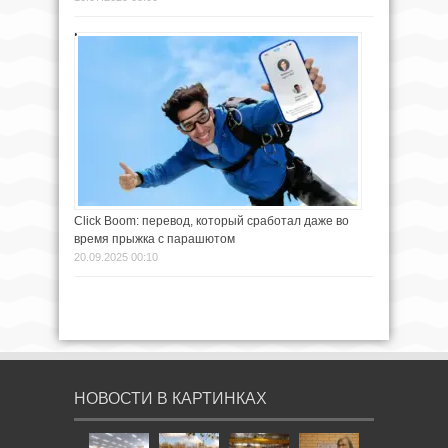
Click Boom: перевод, который сработал даже во
время прыжка с парашютом
20.09.2025 00:10
НОВОСТИ В КАРТИНКАХ