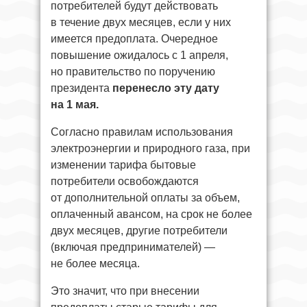
потребителей будут действовать
в течение двух месяцев, если у них
имеется предоплата. Очередное
повышение ожидалось с 1 апреля,
но правительство по поручению
президента
перенесло
эту дату
на 1 мая.
Согласно правилам использования
электроэнергии и природного газа, при
изменении тарифа бытовые
потребители освобождаются
от дополнительной оплаты за объем,
оплаченный авансом, на срок не более
двух месяцев, другие потребители
(включая предпринимателей) —
не более месяца.
Это значит, что при внесении