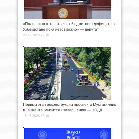
«Полностью отказаться от бюджетного дефицита в
Узбекистане пока невозможно» — депутат
22.12.2025 22:10
Первый этап реконструкции проспекта Мустакиллик
в Ташкенте близится к завершению — ЦОДД
15.07.2026 16:10