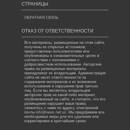
СТРАНИЦЫ
ОБРАТНАЯ СВЯЗЬ
ОТКАЗ ОТ ОТВЕТСТВЕННОСТИ
Все материалы, размещенные на этом сайте,
получены из открытых источников,
предоставлены пользователями или
опубликованы в ознакомительных целях в
соответствии с положениями о
добросовестном использовании. Авторские
права на размещенные материалы
принадлежат их владельцам. Администрация
сайта не несет ответственности за
содержание материалов и их возможное
использование в нарушение прав третьих
лиц. Если вы являетесь владельцем
авторских прав на какой-либо материал,
опубликованный на сайте, и считаете, что его
размещение нарушает ваши права,
свяжитесь с нами по адресу электронной
почты
info@news.net.uz
. Мы предпримем все
необходимые меры для его удаления или
корректировки в кратчайшие сроки.