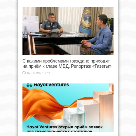
С какими проблемами граждане приходят
на приём к главе МВД. Репортаж «Газеты»
07.08.2026 17:10