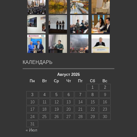
КАЛЕНДАРЬ
Август 2026
Пн
Вт
Ср
Чт
Пт
Сб
Вс
1
2
3
4
5
6
7
8
9
10
11
12
13
14
15
16
17
18
19
20
21
22
23
24
25
26
27
28
29
30
31
« Июл