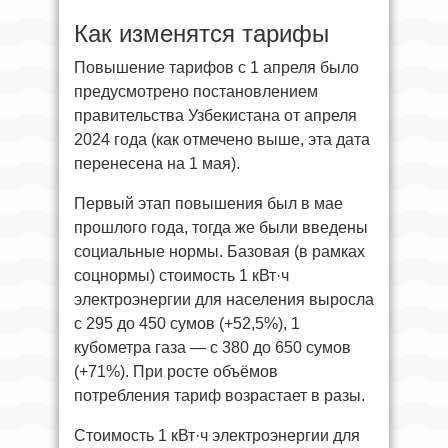
Как изменятся тарифы
Повышение тарифов с 1 апреля было
предусмотрено постановлением
правительства Узбекистана от апреля
2024 года (как отмечено выше, эта дата
перенесена на 1 мая).
Первый этап повышения был в мае
прошлого года, тогда же были введены
социальные нормы. Базовая (в рамках
соцнормы) стоимость 1 кВт·ч
электроэнергии для населения выросла
с 295 до 450 сумов (+52,5%), 1
кубометра газа — с 380 до 650 сумов
(+71%). При росте объёмов
потребления тариф возрастает в разы.
Стоимость 1 кВт·ч электроэнергии для