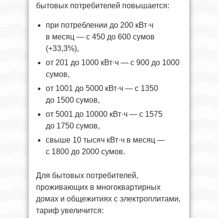
бытовых потребителей повышается:
при потреблении до 200 кВт·ч
в месяц — с 450 до 600 сумов
(+33,3%),
от 201 до 1000 кВт·ч — с 900 до 1000
сумов,
от 1001 до 5000 кВт·ч — с 1350
до 1500 сумов,
от 5001 до 10000 кВт·ч — с 1575
до 1750 сумов,
свыше 10 тысяч кВт·ч в месяц —
с 1800 до 2000 сумов.
Для бытовых потребителей,
проживающих в многоквартирных
домах и общежитиях с электроплитами,
тариф увеличится: