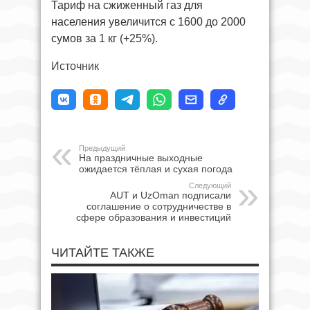
Тариф на сжиженный газ для
населения увеличится с 1600 до 2000
сумов за 1 кг (+25%).
Источник
Предыдущий
На праздничные выходные
ожидается тёплая и сухая погода
Следующий
AUT и UzOman подписали
соглашение о сотрудничестве в
сфере образования и инвестиций
ЧИТАЙТЕ ТАКЖЕ