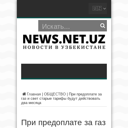
Главная
|
ОБЩЕСТВО
|
При предоплате за
газ и свет старые тарифы будут действовать
два месяца
При предоплате за газ