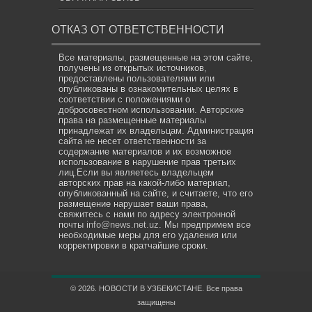
ОТКАЗ ОТ ОТВЕТСТВЕННОСТИ
Все материалы, размещенные на этом сайте,
получены из открытых источников,
предоставлены пользователями или
опубликованы в ознакомительных целях в
соответствии с положениями о
добросовестном использовании. Авторские
права на размещенные материалы
принадлежат их владельцам. Администрация
сайта не несет ответственности за
содержание материалов и их возможное
использование в нарушение прав третьих
лиц.Если вы являетесь владельцем
авторских прав на какой-либо материал,
опубликованный на сайте, и считаете, что его
размещение нарушает ваши права,
свяжитесь с нами по адресу электронной
почты
info@news.net.uz
. Мы предпримем все
необходимые меры для его удаления или
корректировки в кратчайшие сроки.
© 2026. НОВОСТИ В УЗБЕКИСТАНЕ. Все права
защищены