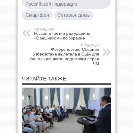
Российской Федерации
Смартфон
Сотовая связь
Предыдущий
Россия в третий раз ударила
«Орешником» по Украине
Следующий
Фоторепортаж: Сборная
Узбекистана вылетела в США для
финальной части подготовки перед
ЧМ
ЧИТАЙТЕ ТАКЖЕ