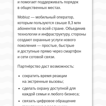
и помогает поддерживать порядок
в общественных местах.
Mobiuz — мобильный оператор,
которым пользуются свыше 8,3 млн
абонентов по всей стране. Объединив
технологии и инфраструктуру, стороны
создают охранные услуги нового
поколения — простые, быстрые
и доступные прямо через смартфон
и сети сотовой связи.
Партнёрство даст возможность:
сократить время реакции
на экстренные вызовы;
сделать охрану доступной для
каждой семьи и любого бизнеса;
связать цифровое обращение