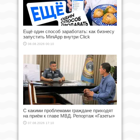
Ещё один способ заработать: как бизнесу
запустить MiniApp внутри Click
08.08.2026 00:10
С какими проблемами граждане приходят
на приём к главе МВД. Репортаж «Газеты»
07.08.2026 17:10