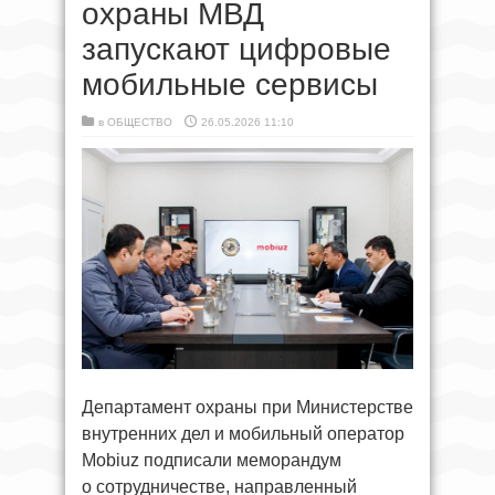
охраны МВД
запускают цифровые
мобильные сервисы
в
ОБЩЕСТВО
26.05.2026 11:10
Департамент охраны при Министерстве
внутренних дел и мобильный оператор
Mobiuz подписали меморандум
о сотрудничестве, направленный