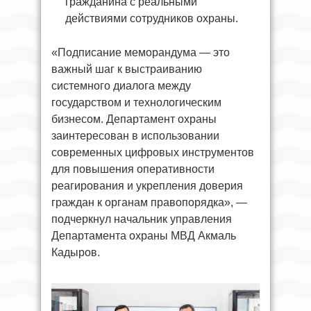
гражданина с реальными
действиями сотрудников охраны.
«Подписание меморандума — это
важный шаг к выстраиванию
системного диалога между
государством и технологическим
бизнесом. Департамент охраны
заинтересован в использовании
современных цифровых инструментов
для повышения оперативности
реагирования и укрепления доверия
граждан к органам правопорядка», —
подчеркнул начальник управления
Департамента охраны МВД Акмаль
Кадыров.