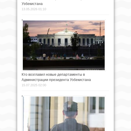
Узбекистана
13.05.2026 01:10
Кто возглавил новые департаменты в
Администрации президента Узбекистана
15.07.2025 02:00