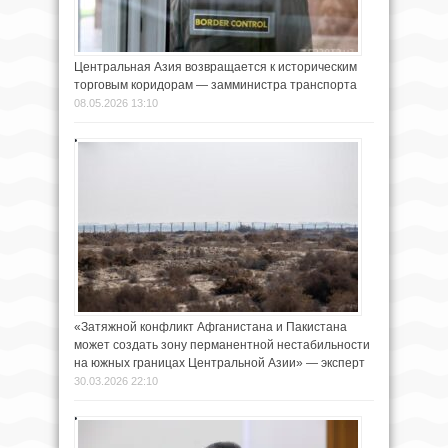
Центральная Азия возвращается к историческим
торговым коридорам — замминистра транспорта
08.05.2026 13:10
«Затяжной конфликт Афганистана и Пакистана
может создать зону перманентной нестабильности
на южных границах Центральной Азии» — эксперт
30.03.2026 22:10