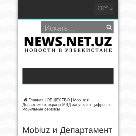
Главная
|
ОБЩЕСТВО
|
Mobiuz и
Департамент охраны МВД запускают цифровые
мобильные сервисы
Mobiuz и Департамент