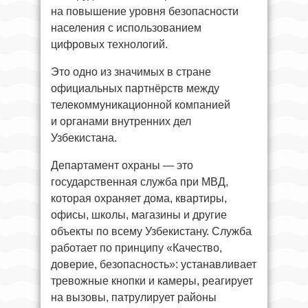
на повышение уровня безопасности
населения с использованием
цифровых технологий.
Это одно из значимых в стране
официальных партнёрств между
телекоммуникационной компанией
и органами внутренних дел
Узбекистана.
Департамент охраны — это
государственная служба при МВД,
которая охраняет дома, квартиры,
офисы, школы, магазины и другие
объекты по всему Узбекистану. Служба
работает по принципу «Качество,
доверие, безопасность»: устанавливает
тревожные кнопки и камеры, реагирует
на вызовы, патрулирует районы