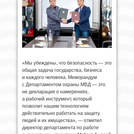
«Мы убеждены, что безопасность — это
общая задача государства, бизнеса
и каждого человека. Меморандум
с Департаментом охраны МВД — это
не декларация о намерениях,
а рабочий инструмент, который
позволит нашим технологиям
действительно работать на защиту
людей и их имущества», — отметил
директор департамента по работе