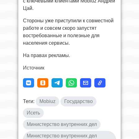
с ключевыми клиентами Mobiuz Андрей
Цай.
Стороны уже приступили к совместной
работе и совсем скоро запустят
востребованные и полезные для
населения сервисы.
На правах рекламы.
Источник
Теги:
Mobiuz
Государство
Исеть
Министерство внутренних дел
Министерство внутренних дел