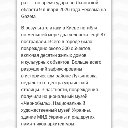
раз — во время удара по Львовской
области 9 января 2026 года.Реклама на
Gazeta
В результате атаки в Киеве погибли
по меньшей мере два человека, ещё 87
пострадали. Всего в городе было
повреждено около 300 объектов,
включая десятки жилых домов
и культурных объектов. Больше всего
разрушений зафиксированы
в историческом районе Лукьяновка
недалеко от центра украинской
столицы. В частности, повреждения
получили национальный музей
«Чернобыль», Национальный
художественный музей Украины,
здание МИД Украины и ряд других
памятников архитектуры.