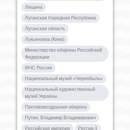
Лещина
Луганская Народная Республика
Луганская область
Лукьяновка (Киев)
Министерство обороны Российской
Федерации
МЧС России
Национальный музей «Чернобыль»
Национальный художественный
музей Украины
Противовоздушная оборона
Путин, Владимир Владимирович
Российская империя
Россия-1