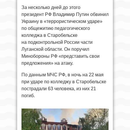
За несколько дней до этого
президент РФ Владимир Путин обвинил
Украину в «террористическом ударе»
по общежитию педагогического
колледжа в Старобельске
на подконтрольной России части
Луганской области. Он поручил
Минобороны РФ «представить свои
предложения» на атаку.
По данным МЧС РФ, в ночь на 22 мая
при ударе по колледжу в Старобельске
пострадали 63 человека, из них 21
погиб.