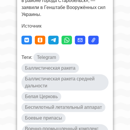
в районе города Старобельск», —
заявили в Генштабе Вооружённых сил
Украины.
Источник
Теги:
Telegram
Баллистическая ракета
Баллистическая ракета средней
дальности
Белая Церковь
Беспилотный летательный аппарат
Боевые припасы
Военно-промышленный комплекс