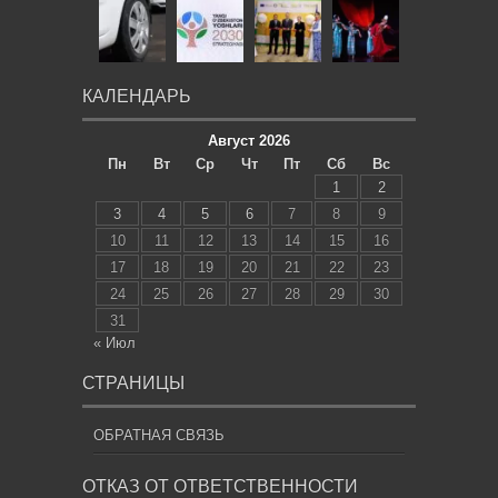
КАЛЕНДАРЬ
Август 2026
Пн
Вт
Ср
Чт
Пт
Сб
Вс
1
2
3
4
5
6
7
8
9
10
11
12
13
14
15
16
17
18
19
20
21
22
23
24
25
26
27
28
29
30
31
« Июл
СТРАНИЦЫ
ОБРАТНАЯ СВЯЗЬ
ОТКАЗ ОТ ОТВЕТСТВЕННОСТИ