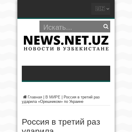
Главная
|
В МИРЕ
|
Россия в третий раз
ударила «Орешником» по Украине
Россия в третий раз
ударила