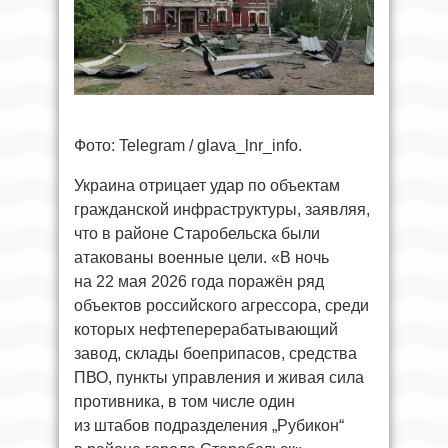
Фото: Telegram / glava_lnr_info.
Украина отрицает удар по объектам
гражданской инфраструктуры, заявляя,
что в районе Старобельска были
атакованы военные цели. «В ночь
на 22 мая 2026 года поражён ряд
объектов российского агрессора, среди
которых нефтеперерабатывающий
завод, склады боеприпасов, средства
ПВО, пункты управления и живая сила
противника, в том числе один
из штабов подразделения „Рубикон“