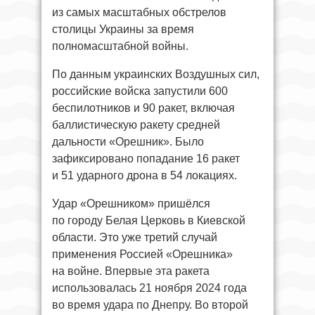
из самых масштабных обстрелов
столицы Украины за время
полномасштабной войны.
По данным украинских Воздушных сил,
российские войска запустили 600
беспилотников и 90 ракет, включая
баллистическую ракету средней
дальности «Орешник». Было
зафиксировано попадание 16 ракет
и 51 ударного дрона в 54 локациях.
Удар «Орешником» пришёлся
по городу Белая Церковь в Киевской
области. Это уже третий случай
применения Россией «Орешника»
на войне. Впервые эта ракета
использовалась 21 ноября 2024 года
во время удара по Днепру. Во второй