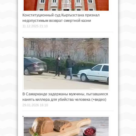
Конституционный суд Кыргызстана признал
недопустимым возврат смертной казни
11.12.2025 21:10
В Самарканде задержаны мужчины, пытавшиеся
нанять киллера для убийства человека (+видео)
29.01.2026 16:10