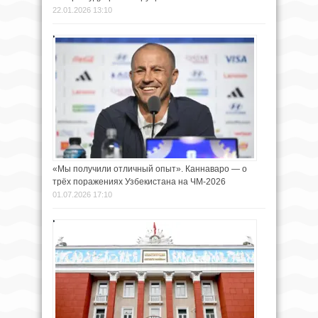
22.01.2026 13:10
«Мы получили отличный опыт». Каннаваро — о
трёх поражениях Узбекистана на ЧМ-2026
01.07.2026 17:10