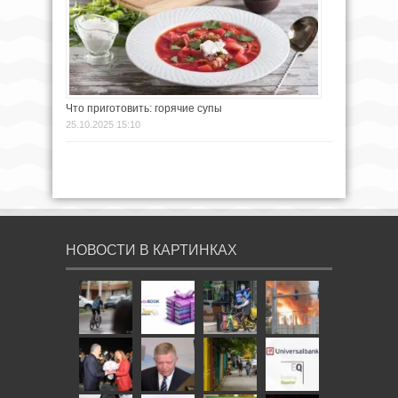
Что приготовить: горячие супы
25.10.2025 15:10
НОВОСТИ В КАРТИНКАХ