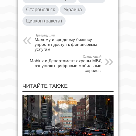
Старобельск
Украина
Циркон (ракета)
Предыдущий
Малому и среднему бизнесу
упростят доступ к финансовым
услугам
Следующий
Mobiuz и Департамент охраны МВД
запускают цифровые мобильные
сервисы
ЧИТАЙТЕ ТАКЖЕ