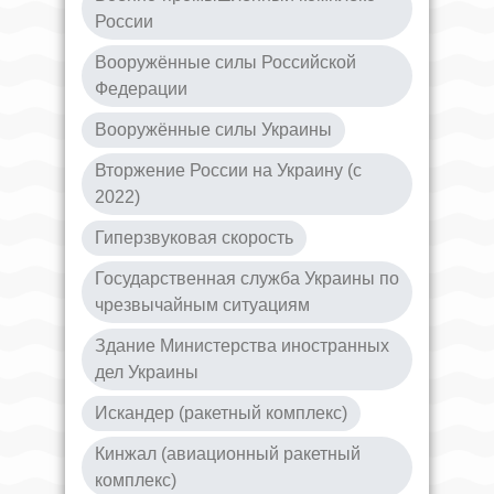
России
Вооружённые силы Российской
Федерации
Вооружённые силы Украины
Вторжение России на Украину (с
2022)
Гиперзвуковая скорость
Государственная служба Украины по
чрезвычайным ситуациям
Здание Министерства иностранных
дел Украины
Искандер (ракетный комплекс)
Кинжал (авиационный ракетный
комплекс)