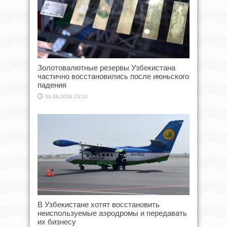
Золотовалютные резервы Узбекистана
частично восстановились после июньского
падения
09.08.2026 15:10
В Узбекистане хотят восстановить
неиспользуемые аэродромы и передавать
их бизнесу