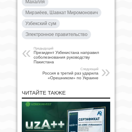
Махалля
Мирзиёев, Шавкат Миромонович
Узбекский сум
Электронное правительство
Предыдущий
Президент Узбекистана направил
соболезнования руководству
Пакистана
Следующий
Россия в третий раз ударила
«Орешником» по Украине
ЧИТАЙТЕ ТАКЖЕ