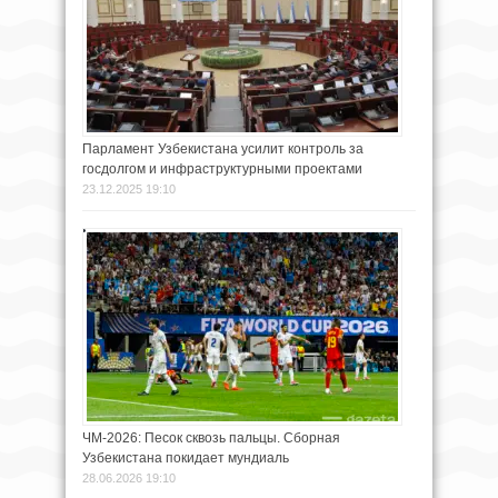
Парламент Узбекистана усилит контроль за
госдолгом и инфраструктурными проектами
23.12.2025 19:10
ЧМ-2026: Песок сквозь пальцы. Сборная
Узбекистана покидает мундиаль
28.06.2026 19:10