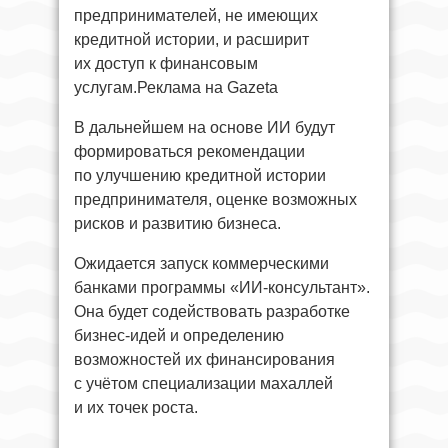
предпринимателей, не имеющих
кредитной истории, и расширит
их доступ к финансовым
услугам.Реклама на Gazeta
В дальнейшем на основе ИИ будут
формироваться рекомендации
по улучшению кредитной истории
предпринимателя, оценке возможных
рисков и развитию бизнеса.
Ожидается запуск коммерческими
банками программы «ИИ-консультант».
Она будет содействовать разработке
бизнес-идей и определению
возможностей их финансирования
с учётом специализации махаллей
и их точек роста.