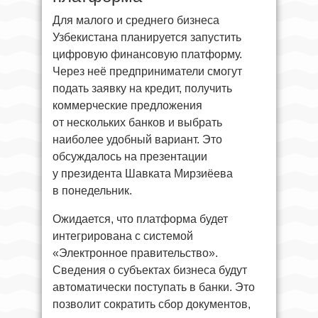
Для малого и среднего бизнеса
Узбекистана планируется запустить
цифровую финансовую платформу.
Через неё предприниматели смогут
подать заявку на кредит, получить
коммерческие предложения
от нескольких банков и выбрать
наиболее удобный вариант. Это
обсуждалось на презентации
у президента Шавката Мирзиёева
в понедельник.
Ожидается, что платформа будет
интегрирована с системой
«Электронное правительство».
Сведения о субъектах бизнеса будут
автоматически поступать в банки. Это
позволит сократить сбор документов,