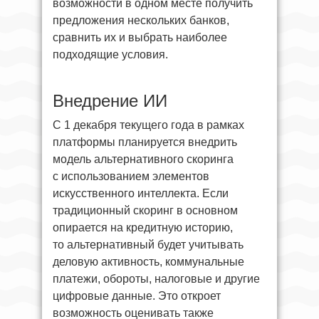
возможности в одном месте получить
предложения нескольких банков,
сравнить их и выбрать наиболее
подходящие условия.
Внедрение ИИ
С 1 декабря текущего года в рамках
платформы планируется внедрить
модель альтернативного скоринга
с использованием элементов
искусственного интеллекта. Если
традиционный скоринг в основном
опирается на кредитную историю,
то альтернативный будет учитывать
деловую активность, коммунальные
платежи, обороты, налоговые и другие
цифровые данные. Это откроет
возможность оценивать также