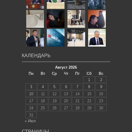
КАЛЕНДАРЬ
Август 2026
Пн
Вт
Ср
Чт
Пт
Сб
Вс
1
2
3
4
5
6
7
8
9
10
11
12
13
14
15
16
17
18
19
20
21
22
23
24
25
26
27
28
29
30
31
« Июл
СТРАНИЦЫ