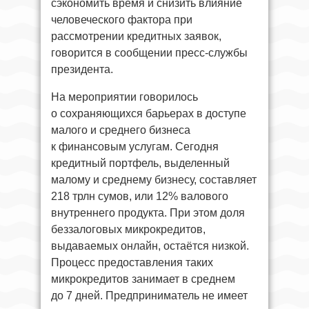
сэкономить время и снизить влияние
человеческого фактора при
рассмотрении кредитных заявок,
говорится в сообщении пресс-службы
президента.
На мероприятии говорилось
о сохраняющихся барьерах в доступе
малого и среднего бизнеса
к финансовым услугам. Сегодня
кредитный портфель, выделенный
малому и среднему бизнесу, составляет
218 трлн сумов, или 12% валового
внутреннего продукта. При этом доля
беззалоговых микрокредитов,
выдаваемых онлайн, остаётся низкой.
Процесс предоставления таких
микрокредитов занимает в среднем
до 7 дней. Предприниматель не имеет