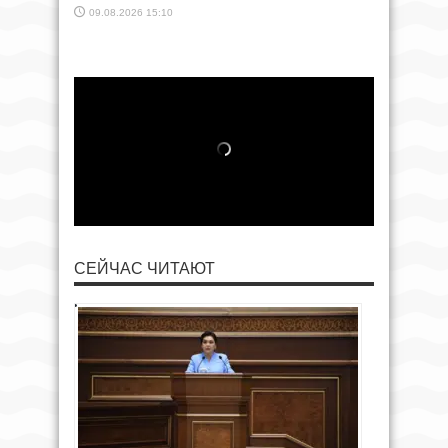
09.08.2026 15:10
СЕЙЧАС ЧИТАЮТ