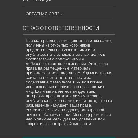
ОБРАТНАЯ СВЯЗЬ
ОТКАЗ ОТ ОТВЕТСТВЕННОСТИ
Все материалы, размещенные на этом сайте,
получены из открытых источников,
предоставлены пользователями или
опубликованы в ознакомительных целях в
соответствии с положениями о
добросовестном использовании. Авторские
права на размещенные материалы
принадлежат их владельцам. Администрация
сайта не несет ответственности за
содержание материалов и их возможное
использование в нарушение прав третьих
лиц. Если вы являетесь владельцем
авторских прав на какой-либо материал,
опубликованный на сайте, и считаете, что его
размещение нарушает ваши права,
свяжитесь с нами по адресу электронной
почты
info@news.net.uz
. Мы предпримем все
необходимые меры для его удаления или
корректировки в кратчайшие сроки.