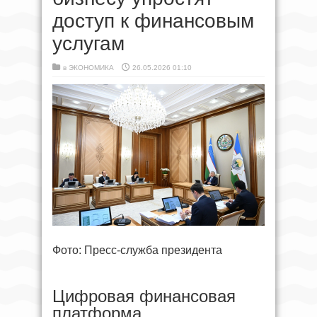
доступ к финансовым
услугам
в
ЭКОНОМИКА
26.05.2026 01:10
Фото: Пресс-служба президента
Цифровая финансовая
платформа