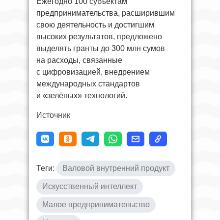
Ежегодно 100 субъектам
предпринимательства, расширившим
свою деятельность и достигшим
высоких результатов, предложено
выделять гранты до 300 млн сумов
на расходы, связанные
с цифровизацией, внедрением
международных стандартов
и «зелёных» технологий.
Источник
Теги:
Валовой внутренний продукт
Искусственный интеллект
Малое предпринимательство