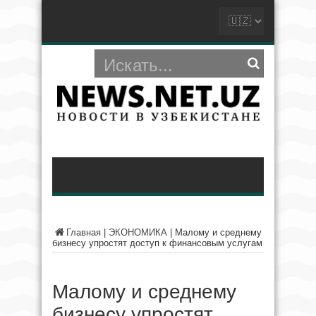
Главная
|
ЭКОНОМИКА
|
Малому и среднему
бизнесу упростят доступ к финансовым услугам
Малому и среднему
бизнесу упростят