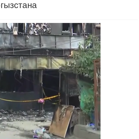
ргызстана