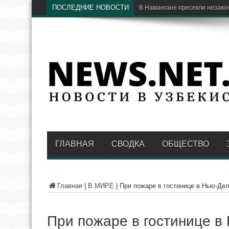
ПОСЛЕДНИЕ НОВОСТИ
В
ГЛАВНАЯ
СВОДКА
ОБЩЕСТВО
Главная
|
В МИРЕ
|
При пожаре в гостинице в Нью-Дел
При пожаре в гостинице в 