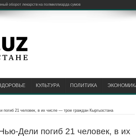
ЗДОРОВЬЕ
КУЛЬТУРА
ПОЛИТИКА
ЭКОНОМИК
и погиб 21 человек, в их числе — трое граждан Кыргызстана
Нью-Дели погиб 21 человек, в их