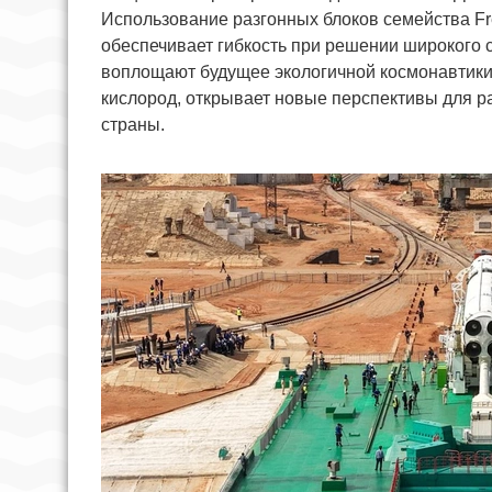
Использование разгонных блоков семейства Fr
обеспечивает гибкость при решении широкого с
воплощают будущее экологичной космонавтики 
кислород, открывает новые перспективы для р
страны.