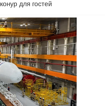
конур для гостей