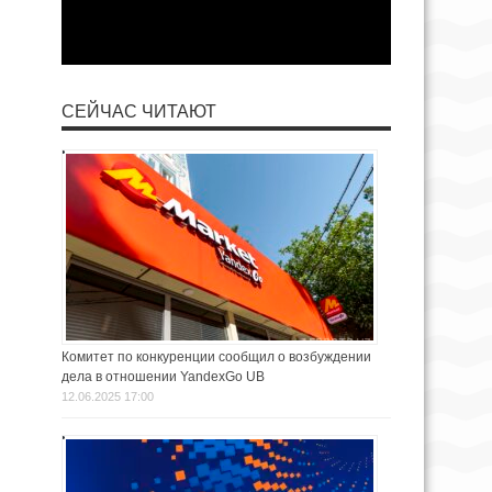
СЕЙЧАС ЧИТАЮТ
Комитет по конкуренции сообщил о возбуждении
дела в отношении YandexGo UB
12.06.2025 17:00