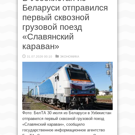
Беларуси отправился
первый сквозной
грузовой поезд
«Славянский
караван»
31.07.2026 00:10
ЭКОНОМИКА
Фото: БелТА 30 июля из Беларуси в Узбекистан
отправился первый сквозной грузовой поезд
«Славянский караван», сообщило
государственное информационное агентство