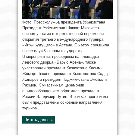
Фото: Пресс-служба президента Узбекистана
Президент Узбекистана Шавкат Мирзиёев
принял участие в торжественной церемонии
открытия третьего международного турнира
«Игры будущего» в Астане. Об этом сообщила
пресс-служба главы государства.
В мероприятии, прошедшем на площадке
ледового дворца «Барыс Арена», также
участвовали президент Казахстана Касым-
Жомарт Токаев, президент Кыргызстана Садыр
Жапаров и президент Таджикистана Эмомали
Рахмон. К участникам церемонии
с видеообращением обратился президент
России Владимир Путин. В рамках программы
были представлены основные направления
турнира ...
Читать далее »