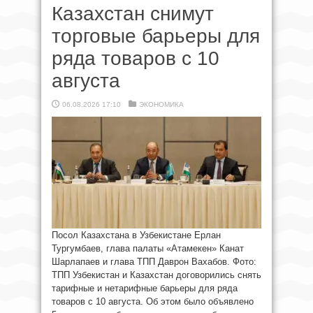
Казахстан снимут
торговые барьеры для
ряда товаров с 10
августа
06.08.2026 17:10
ЭКОНОМИКА
Посол Казахстана в Узбекистане Ерлан
Тургумбаев, глава палаты «Атамекен» Канат
Шарлапаев и глава ТПП Даврон Вахабов. Фото:
ТПП Узбекистан и Казахстан договорились снять
тарифные и нетарифные барьеры для ряда
товаров с 10 августа. Об этом было объявлено