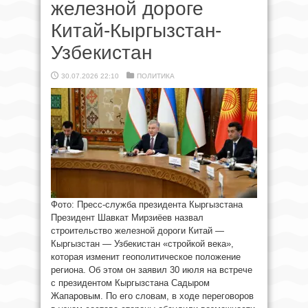
железной дороге
Китай-Кыргызстан-
Узбекистан
30.07.2026 22:10
ПОЛИТИКА
Фото: Пресс-служба президента Кыргызстана
Президент Шавкат Мирзиёев назвал
строительство железной дороги Китай —
Кыргызстан — Узбекистан «стройкой века»,
которая изменит геополитическое положение
региона. Об этом он заявил 30 июля на встрече
с президентом Кыргызстана Садыром
Жапаровым. По его словам, в ходе переговоров