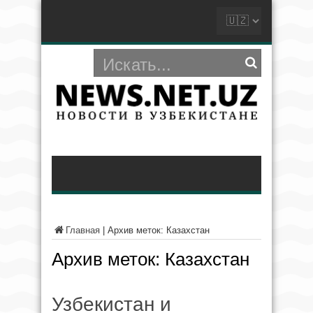
Главная
|
Архив меток: Казахстан
Архив меток:
Казахстан
Узбекистан и