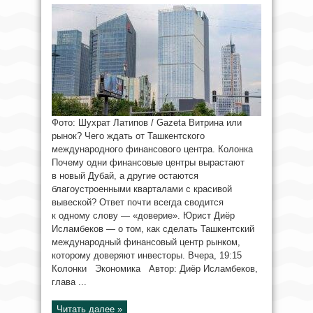
Фото: Шухрат Латипов / Gazeta Витрина или
рынок? Чего ждать от Ташкентского
международного финансового центра. Колонка
Почему одни финансовые центры вырастают
в новый Дубай, а другие остаются
благоустроенными кварталами с красивой
вывеской? Ответ почти всегда сводится
к одному слову — «доверие». Юрист Диёр
Исламбеков — о том, как сделать Ташкентский
международный финансовый центр рынком,
которому доверяют инвесторы. Вчера, 19:15
Колонки Экономика Автор: Диёр Исламбеков,
глава ...
Читать далее »