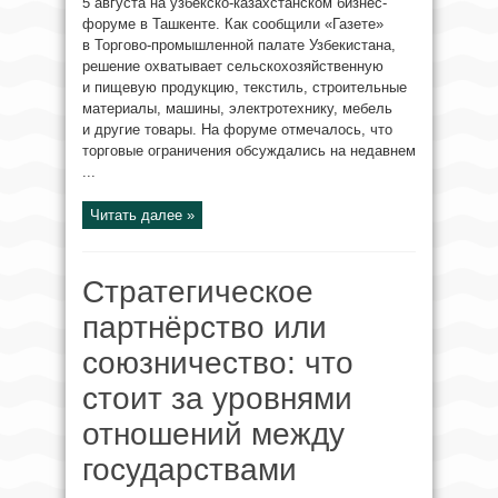
5 августа на узбекско-казахстанском бизнес-
форуме в Ташкенте. Как сообщили «Газете»
в Торгово-промышленной палате Узбекистана,
решение охватывает сельскохозяйственную
и пищевую продукцию, текстиль, строительные
материалы, машины, электротехнику, мебель
и другие товары. На форуме отмечалось, что
торговые ограничения обсуждались на недавнем
...
Читать далее »
Стратегическое
партнёрство или
союзничество: что
стоит за уровнями
отношений между
государствами