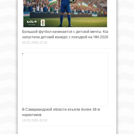
Большой футбол начинается с детской мечты: Kia
запустила детский конкурс с поездкой на ЧМ-2026
03.02.2026 22:10
В Самаркандской области изъяли более 38 кг
наркотиков
18.03.2026 20:10