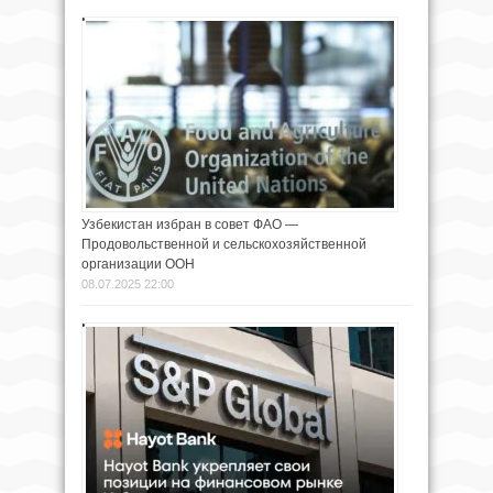
Узбекистан избран в совет ФАО —
Продовольственной и сельскохозяйственной
организации ООН
08.07.2025 22:00