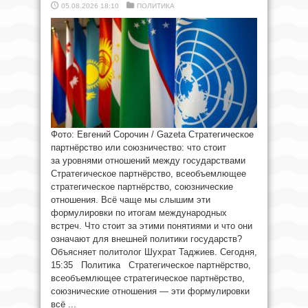
05.08.2026 18:10
ПОЛИТИКА
Фото: Евгений Сорочин / Gazeta Стратегическое
партнёрство или союзничество: что стоит
за уровнями отношений между государствами
Стратегическое партнёрство, всеобъемлющее
стратегическое партнёрство, союзнические
отношения. Всё чаще мы слышим эти
формулировки по итогам международных
встреч. Что стоит за этими понятиями и что они
означают для внешней политики государств?
Объясняет политолог Шухрат Таджиев. Сегодня,
15:35 Политика Стратегическое партнёрство,
всеобъемлющее стратегическое партнёрство,
союзнические отношения — эти формулировки
всё ...