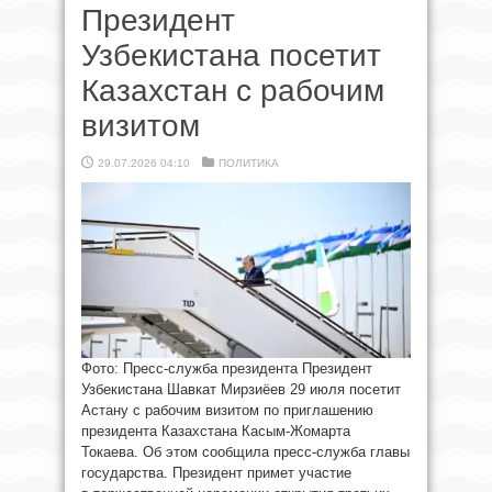
Президент
Узбекистана посетит
Казахстан с рабочим
визитом
29.07.2026 04:10
ПОЛИТИКА
Фото: Пресс-служба президента Президент
Узбекистана Шавкат Мирзиёев 29 июля посетит
Астану с рабочим визитом по приглашению
президента Казахстана Касым-Жомарта
Токаева. Об этом сообщила пресс-служба главы
государства. Президент примет участие