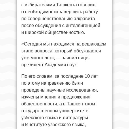
с избирателями Ташкента говорил
о необходимости завершить работу
по совершенствованию алфавита
после обсуждения с интеллигенцией
и широкой общественностью.
«Сегодня мы находимся на решающем
этапе вопроса, который обсуждается
уже много лет», — заявил вице-
президент Академии наук.
По его словам, за последние 10 лет
по этому направлению были
проведены научные исследования,
изучены мнения и предложения
общественности, а в Ташкентском
государственном университете
узбекского языка и литературы
и Институте узбекского языка,