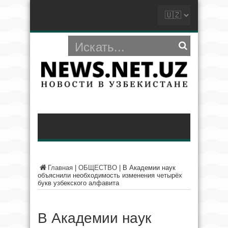
Главная
|
ОБЩЕСТВО
|
В Академии наук
объяснили необходимость изменения четырёх
букв узбекского алфавита
В Академии наук