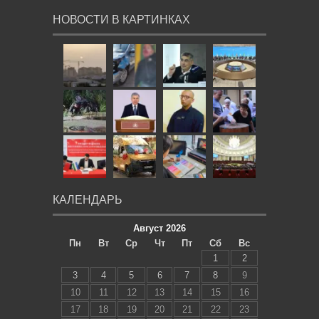
НОВОСТИ В КАРТИНКАХ
КАЛЕНДАРЬ
Август 2026
Пн
Вт
Ср
Чт
Пт
Сб
Вс
1
2
3
4
5
6
7
8
9
10
11
12
13
14
15
16
17
18
19
20
21
22
23