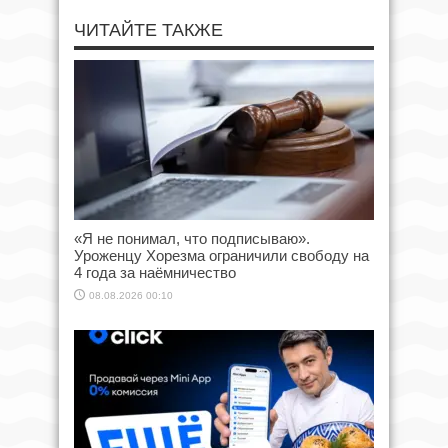
ЧИТАЙТЕ ТАКЖЕ
«Я не понимал, что подписываю».
Уроженцу Хорезма ограничили свободу на
4 года за наёмничество
08.08.2026 00:10