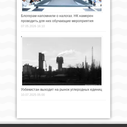
Блогерам напомнили о налогах. НК намерен
проводить для них обучающие мероприятия
07.05.2026 16:10
Узбекистан выходит на рынок углеродных единиц
10.07.2025 05:00