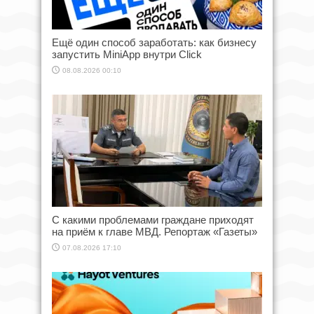
Ещё один способ заработать: как бизнесу
запустить MiniApp внутри Click
08.08.2026 00:10
С какими проблемами граждане приходят
на приём к главе МВД. Репортаж «Газеты»
07.08.2026 17:10