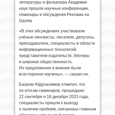
литературы и фольклора Академии
наук прошли научные конференции,
семинары и обсуждения.Реклама на
Gazeta
«В этих обсуждениях участвовали
учёные-лингвисты, писатели, депутаты,
преподаватели, специалисты в области
информационных технологий,
представители издательств, блогеры
и широкая общественность.
Их предложения и мнения были
всесторонне изучены», — сказал он.
Бахром Абдухалимов отметил, что
по итогам семинаров, прошедших
22 сентября и 18 декабря 2023 года,
специалисты пришли к выводу
о наличии проблем, связанных главным