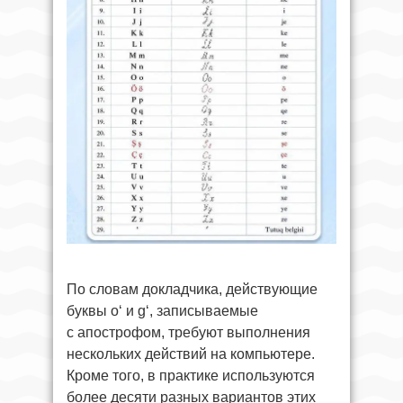
По словам докладчика, действующие
буквы o‘ и g‘, записываемые
с апострофом, требуют выполнения
нескольких действий на компьютере.
Кроме того, в практике используются
более десяти разных вариантов этих