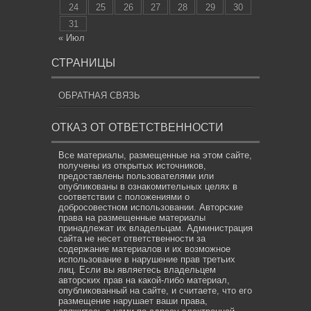
24
25
26
27
28
29
30
31
« Июл
СТРАНИЦЫ
ОБРАТНАЯ СВЯЗЬ
ОТКАЗ ОТ ОТВЕТСТВЕННОСТИ
Все материалы, размещенные на этом сайте,
получены из открытых источников,
предоставлены пользователями или
опубликованы в ознакомительных целях в
соответствии с положениями о
добросовестном использовании. Авторские
права на размещенные материалы
принадлежат их владельцам. Администрация
сайта не несет ответственности за
содержание материалов и их возможное
использование в нарушение прав третьих
лиц. Если вы являетесь владельцем
авторских прав на какой-либо материал,
опубликованный на сайте, и считаете, что его
размещение нарушает ваши права,