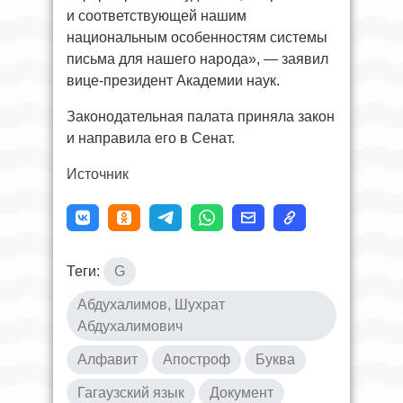
и соответствующей нашим
национальным особенностям системы
письма для нашего народа», — заявил
вице-президент Академии наук.
Законодательная палата приняла закон
и направила его в Сенат.
Источник
Теги:
G
Абдухалимов, Шухрат
Абдухалимович
Алфавит
Апостроф
Буква
Гагаузский язык
Документ