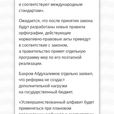
и соответствуют международным
стандартам».
Ожидается, что после принятия закона
будут разработаны новые правила
орфографии, действующие
нормативно-правовые акты приведут
в соответствие с законом,
а правительство примет отдельную
программу мер по его поэтапной
реализации.
Бахром Абдухалимов отдельно заявил,
что реформа не создаст
дополнительной нагрузки
на государственный бюджет.
«Усовершенствованный алфавит будет
применяться при плановом