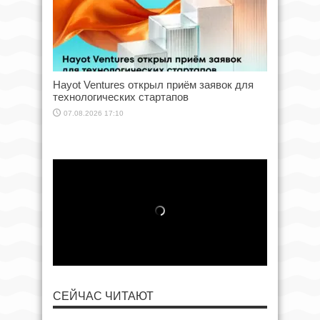
Hayot Ventures открыл приём заявок для
технологических стартапов
07.08.2026 17:10
СЕЙЧАС ЧИТАЮТ