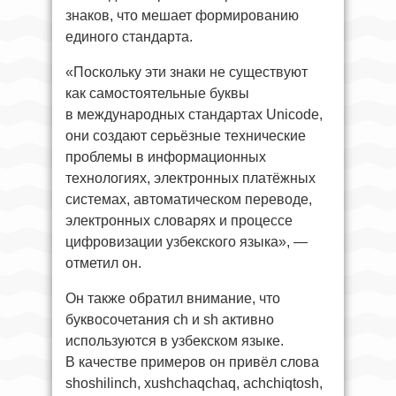
знаков, что мешает формированию
единого стандарта.
«Поскольку эти знаки не существуют
как самостоятельные буквы
в международных стандартах Unicode,
они создают серьёзные технические
проблемы в информационных
технологиях, электронных платёжных
системах, автоматическом переводе,
электронных словарях и процессе
цифровизации узбекского языка», —
отметил он.
Он также обратил внимание, что
буквосочетания ch и sh активно
используются в узбекском языке.
В качестве примеров он привёл слова
shoshilinch, xushchaqchaq, achchiqtosh,