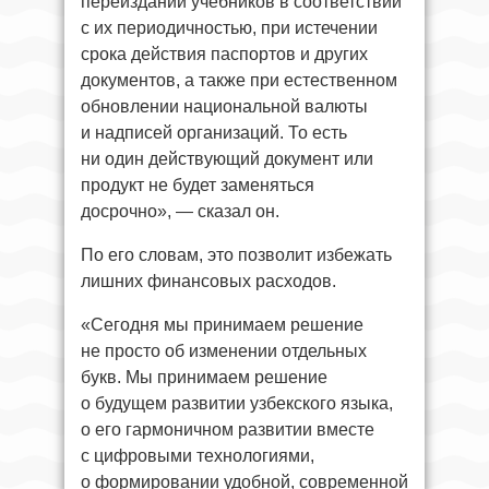
переиздании учебников в соответствии
с их периодичностью, при истечении
срока действия паспортов и других
документов, а также при естественном
обновлении национальной валюты
и надписей организаций. То есть
ни один действующий документ или
продукт не будет заменяться
досрочно», — сказал он.
По его словам, это позволит избежать
лишних финансовых расходов.
«Сегодня мы принимаем решение
не просто об изменении отдельных
букв. Мы принимаем решение
о будущем развитии узбекского языка,
о его гармоничном развитии вместе
с цифровыми технологиями,
о формировании удобной, современной