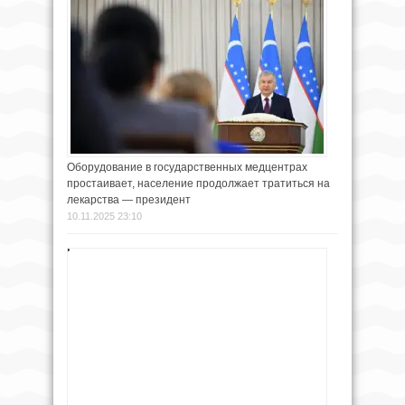
Оборудование в государственных медцентрах
простаивает, население продолжает тратиться на
лекарства — президент
10.11.2025 23:10