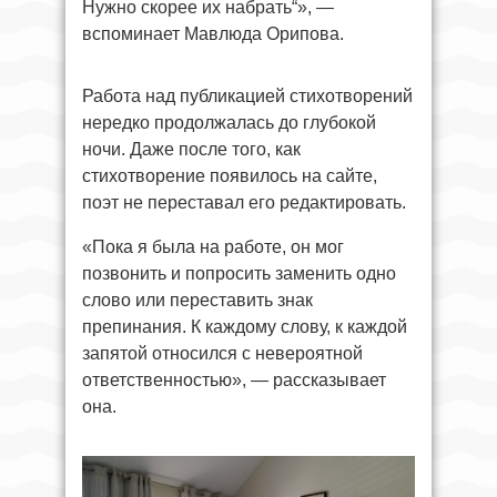
Нужно скорее их набрать“», —
вспоминает Мавлюда Орипова.
Работа над публикацией стихотворений
нередко продолжалась до глубокой
ночи. Даже после того, как
стихотворение появилось на сайте,
поэт не переставал его редактировать.
«Пока я была на работе, он мог
позвонить и попросить заменить одно
слово или переставить знак
препинания. К каждому слову, к каждой
запятой относился с невероятной
ответственностью», — рассказывает
она.