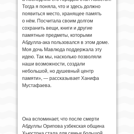
Тогда я поняла, что и здесь должно
появиться место, хранящее память
о нём. Посчитала своим долгом
сохранить вещи, книги и другие
памятные предметы, которыми
Абдулла-ака пользовался в этом доме.
Моя дочь Мавлюда поддержала эту
идею. Так мы, насколько позволяли
наши возможности, создали
небольшой, но душевный центр
памяти», — рассказывает Ханифа
Мустафаева.
Она вспоминает, что после смерти
Абдуллы Орипова узбекская община
Хьюстона стала для семьи большой