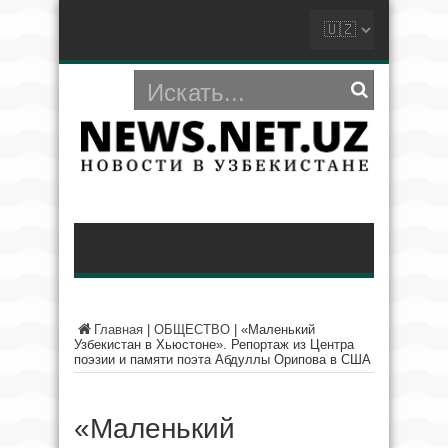
Главная
|
ОБЩЕСТВО
|
«Маленький
Узбекистан в Хьюстоне». Репортаж из Центра
поэзии и памяти поэта Абдуллы Орипова в США
«Маленький