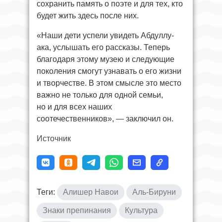
сохранить память о поэте и для тех, кто
будет жить здесь после них.
«Наши дети успели увидеть Абдуллу-
ака, услышать его рассказы. Теперь
благодаря этому музею и следующие
поколения смогут узнавать о его жизни
и творчестве. В этом смысле это место
важно не только для одной семьи,
но и для всех наших
соотечественников», — заключил он.
Источник
Теги:
Алишер Навои
Аль-Бируни
Знаки препинания
Культура