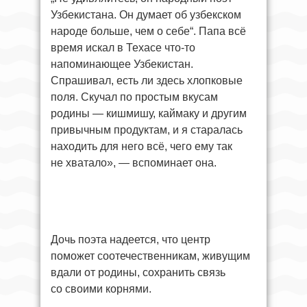
Узбекистана. Он думает об узбекском
народе больше, чем о себе“. Папа всё
время искал в Техасе что-то
напоминающее Узбекистан.
Спрашивал, есть ли здесь хлопковые
поля. Скучал по простым вкусам
родины — кишмишу, каймаку и другим
привычным продуктам, и я старалась
находить для него всё, чего ему так
не хватало», — вспоминает она.
Дочь поэта надеется, что центр
поможет соотечественникам, живущим
вдали от родины, сохранить связь
со своими корнями.