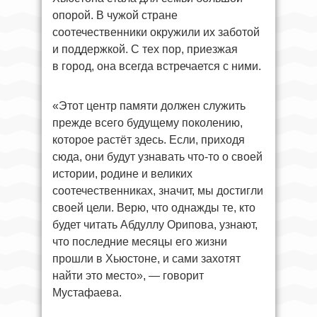
опорой. В чужой стране
соотечественники окружили их заботой
и поддержкой. С тех пор, приезжая
в город, она всегда встречается с ними.
«Этот центр памяти должен служить
прежде всего будущему поколению,
которое растёт здесь. Если, приходя
сюда, они будут узнавать что-то о своей
истории, родине и великих
соотечественниках, значит, мы достигли
своей цели. Верю, что однажды те, кто
будет читать Абдуллу Орипова, узнают,
что последние месяцы его жизни
прошли в Хьюстоне, и сами захотят
найти это место», — говорит
Мустафаева.