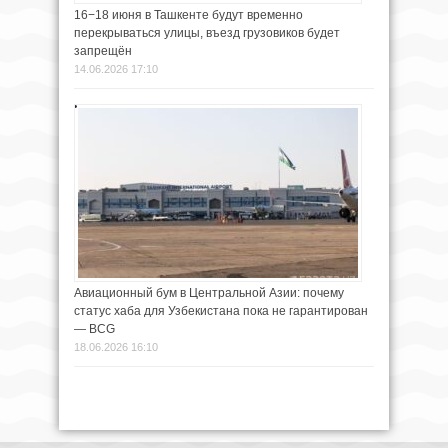
16−18 июня в Ташкенте будут временно
перекрываться улицы, въезд грузовиков будет
запрещён
14.06.2026 17:10
Авиационный бум в Центральной Азии: почему
статус хаба для Узбекистана пока не гарантирован
— BCG
18.06.2026 16:10