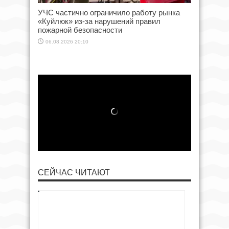
УЧС частично ограничило работу рынка
«Куйлюк» из-за нарушений правил
пожарной безопасности
06.08.2026 20:10
СЕЙЧАС ЧИТАЮТ