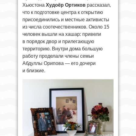
Хьюстона
Худоёр Ортиков
рассказал,
что к подготовке центра к открытию
присоединились и местные активисты
из числа соотечественников. Около 15
человек вышли на хашар: привели
в порядок двор и прилегающую
территорию. Внутри дома большую
работу проделали члены семьи
Абдуллы Орипова — его дочери
и близкие.