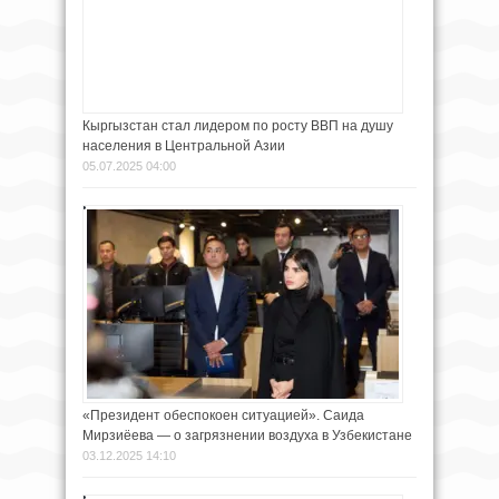
Кыргызстан стал лидером по росту ВВП на душу
населения в Центральной Азии
05.07.2025 04:00
«Президент обеспокоен ситуацией». Саида
Мирзиёева — о загрязнении воздуха в Узбекистане
03.12.2025 14:10