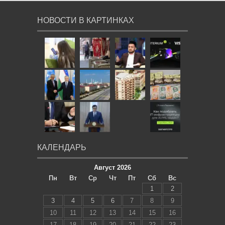
НОВОСТИ В КАРТИНКАХ
КАЛЕНДАРЬ
Август 2026
Пн
Вт
Ср
Чт
Пт
Сб
Вс
1
2
3
4
5
6
7
8
9
10
11
12
13
14
15
16
17
18
19
20
21
22
23