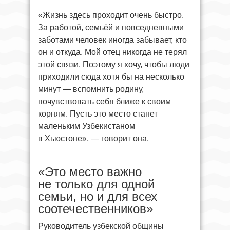
«Жизнь здесь проходит очень быстро.
За работой, семьёй и повседневными
заботами человек иногда забывает, кто
он и откуда. Мой отец никогда не терял
этой связи. Поэтому я хочу, чтобы люди
приходили сюда хотя бы на несколько
минут — вспомнить родину,
почувствовать себя ближе к своим
корням. Пусть это место станет
маленьким Узбекистаном
в Хьюстоне», — говорит она.
«Это место важно
не только для одной
семьи, но и для всех
соотечественников»
Руководитель узбекской общины