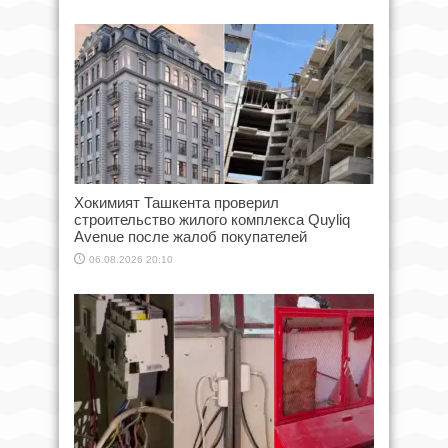
Хокимият Ташкента проверил
строительство жилого комплекса Quyliq
Avenue после жалоб покупателей
06.08.2026 20:10