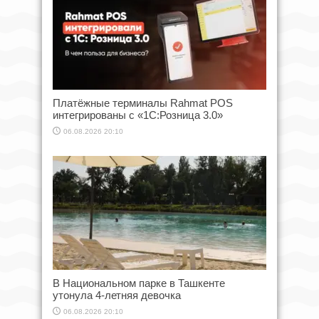
Платёжные терминалы Rahmat POS
интегрированы с «1С:Розница 3.0»
06.08.2026 20:10
В Национальном парке в Ташкенте
утонула 4-летняя девочка
06.08.2026 20:10