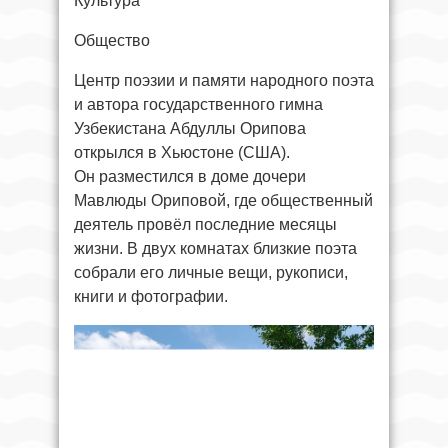
Культура
Общество
Центр поэзии и памяти народного поэта
и автора государственного гимна
Узбекистана Абдуллы Орипова
открылся в Хьюстоне (США).
Он разместился в доме дочери
Мавлюды Ориповой, где общественный
деятель провёл последние месяцы
жизни. В двух комнатах близкие поэта
собрали его личные вещи, рукописи,
книги и фотографии.