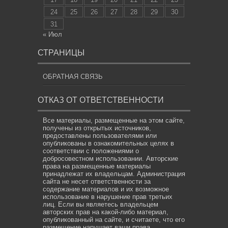
24
25
26
27
28
29
30
31
« Июл
СТРАНИЦЫ
ОБРАТНАЯ СВЯЗЬ
ОТКАЗ ОТ ОТВЕТСТВЕННОСТИ
Все материалы, размещенные на этом сайте,
получены из открытых источников,
предоставлены пользователями или
опубликованы в ознакомительных целях в
соответствии с положениями о
добросовестном использовании. Авторские
права на размещенные материалы
принадлежат их владельцам. Администрация
сайта не несет ответственности за
содержание материалов и их возможное
использование в нарушение прав третьих
лиц. Если вы являетесь владельцем
авторских прав на какой-либо материал,
опубликованный на сайте, и считаете, что его
размещение нарушает ваши права,