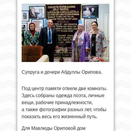
Супруга и дочери Абдуллы Орипова.
Под центр памяти отвели две комнаты.
Здесь собраны одежда поэта, личные
вещи, рабочие принадлежности,
а также фотографии разных лет, чтобы
показать весь его жизненный путь.
Для Мавлюды Ориповой дом