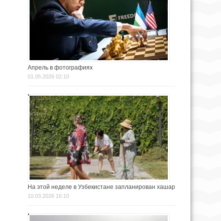
Апрель в фотографиях
01.05.2026 02:10
На этой неделе в Узбекистане запланирован хашар
10.03.2026 16:10