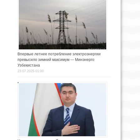
Впервые летнее потребление электроэнергии
превысило зимний максимум — Минэнерго
Узбекистана
23.07.2025 01:00