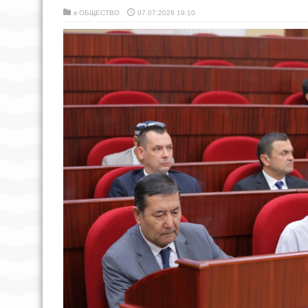
в
ОБЩЕСТВО
07.07.2026 19:10