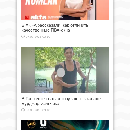
В AKFA рассказали, как отличить
качественные ПВХ-окна
07.08.2026 03:10
В Ташкенте спасли тонувшего в канале
Бурджар мальчика
07.08.2026 03:10