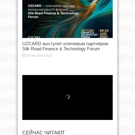
UZCARD выступит ключевым партнёром
Silk Road Finance & Technology Forum
07.08.2026 03:10
СЕЙЧАС ЧИТАЮТ