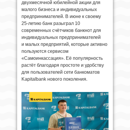
двухмесячной юбилейной акции для
малого бизнеса и индивидуальных
предпринимателей. В июне к своему
25-летию банк разыграл 10
современных счётчиков банкнот для
индивидуальных предпринимателей
и малых предприятий, которые активно
пользуются сервисом
«Самоинкассация». Её популярность
растёт благодаря простоте и удобству
для пользователей сети банкоматов
Kapitalbank нового поколения.