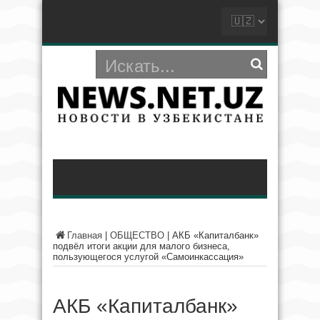
Главная
|
ОБЩЕСТВО
|
АКБ «Капиталбанк»
подвёл итоги акции для малого бизнеса,
пользующегося услугой «Самоинкассация»
АКБ «Капиталбанк»