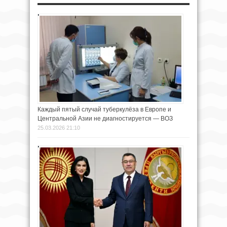
Каждый пятый случай туберкулёза в Европе и
Центральной Азии не диагностируется — ВОЗ
25.03.2026 21:10