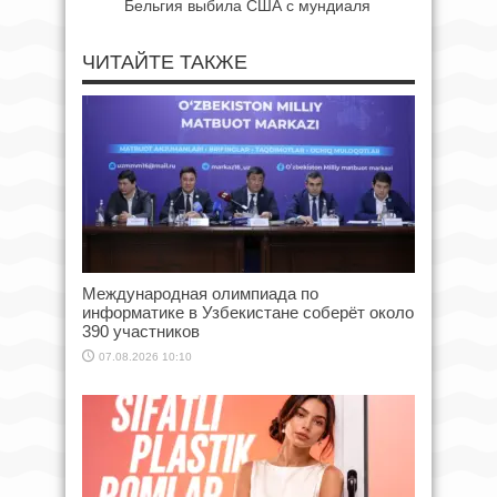
Бельгия выбила США с мундиаля
ЧИТАЙТЕ ТАКЖЕ
Международная олимпиада по
информатике в Узбекистане соберёт около
390 участников
07.08.2026 10:10