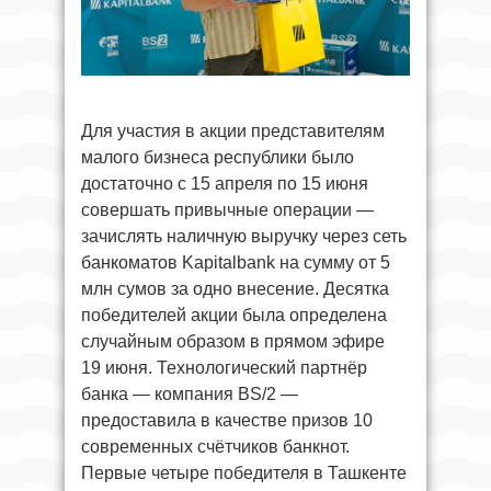
Для участия в акции представителям
малого бизнеса республики было
достаточно с 15 апреля по 15 июня
совершать привычные операции —
зачислять наличную выручку через сеть
банкоматов Kapitalbank на сумму от 5
млн сумов за одно внесение. Десятка
победителей акции была определена
случайным образом в прямом эфире
19 июня. Технологический партнёр
банка — компания BS/2 —
предоставила в качестве призов 10
современных счётчиков банкнот.
Первые четыре победителя в Ташкенте