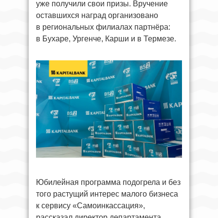
уже получили свои призы. Вручение
оставшихся наград организовано
в региональных филиалах партнёра:
в Бухаре, Ургенче, Карши и в Термезе.
Юбилейная программа подогрела и без
того растущий интерес малого бизнеса
к сервису «Самоинкассация»,
рассказал директор департамента