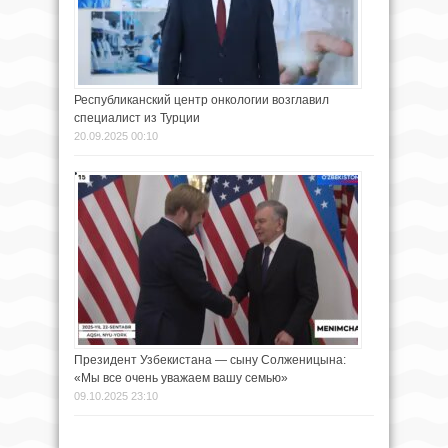
Республиканский центр онкологии возглавил
специалист из Турции
20.09.2025 00:10
Президент Узбекистана — сыну Солженицына:
«Мы все очень уважаем вашу семью»
09.10.2025 23:10