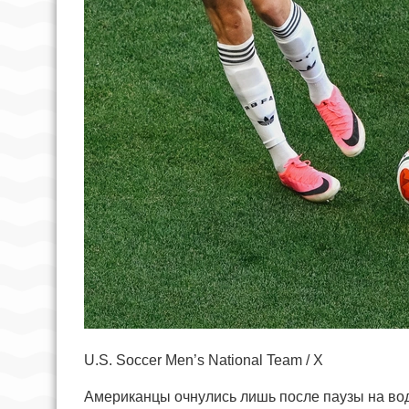
U.S. Soccer Men’s National Team / X
Американцы очнулись лишь после паузы на вод