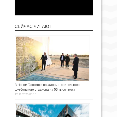
СЕЙЧАС ЧИТАЮТ
В Новом Ташкенте началось строительство
футбольного стадиона на 55 тысяч мест
12.11.2025 03:10