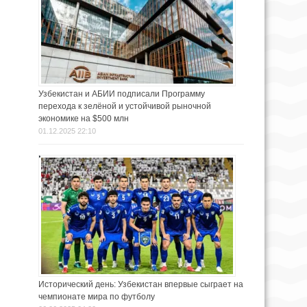
Узбекистан и АБИИ подписали Программу
перехода к зелёной и устойчивой рыночной
экономике на $500 млн
01.12.2025 22:10
Исторический день: Узбекистан впервые сыграет на
чемпионате мира по футболу