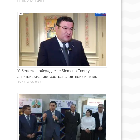
06.06.2025 04:00
Узбекистан обсуждает с Siemens Energy
электрификацию газотранспортной системы
12.11.2025 00:10