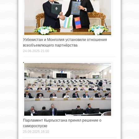
Узбекистан и Монголия установили отношения
всеобъемлющего партнёрства
24.06.2025 21:00
Парламент Кыргызстана принял решение о
самороспуске
25.09.2025 18:10