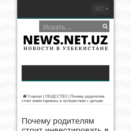
Главная
|
ОБЩЕСТВО
|
Почему родителям
стоит инвестировать в путешествия с детьми
Почему родителям
стоит инвестировать в