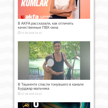
В AKFA рассказали, как отличить
качественные ПВХ-окна
07.08.2026 03:10
В Ташкенте спасли тонувшего в канале
Бурджар мальчика
07.08.2026 03:10