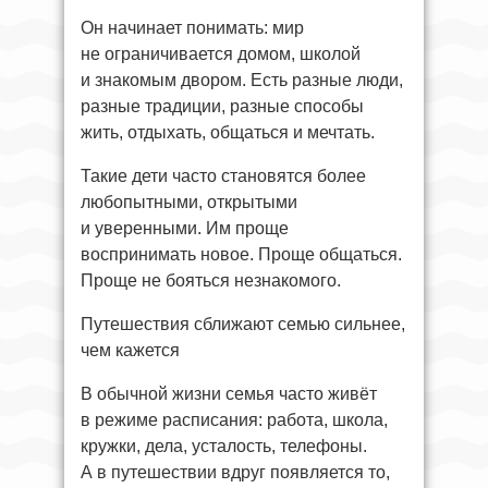
Он начинает понимать: мир
не ограничивается домом, школой
и знакомым двором. Есть разные люди,
разные традиции, разные способы
жить, отдыхать, общаться и мечтать.
Такие дети часто становятся более
любопытными, открытыми
и уверенными. Им проще
воспринимать новое. Проще общаться.
Проще не бояться незнакомого.
Путешествия сближают семью сильнее,
чем кажется
В обычной жизни семья часто живёт
в режиме расписания: работа, школа,
кружки, дела, усталость, телефоны.
А в путешествии вдруг появляется то,