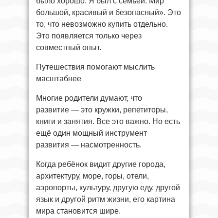
было хорошо. Я был с семьёй. Мир
большой, красивый и безопасный». Это
то, что невозможно купить отдельно.
Это появляется только через
совместный опыт.
Путешествия помогают мыслить
масштабнее
Многие родители думают, что
развитие — это кружки, репетиторы,
книги и занятия. Все это важно. Но есть
ещё один мощный инструмент
развития — насмотренность.
Когда ребёнок видит другие города,
архитектуру, море, горы, отели,
аэропорты, культуру, другую еду, другой
язык и другой ритм жизни, его картина
мира становится шире.