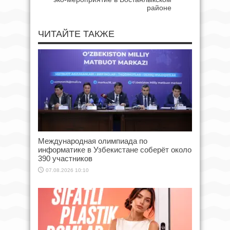
районе
ЧИТАЙТЕ ТАКЖЕ
Международная олимпиада по
информатике в Узбекистане соберёт около
390 участников
07.08.2026 10:10