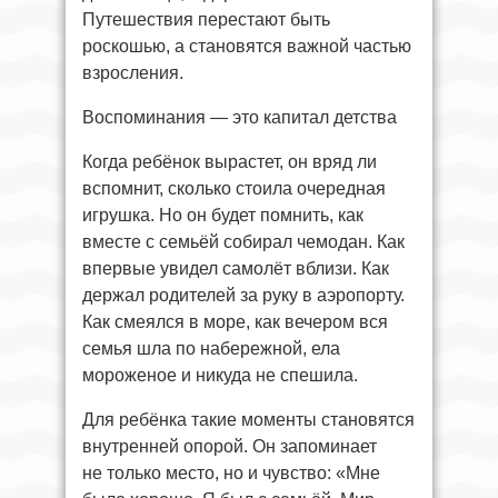
Путешествия перестают быть
роскошью, а становятся важной частью
взросления.
Воспоминания — это капитал детства
Когда ребёнок вырастет, он вряд ли
вспомнит, сколько стоила очередная
игрушка. Но он будет помнить, как
вместе с семьёй собирал чемодан. Как
впервые увидел самолёт вблизи. Как
держал родителей за руку в аэропорту.
Как смеялся в море, как вечером вся
семья шла по набережной, ела
мороженое и никуда не спешила.
Для ребёнка такие моменты становятся
внутренней опорой. Он запоминает
не только место, но и чувство: «Мне