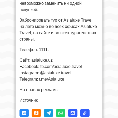
невозможно заменить ни одной
покупкой.
Забронировать тур от Asialuxe Travel
на лето можно во всех офисах Asialuxe
Travel, на сайте и во всех турагенствах
страны.
Телефон: 1111.
Сайт: asialuxe.uz
Facebook: fb.com/asia.luxe.travel
Instagram: @asialuxe.travel
Telegram: t.me/Asialuxe
На правах рекламы.
Источник