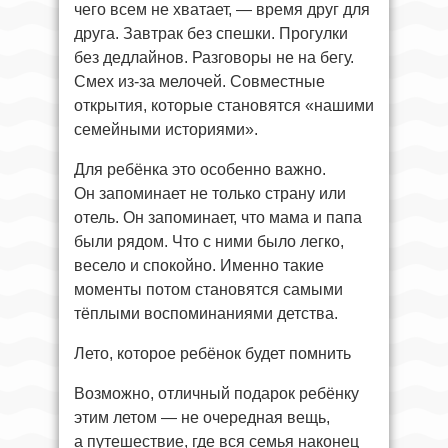
чего всем не хватает, — время друг для
друга. Завтрак без спешки. Прогулки
без дедлайнов. Разговоры не на бегу.
Смех из-за мелочей. Совместные
открытия, которые становятся «нашими
семейными историями».
Для ребёнка это особенно важно.
Он запоминает не только страну или
отель. Он запоминает, что мама и папа
были рядом. Что с ними было легко,
весело и спокойно. Именно такие
моменты потом становятся самыми
тёплыми воспоминаниями детства.
Лето, которое ребёнок будет помнить
Возможно, отличный подарок ребёнку
этим летом — не очередная вещь,
а путешествие, где вся семья наконец