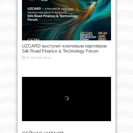
UZCARD выступит ключевым партнёром
Silk Road Finance & Technology Forum
07.08.2026 03:10