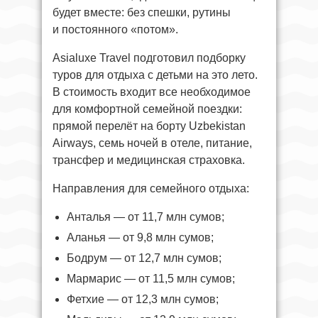
будет вместе: без спешки, рутины
и постоянного «потом».
Asialuxe Travel подготовил подборку
туров для отдыха с детьми на это лето.
В стоимость входит все необходимое
для комфортной семейной поездки:
прямой перелёт на борту Uzbekistan
Airways, семь ночей в отеле, питание,
трансфер и медицинская страховка.
Направления для семейного отдыха:
Анталья — от 11,7 млн сумов;
Аланья — от 9,8 млн сумов;
Бодрум — от 12,7 млн сумов;
Мармарис — от 11,5 млн сумов;
Фетхие — от 12,3 млн сумов;