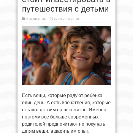
путешествия с детьми
в
ОБЩЕСТВО
27.05.2026 22:10
Есть вещи, которые радуют ребёнка
один день. А есть впечатления, которые
остаются с ним на всю жизнь. Именно
поэтому все больше современных
родителей предпочитают не покупать
детям вещи, а дарить им опыт.