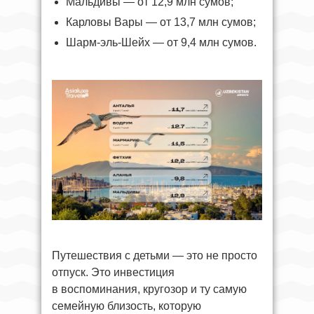
Мальдивы — от 12,9 млн сумов;
Карловы Вары — от 13,7 млн сумов;
Шарм-эль-Шейх — от 9,4 млн сумов.
Путешествия с детьми — это не просто
отпуск. Это инвестиция
в воспоминания, кругозор и ту самую
семейную близость, которую