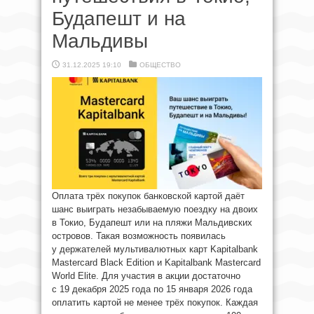
Будапешт и на
Мальдивы
31.12.2025 19:10
ОБЩЕСТВО
Оплата трёх покупок банковской картой даёт
шанс выиграть незабываемую поездку на двоих
в Токио, Будапешт или на пляжи Мальдивских
островов. Такая возможность появилась
у держателей мультивалютных карт Kapitalbank
Mastercard Black Edition и Kapitalbank Mastercard
World Elite. Для участия в акции достаточно
с 19 декабря 2025 года по 15 января 2026 года
оплатить картой не менее трёх покупок. Каждая