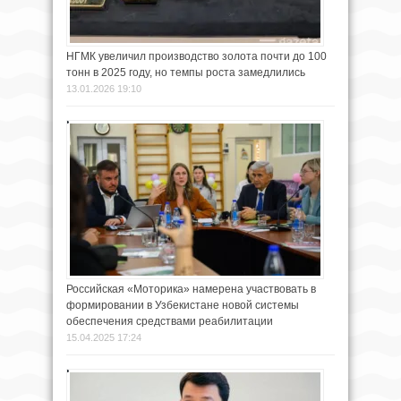
НГМК увеличил производство золота почти до 100
тонн в 2025 году, но темпы роста замедлились
13.01.2026 19:10
Российская «Моторика» намерена участвовать в
формировании в Узбекистане новой системы
обеспечения средствами реабилитации
15.04.2025 17:24