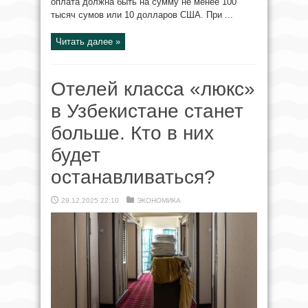
оплата должна быть на сумму не менее 100
тысяч сумов или 10 долларов США. При ...
Читать далее »
Отелей класса «люкс»
в Узбекистане станет
больше. Кто в них
будет
останавливаться?
29.12.2025 22:10
ЭКОНОМИКА