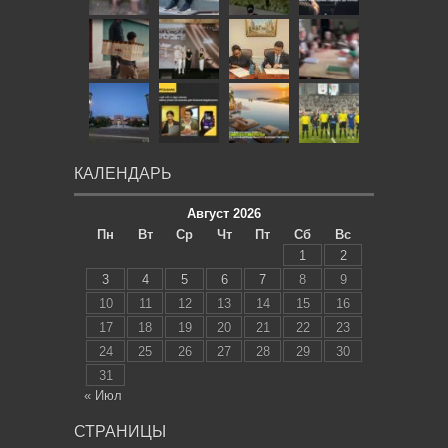
КАЛЕНДАРЬ
Август 2026
Пн
Вт
Ср
Чт
Пт
Сб
Вс
1
2
3
4
5
6
7
8
9
10
11
12
13
14
15
16
17
18
19
20
21
22
23
24
25
26
27
28
29
30
31
« Июл
СТРАНИЦЫ