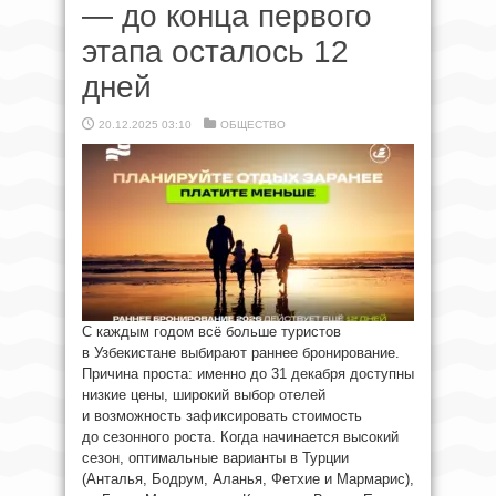
— до конца первого
этапа осталось 12
дней
20.12.2025 03:10
ОБЩЕСТВО
С каждым годом всё больше туристов
в Узбекистане выбирают раннее бронирование.
Причина проста: именно до 31 декабря доступны
низкие цены, широкий выбор отелей
и возможность зафиксировать стоимость
до сезонного роста. Когда начинается высокий
сезон, оптимальные варианты в Турции
(Анталья, Бодрум, Аланья, Фетхие и Мармарис),