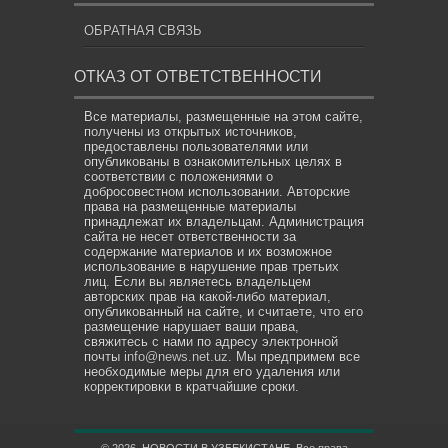
ОБРАТНАЯ СВЯЗЬ
ОТКАЗ ОТ ОТВЕТСТВЕННОСТИ
Все материалы, размещенные на этом сайте,
получены из открытых источников,
предоставлены пользователями или
опубликованы в ознакомительных целях в
соответствии с положениями о
добросовестном использовании. Авторские
права на размещенные материалы
принадлежат их владельцам. Администрация
сайта не несет ответственности за
содержание материалов и их возможное
использование в нарушение прав третьих
лиц. Если вы являетесь владельцем
авторских прав на какой-либо материал,
опубликованный на сайте, и считаете, что его
размещение нарушает ваши права,
свяжитесь с нами по адресу электронной
почты
info@news.net.uz
. Мы предпримем все
необходимые меры для его удаления или
корректировки в кратчайшие сроки.