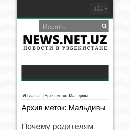
Главная
|
Архив меток: Мальдивы
Архив меток:
Мальдивы
Почему родителям