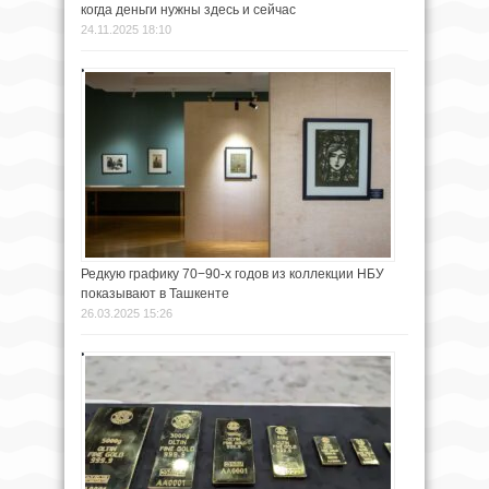
когда деньги нужны здесь и сейчас
24.11.2025 18:10
Редкую графику 70−90-х годов из коллекции НБУ
показывают в Ташкенте
26.03.2025 15:26