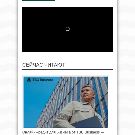
СЕЙЧАС ЧИТАЮТ
Онлайн-кредит для бизнеса от TBC Business —