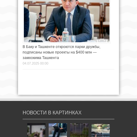
В Баку и Ташкенте откроются парки дружбы,
подписаны новые проекты на $400 млн —
замхокима Ташкента
04.07.2025 00:00
НОВОСТИ В КАРТИНКАХ