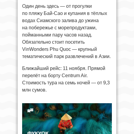
Один день здесь — от прогулки
по пляжу Бай-Сао и купания в тёплых
водах Сиамского залива до ужина
на побережье с морепродуктами,
пойманными пару часов назад.
Обязательно стоит посетить
VinWonders Phu Quoc — крупный
тематический парк развлечений в Азии.
Ближайший рейс: 11 ноября. Прямой
перелёт на борту Centrum Air.
Стоимость тура на семь ночей — от 9,3
млн сумов.