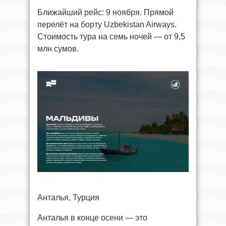
Ближайший рейс: 9 ноября. Прямой
перелёт на борту Uzbekistan Airways.
Стоимость тура на семь ночей — от 9,5
млн сумов.
Анталья, Турция
Анталья в конце осени — это