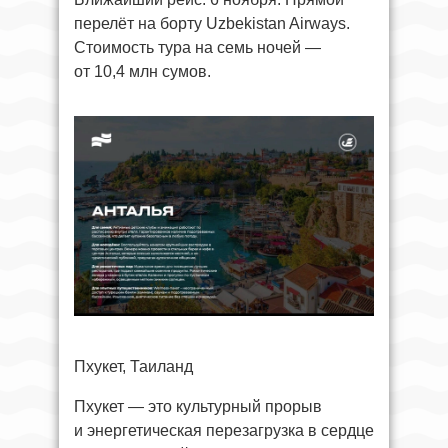
перелёт на борту Uzbekistan Airways.
Стоимость тура на семь ночей —
от 10,4 млн сумов.
Пхукет, Таиланд
Пхукет — это культурный прорыв
и энергетическая перезагрузка в сердце