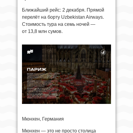
Ближайший рейс: 2 декабря. Прямой
перелёт на борту Uzbekistan Airways.
Стоимость тура на семь ночей —
от 13,8 млн сумов.
Мюнхен, Германия
Мюнхен — это не просто столица