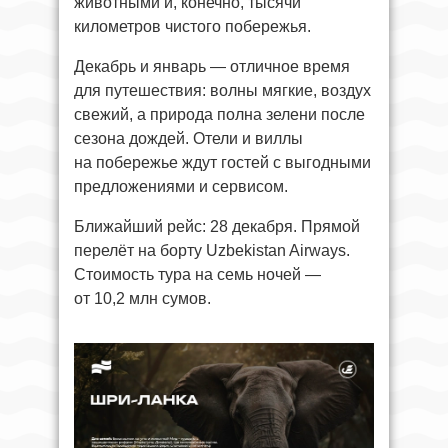
животными и, конечно, тысячи
километров чистого побережья.
Декабрь и январь — отличное время
для путешествия: волны мягкие, воздух
свежий, а природа полна зелени после
сезона дождей. Отели и виллы
на побережье ждут гостей с выгодными
предложениями и сервисом.
Ближайший рейс: 28 декабря. Прямой
перелёт на борту Uzbekistan Airways.
Стоимость тура на семь ночей —
от 10,2 млн сумов.