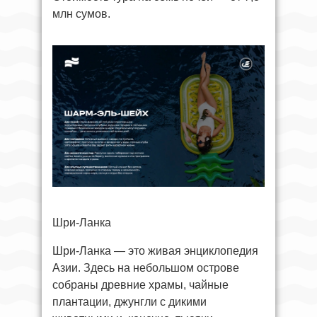
млн сумов.
Шри-Ланка
Шри-Ланка — это живая энциклопедия
Азии. Здесь на небольшом острове
собраны древние храмы, чайные
плантации, джунгли с дикими