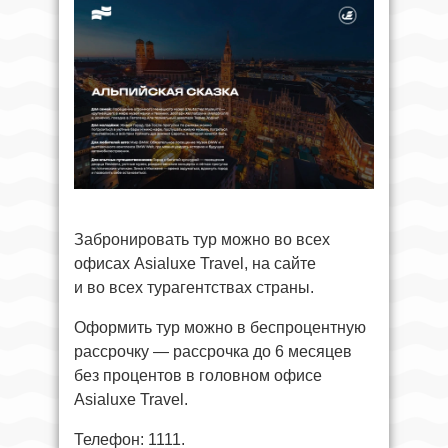
Забронировать тур можно во всех
офисах Asialuxe Travel, на сайте
и во всех турагентствах страны.
Оформить тур можно в беспроцентную
рассрочку — рассрочка до 6 месяцев
без процентов в головном офисе
Asialuxe Travel.
Телефон: 1111.