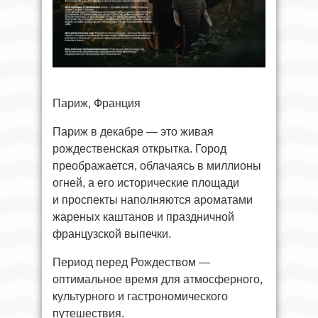
Париж, Франция
Париж в декабре — это живая
рождественская открытка. Город
преображается, облачаясь в миллионы
огней, а его исторические площади
и проспекты наполняются ароматами
жареных каштанов и праздничной
французской выпечки.
Период перед Рождеством —
оптимальное время для атмосферного,
культурного и гастрономического
путешествия.