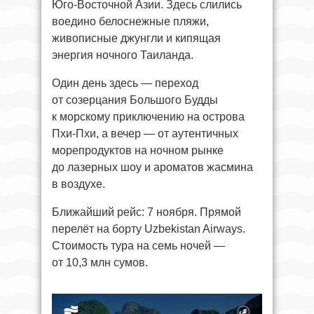
Юго-Восточной Азии. Здесь слились
воедино белоснежные пляжи,
живописные джунгли и кипящая
энергия ночного Таиланда.
Один день здесь — переход
от созерцания Большого Будды
к морскому приключению на острова
Пхи-Пхи, а вечер — от аутентичных
морепродуктов на ночном рынке
до лазерных шоу и ароматов жасмина
в воздухе.
Ближайший рейс: 7 ноября. Прямой
перелёт на борту Uzbekistan Airways.
Стоимость тура на семь ночей —
от 10,3 млн сумов.