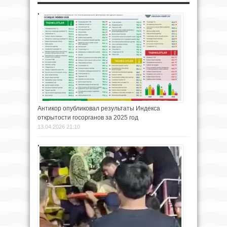
Антикор опубликовал результаты Индекса
открытости госорганов за 2025 год
13.04.2026 21:10