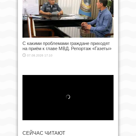
С какими проблемами граждане приходят
на приём к главе МВД. Репортаж «Газеты»
07.08.2026 17:10
СЕЙЧАС ЧИТАЮТ