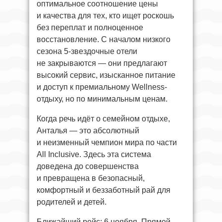
оптимальное соотношение цены
и качества для тех, кто ищет роскошь
без переплат и полноценное
восстановление. С началом низкого
сезона 5-звездочные отели
не закрываются — они предлагают
высокий сервис, изысканное питание
и доступ к премиальному Wellness-
отдыху, но по минимальным ценам.
Когда речь идёт о семейном отдыхе,
Анталья — это абсолютный
и неизменный чемпион мира по части
All Inclusive. Здесь эта система
доведена до совершенства
и превращена в безопасный,
комфортный и беззаботный рай для
родителей и детей.
Ближайший рейс: 6 ноября. Прямой