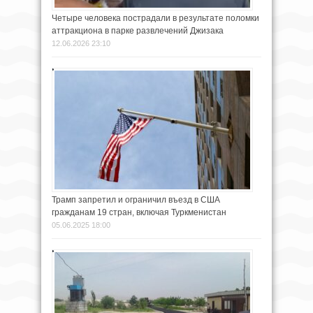
Четыре человека пострадали в результате поломки
аттракциона в парке развлечений Джизака
12.06.2026 23:10
Трамп запретил и ограничил въезд в США
гражданам 19 стран, включая Туркменистан
05.06.2025 18:00