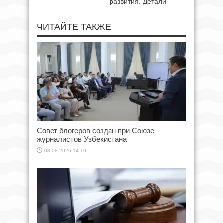
развития. Детали
ЧИТАЙТЕ ТАКЖЕ
Совет блогеров создан при Союзе
журналистов Узбекистана
08.08.2026 14:10