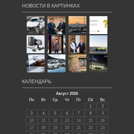
НОВОСТИ В КАРТИНКАХ
КАЛЕНДАРЬ
Август 2026
Пн
Вт
Ср
Чт
Пт
Сб
Вс
1
2
3
4
5
6
7
8
9
10
11
12
13
14
15
16
17
18
19
20
21
22
23