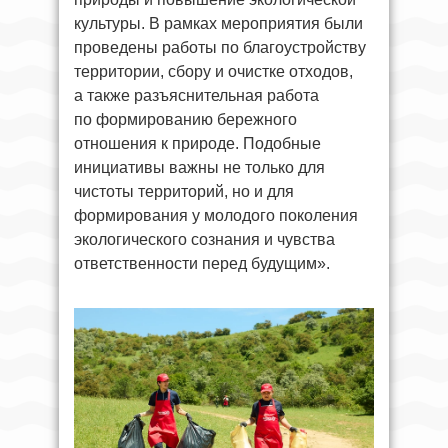
культуры. В рамках мероприятия были
проведены работы по благоустройству
территории, сбору и очистке отходов,
а также разъяснительная работа
по формированию бережного
отношения к природе. Подобные
инициативы важны не только для
чистоты территорий, но и для
формирования у молодого поколения
экологического сознания и чувства
ответственности перед будущим».