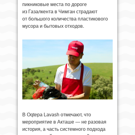
пикниковые места по дороге
из Газалкента в Чимган страдают
от большого количества пластикового
мусора и бытовых отходов.
В Oqtepa Lavash отмечают, что
мероприятие в Акташе — не разовая
история, а часть системного подхода