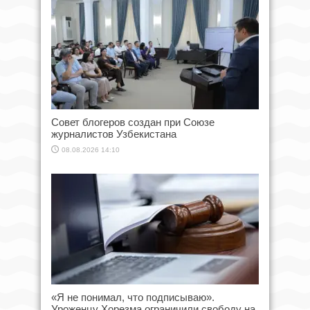
Совет блогеров создан при Союзе
журналистов Узбекистана
08.08.2026 14:10
«Я не понимал, что подписываю».
Уроженцу Хорезма ограничили свободу на