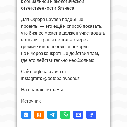
к социальной и экологической
ответственности бизнеса.
Для Oqtepa Lavash подобные
проекты — это ещё и способ показать,
что бизнес может и должен участвовать
в жизни страны не только через
громкие инфоповоды и рекорды,
но и через конкретные действия там,
где это действительно необходимо.
Сайт: oqtepalavash.uz
Instagram: @oqtepalavashuz
На правах рекламы.
Источник