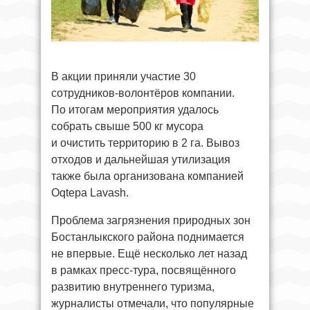
В акции приняли участие 30
сотрудников-волонтёров компании.
По итогам мероприятия удалось
собрать свыше 500 кг мусора
и очистить территорию в 2 га. Вывоз
отходов и дальнейшая утилизация
также была организована компанией
Oqtepa Lavash.
Проблема загрязнения природных зон
Бостанлыкского района поднимается
не впервые. Ещё несколько лет назад
в рамках пресс-тура, посвящённого
развитию внутреннего туризма,
журналисты отмечали, что популярные