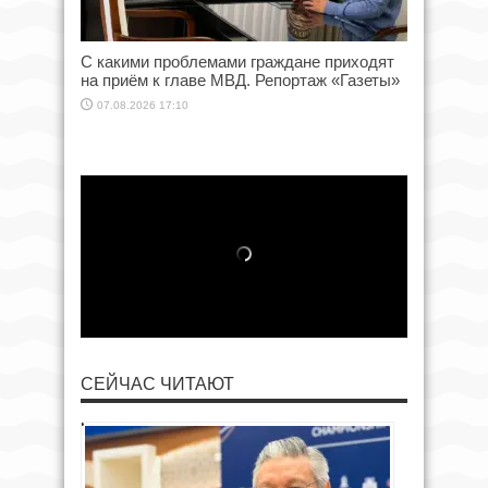
С какими проблемами граждане приходят
на приём к главе МВД. Репортаж «Газеты»
07.08.2026 17:10
СЕЙЧАС ЧИТАЮТ