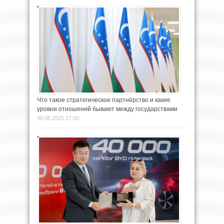
Что такое стратегическое партнёрство и какие
уровни отношений бывают между государствами
30.06.2025 17:00