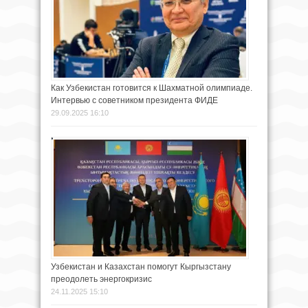
Как Узбекистан готовится к Шахматной олимпиаде.
Интервью с советником президента ФИДЕ
29.09.2025 16:10
Узбекистан и Казахстан помогут Кыргызстану
преодолеть энергокризис
24.11.2025 15:10