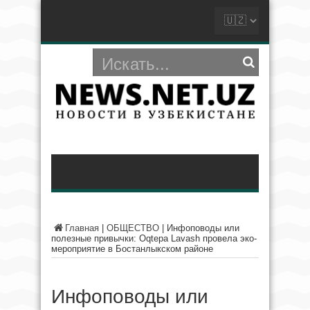
Главная
|
ОБЩЕСТВО
|
Инфоповоды или
полезные привычки: Oqtepa Lavash провела эко-
мероприятие в Бостанлыкском районе
Инфоповоды или