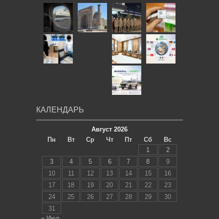
КАЛЕНДАРЬ
Август 2026
Пн
Вт
Ср
Чт
Пт
Сб
Вс
1
2
3
4
5
6
7
8
9
10
11
12
13
14
15
16
17
18
19
20
21
22
23
24
25
26
27
28
29
30
31
« Июл