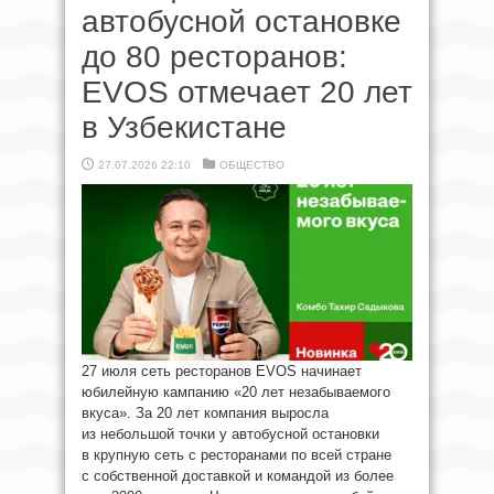
автобусной остановке
до 80 ресторанов:
EVOS отмечает 20 лет
в Узбекистане
27.07.2026 22:10
ОБЩЕСТВО
27 июля сеть ресторанов EVOS начинает
юбилейную кампанию «20 лет незабываемого
вкуса». За 20 лет компания выросла
из небольшой точки у автобусной остановки
в крупную сеть с ресторанами по всей стране
с собственной доставкой и командой из более