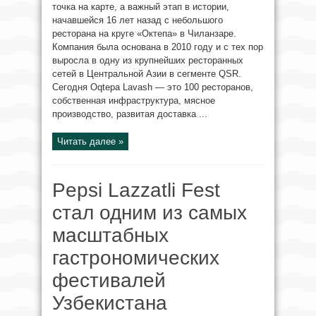
точка на карте, а важный этап в истории,
начавшейся 16 лет назад с небольшого
ресторана на круге «Октепа» в Чиланзаре.
Компания была основана в 2010 году и с тех пор
выросла в одну из крупнейших ресторанных
сетей в Центральной Азии в сегменте QSR.
Сегодня Oqtepa Lavash — это 100 ресторанов,
собственная инфраструктура, мясное
производство, развитая доставка ...
Читать далее »
Pepsi Lazzatli Fest
стал одним из самых
масштабных
гастрономических
фестивалей
Узбекистана