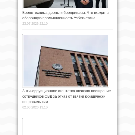
Бронетехника, дроны и боеприпасы. Что входит в
оборонную промышленность Узбекистана
23.07.2026 22:10
Антикоррупционное агентство назвало поощрение
сотрудников ОВД за отказ от взятки юридически
неправильным
02.06.2026 13:10