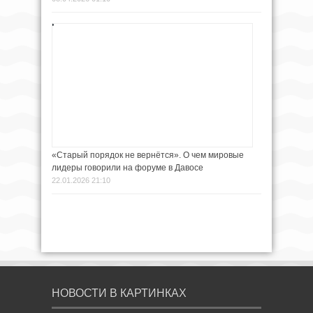
«Старый порядок не вернётся». О чем мировые
лидеры говорили на форуме в Давосе
22.01.2026 21:10
НОВОСТИ В КАРТИНКАХ