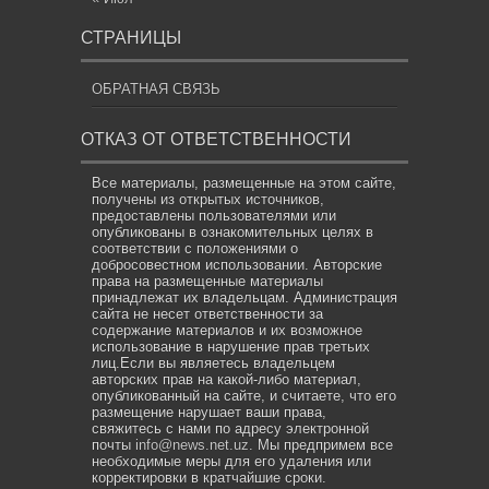
СТРАНИЦЫ
ОБРАТНАЯ СВЯЗЬ
ОТКАЗ ОТ ОТВЕТСТВЕННОСТИ
Все материалы, размещенные на этом сайте,
получены из открытых источников,
предоставлены пользователями или
опубликованы в ознакомительных целях в
соответствии с положениями о
добросовестном использовании. Авторские
права на размещенные материалы
принадлежат их владельцам. Администрация
сайта не несет ответственности за
содержание материалов и их возможное
использование в нарушение прав третьих
лиц.Если вы являетесь владельцем
авторских прав на какой-либо материал,
опубликованный на сайте, и считаете, что его
размещение нарушает ваши права,
свяжитесь с нами по адресу электронной
почты
info@news.net.uz
. Мы предпримем все
необходимые меры для его удаления или
корректировки в кратчайшие сроки.