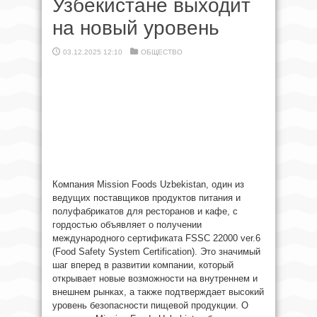
Узбекистане выходит
на новый уровень
03.12.2025 12:10
ОБЩЕСТВО
Компания Mission Foods Uzbekistan, один из
ведущих поставщиков продуктов питания и
полуфабрикатов для ресторанов и кафе, с
гордостью объявляет о получении
международного сертификата FSSC 22000 ver.6
(Food Safety System Certification). Это значимый
шаг вперед в развитии компании, который
открывает новые возможности на внутреннем и
внешнем рынках, а также подтверждает высокий
уровень безопасности пищевой продукции. О