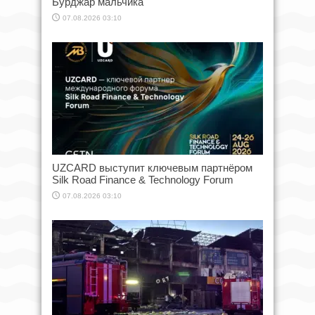
Бурджар мальчика
07.08.2026 03:10
UZCARD выступит ключевым партнёром
Silk Road Finance & Technology Forum
07.08.2026 03:10