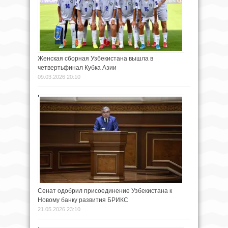
Женская сборная Узбекистана вышла в
четвертьфинал Кубка Азии
09.03.2026 20:10
Сенат одобрил присоединение Узбекистана к
Новому банку развития БРИКС
21.05.2026 23:10