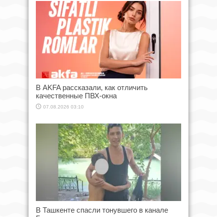
В AKFA рассказали, как отличить
качественные ПВХ-окна
07.08.2026 03:10
В Ташкенте спасли тонувшего в канале