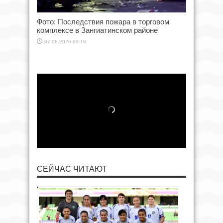
Фото: Последствия пожара в торговом
комплексе в Зангиатинском районе
07.08.2026 03:10
СЕЙЧАС ЧИТАЮТ