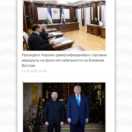
Президент поручил диверсифицировать торговые
маршруты на фоне нестабильности на Ближнем
Востоке
24.06.2025 14:00