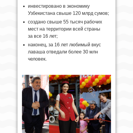
инвестировано в экономику
Узбекистана свыше 120 млрд сумов;
создано свыше 55 тысяч рабочих
мест на территории всей страны
за все 16 лет;
наконец, за 16 лет любимый вкус
лаваша отведали более 30 млн
человек.