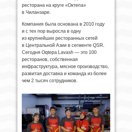
ресторана на круге «Октепа»
в Чиланзаре.
Компания была основана в 2010 году
и с тех пор выросла в одну
из крупнейших ресторанных сетей
в Центральной Азии в сегменте QSR.
Сегодня Oqtepa Lavash — это 100
ресторанов, собственная
инфраструктура, мясное производство,
развитая доставка и команда из более
чем 2 тысяч сотрудников.