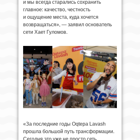
и мы всегда старались сохранить
главное: качество, честность
и ощущение места, куда хочется
возвращаться», — заявил основатель
сети Хает Гуломов.
«За последние годы Oqtepa Lavash
прошла большой путь трансформации.
Сегодня это уже не просто сеть