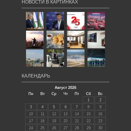
НОВОСТИ В КАРТИНКАХ
КАЛЕНДАРЬ
Август 2026
Пн
Вт
Ср
Чт
Пт
Сб
Вс
1
2
3
4
5
6
7
8
9
10
11
12
13
14
15
16
17
18
19
20
21
22
23
24
25
26
27
28
29
30