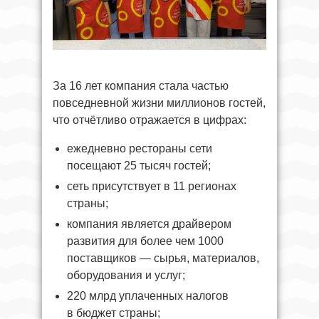
За 16 лет компания стала частью
повседневной жизни миллионов гостей,
что отчётливо отражается в цифрах:
ежедневно рестораны сети
посещают 25 тысяч гостей;
сеть присутствует в 11 регионах
страны;
компания является драйвером
развития для более чем 1000
поставщиков — сырья, материалов,
оборудования и услуг;
220 млрд уплаченных налогов
в бюджет страны;