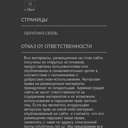
31
« Июл
СТРАНИЦЫ
ОБРАТНАЯ СВЯЗЬ
ОТКАЗ ОТ ОТВЕТСТВЕННОСТИ
Все материалы, размещенные на этом сайте,
получены из открытых источников,
предоставлены пользователями или
опубликованы в ознакомительных целях в
соответствии с положениями о
добросовестном использовании. Авторские
права на размещенные материалы
принадлежат их владельцам. Администрация
сайта не несет ответственности за
содержание материалов и их возможное
использование в нарушение прав третьих
лиц. Если вы являетесь владельцем
авторских прав на какой-либо материал,
опубликованный на сайте, и считаете, что его
размещение нарушает ваши права,
свяжитесь с нами по адресу электронной
почты
info@news.net.uz
. Мы предпримем все