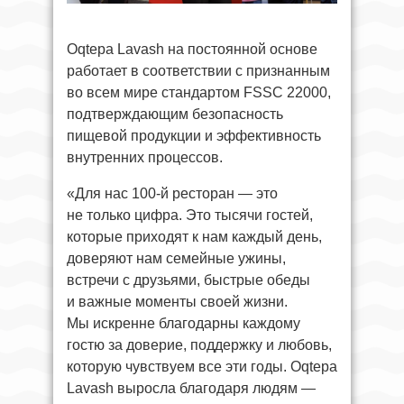
Oqtepa Lavash на постоянной основе
работает в соответствии с признанным
во всем мире стандартом FSSC 22000,
подтверждающим безопасность
пищевой продукции и эффективность
внутренних процессов.
«Для нас 100-й ресторан — это
не только цифра. Это тысячи гостей,
которые приходят к нам каждый день,
доверяют нам семейные ужины,
встречи с друзьями, быстрые обеды
и важные моменты своей жизни.
Мы искренне благодарны каждому
гостю за доверие, поддержку и любовь,
которую чувствуем все эти годы. Oqtepa
Lavash выросла благодаря людям —