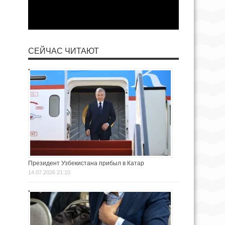
СЕЙЧАС ЧИТАЮТ
Президент Узбекистана прибыл в Катар
14.07.2026 21:10