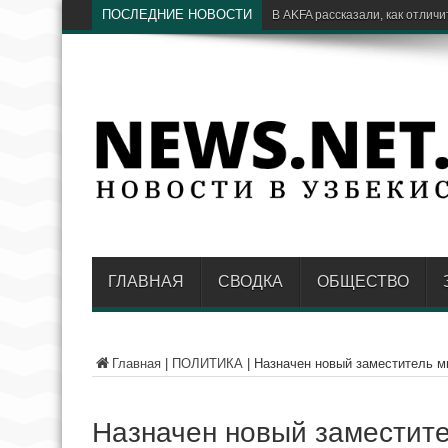
ПОСЛЕДНИЕ НОВОСТИ
В
ГЛАВНАЯ
СВОДКА
ОБЩЕСТВО
Главная
|
ПОЛИТИКА
|
Назначен новый заместитель м
Назначен новый заместите