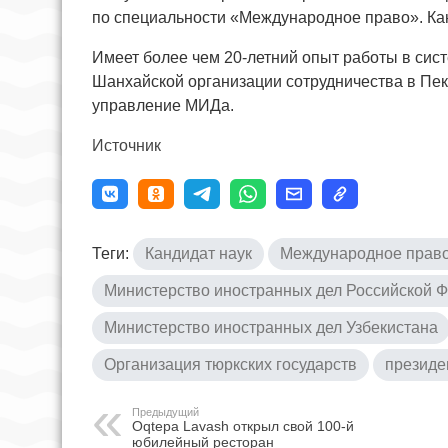
по специальности «Международное право». Ка
Имеет более чем 20-летний опыт работы в сист
Шанхайской организации сотрудничества в Пек
управление МИДа.
Источник
Теги:
Кандидат наук
Международное прав
Министерство иностранных дел Российской 
Министерство иностранных дел Узбекистана
Организация тюркских государств
президе
Предыдущий
Oqtepa Lavash открыл свой 100-й
юбилейный ресторан