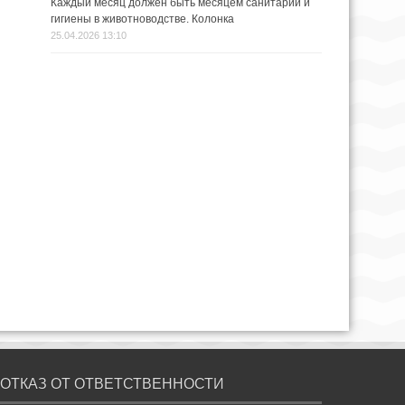
Каждый месяц должен быть месяцем санитарии и
гигиены в животноводстве. Колонка
25.04.2026 13:10
ОТКАЗ ОТ ОТВЕТСТВЕННОСТИ