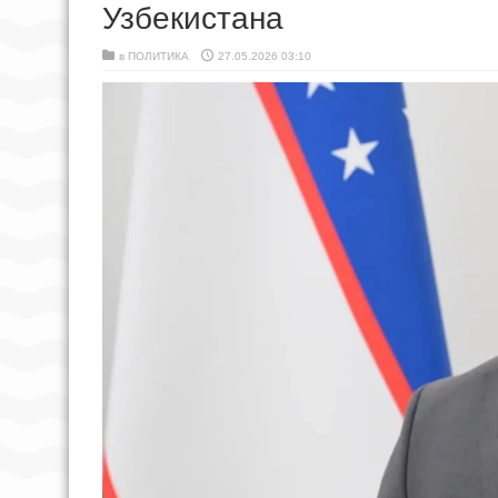
Узбекистана
в
ПОЛИТИКА
27.05.2026 03:10