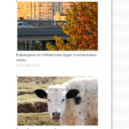
В выходные по Узбекистану будет относительно
тепло
07.11.2025 18:10