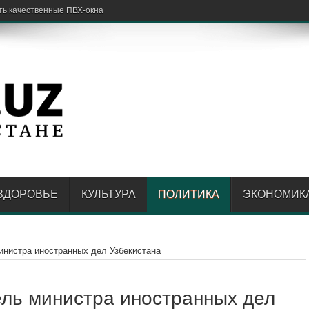
ЗДОРОВЬЕ
КУЛЬТУРА
ПОЛИТИКА
ЭКОНОМИК
инистра иностранных дел Узбекистана
ль министра иностранных дел