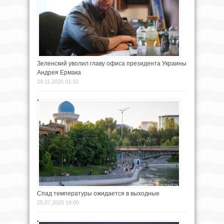
Зеленский уволил главу офиса президента Украины
Андрея Ермака
29.11.2025 01:10
Спад температуры ожидается в выходные
25.07.2025 19:00