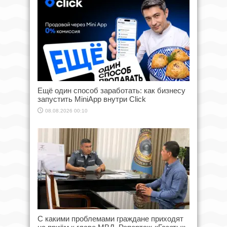
Ещё один способ заработать: как бизнесу
запустить MiniApp внутри Click
08.08.2026 00:10
С какими проблемами граждане приходят