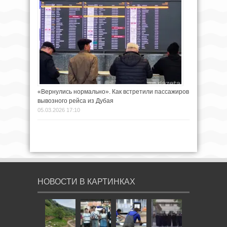
«Вернулись нормально». Как встретили пассажиров
вывозного рейса из Дубая
05.03.2026 17:10
НОВОСТИ В КАРТИНКАХ