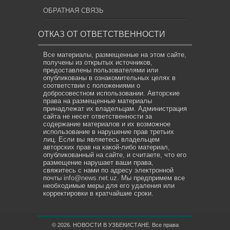
ОБРАТНАЯ СВЯЗЬ
ОТКАЗ ОТ ОТВЕТСТВЕННОСТИ
Все материалы, размещенные на этом сайте,
получены из открытых источников,
предоставлены пользователями или
опубликованы в ознакомительных целях в
соответствии с положениями о
добросовестном использовании. Авторские
права на размещенные материалы
принадлежат их владельцам. Администрация
сайта не несет ответственности за
содержание материалов и их возможное
использование в нарушение прав третьих
лиц. Если вы являетесь владельцем
авторских прав на какой-либо материал,
опубликованный на сайте, и считаете, что его
размещение нарушает ваши права,
свяжитесь с нами по адресу электронной
почты
info@news.net.uz
. Мы предпримем все
необходимые меры для его удаления или
корректировки в кратчайшие сроки.
© 2026. НОВОСТИ В УЗБЕКИСТАНЕ. Все права