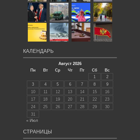
КАЛЕНДАРЬ
Август 2026
Пн
Вт
Ср
Чт
Пт
Сб
Вс
1
2
3
4
5
6
7
8
9
10
11
12
13
14
15
16
17
18
19
20
21
22
23
24
25
26
27
28
29
30
31
« Июл
СТРАНИЦЫ