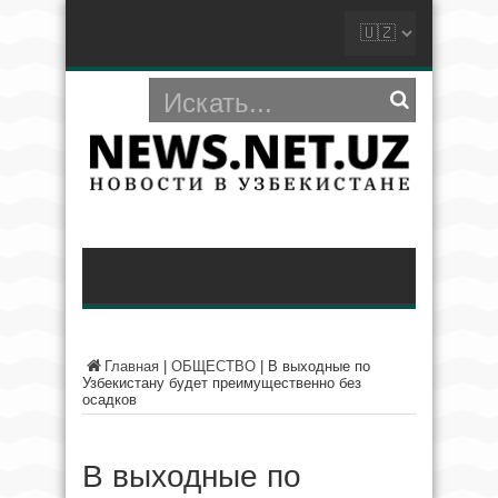
Главная
|
ОБЩЕСТВО
|
В выходные по
Узбекистану будет преимущественно без
осадков
В выходные по