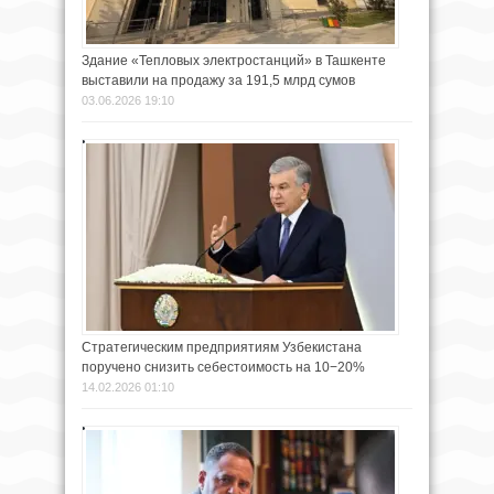
Здание «Тепловых электростанций» в Ташкенте
выставили на продажу за 191,5 млрд сумов
03.06.2026 19:10
Стратегическим предприятиям Узбекистана
поручено снизить себестоимость на 10−20%
14.02.2026 01:10