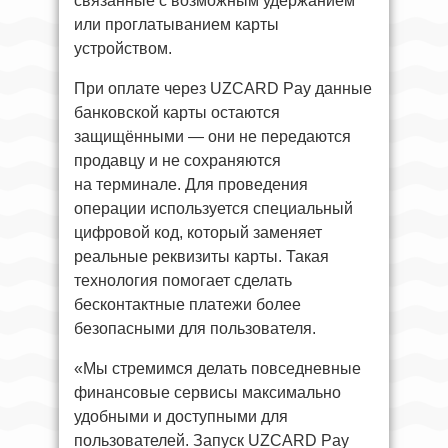
связанные с возможным удержанием
или проглатыванием карты
устройством.
При оплате через UZCARD Pay данные
банковской карты остаются
защищёнными — они не передаются
продавцу и не сохраняются
на терминале. Для проведения
операции используется специальный
цифровой код, который заменяет
реальные реквизиты карты. Такая
технология помогает сделать
бесконтактные платежи более
безопасными для пользователя.
«Мы стремимся делать повседневные
финансовые сервисы максимально
удобными и доступными для
пользователей. Запуск UZCARD Pay