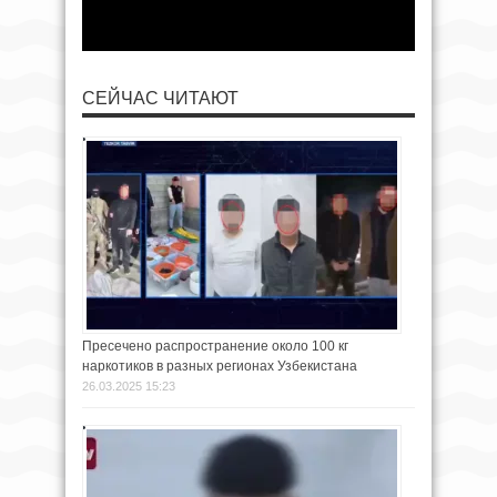
СЕЙЧАС ЧИТАЮТ
Пресечено распространение около 100 кг
наркотиков в разных регионах Узбекистана
26.03.2025 15:23