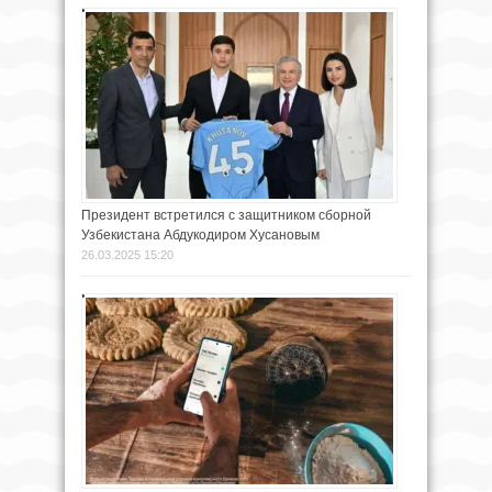
Президент встретился с защитником сборной
Узбекистана Абдукодиром Хусановым
26.03.2025 15:20