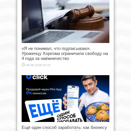
«Я не понимал, что подписываю».
Уроженцу Хорезма ограничили свободу на
4 года за наёмничество
08.08.2026 00:10
Ещё один способ заработать: как бизнесу