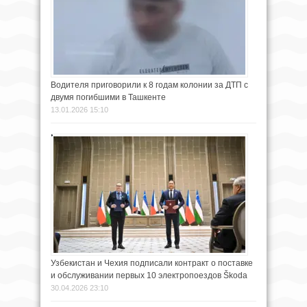
Водителя приговорили к 8 годам колонии за ДТП с
двумя погибшими в Ташкенте
13.01.2026 15:10
Узбекистан и Чехия подписали контракт о поставке
и обслуживании первых 10 электропоездов Škoda
30.04.2026 23:10