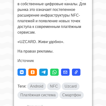
в собственные цифровые каналы. Для
рынка это означает постепенное
расширение инфраструктуры NFC-
платежей и появление новых точек
доступа к современным платёжным
сервисам.
«UZCARD. Живи удобно».
На правах рекламы.
Источник
Теги:
Android
NFC
Uzcard
Платёжная система
Смартфон