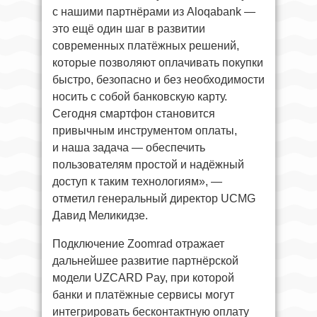
с нашими партнёрами из Aloqabank —
это ещё один шаг в развитии
современных платёжных решений,
которые позволяют оплачивать покупки
быстро, безопасно и без необходимости
носить с собой банковскую карту.
Сегодня смартфон становится
привычным инструментом оплаты,
и наша задача — обеспечить
пользователям простой и надёжный
доступ к таким технологиям», —
отметил генеральный директор UCMG
Давид Меликидзе.
Подключение Zoomrad отражает
дальнейшее развитие партнёрской
модели UZCARD Pay, при которой
банки и платёжные сервисы могут
интегрировать бесконтактную оплату