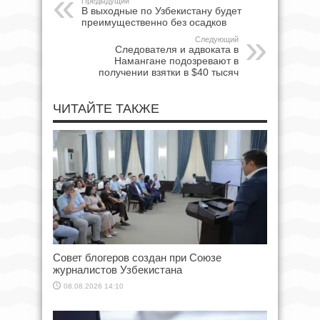
Предыдущий
В выходные по Узбекистану будет
преимущественно без осадков
Следующий
Следователя и адвоката в
Намангане подозревают в
получении взятки в $40 тысяч
ЧИТАЙТЕ ТАКЖЕ
Совет блогеров создан при Союзе
журналистов Узбекистана
08.08.2026 14:10