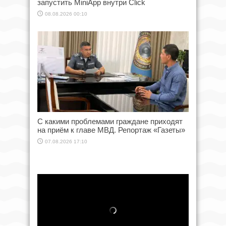
запустить MiniApp внутри Click
08.08.2026 00:10
С какими проблемами граждане приходят
на приём к главе МВД. Репортаж «Газеты»
07.08.2026 17:10