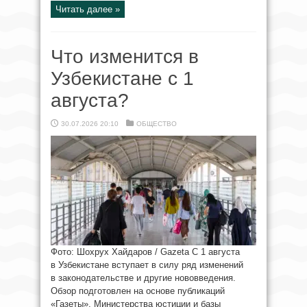
Читать далее »
Что изменится в
Узбекистане с 1
августа?
30.07.2026 20:10
ОБЩЕСТВО
Фото: Шохрух Хайдаров / Gazeta С 1 августа
в Узбекистане вступает в силу ряд изменений
в законодательстве и другие нововведения.
Обзор подготовлен на основе публикаций
«Газеты», Министерства юстиции и базы