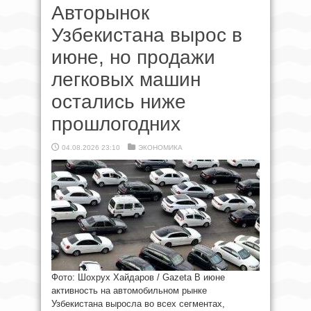
Авторынок
Узбекистана вырос в
июне, но продажи
легковых машин
остались ниже
прошлогодних
04.08.2026 23:10
ЭКОНОМИКА
Фото: Шохрух Хайдаров / Gazeta В июне
активность на автомобильном рынке
Узбекистана выросла во всех сегментах,