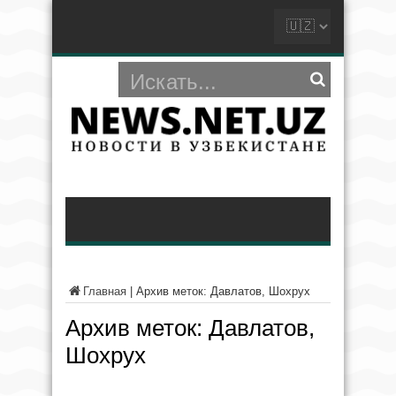
Главная
|
Архив меток: Давлатов, Шохрух
Архив меток:
Давлатов,
Шохрух