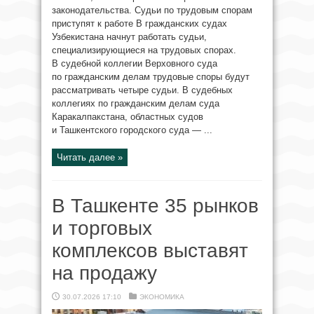
законодательства. Судьи по трудовым спорам
приступят к работе В гражданских судах
Узбекистана начнут работать судьи,
специализирующиеся на трудовых спорах.
В судебной коллегии Верховного суда
по гражданским делам трудовые споры будут
рассматривать четыре судьи. В судебных
коллегиях по гражданским делам суда
Каракалпакстана, областных судов
и Ташкентского городского суда — ...
Читать далее »
В Ташкенте 35 рынков
и торговых
комплексов выставят
на продажу
30.07.2026 17:10
ЭКОНОМИКА