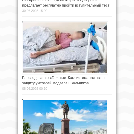
CIS приглашает на День открытых дверей и
предлагает бесплатно пройти вступительный тест
30.06.2025 15:00
Расследование «Газеты». Как система, встав на
защиту учителей, подвела школьников
08.06.2026 00:10