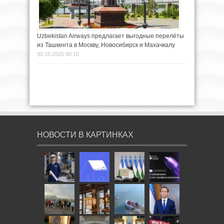
Uzbekistan Airways предлагает выгодные перелёты
из Ташкента в Москву, Новосибирск и Махачкалу
30.10.2025 00:10
НОВОСТИ В КАРТИНКАХ