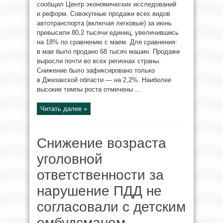
сообщил Центр экономических исследований
и реформ. Совокупные продажи всех видов
автотранспорта (включая легковые) за июнь
превысили 80,2 тысячи единиц, увеличившись
на 18% по сравнению с маем. Для сравнения:
в мае было продано 68 тысяч машин. Продажи
выросли почти во всех регионах страны.
Снижение было зафиксировано только
в Джизакской области — на 2,2%. Наиболее
высокие темпы роста отмечены ...
Читать далее »
Снижение возраста
уголовной
ответственности за
нарушение ПДД не
согласовали с детским
омбудсманом