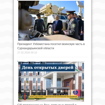
Президент Узбекистана посетил воинскую часть в
Сурхандарьинской области
27.02.2026 00:10