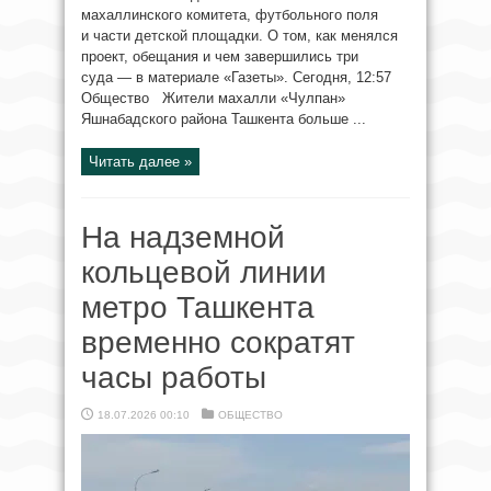
махаллинского комитета, футбольного поля
и части детской площадки. О том, как менялся
проект, обещания и чем завершились три
суда — в материале «Газеты». Сегодня, 12:57
Общество Жители махалли «Чулпан»
Яшнабадского района Ташкента больше ...
Читать далее »
На надземной
кольцевой линии
метро Ташкента
временно сократят
часы работы
18.07.2026 00:10
ОБЩЕСТВО