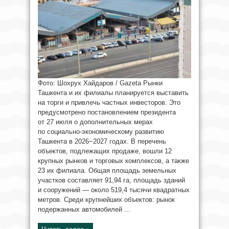
Фото: Шохрух Хайдаров / Gazeta Рынки
Ташкента и их филиалы планируется выставить
на торги и привлечь частных инвесторов. Это
предусмотрено постановлением президента
от 27 июля о дополнительных мерах
по социально-экономическому развитию
Ташкента в 2026−2027 годах. В перечень
объектов, подлежащих продаже, вошли 12
крупных рынков и торговых комплексов, а также
23 их филиала. Общая площадь земельных
участков составляет 91,94 га, площадь зданий
и сооружений — около 519,4 тысячи квадратных
метров. Среди крупнейших объектов: рынок
подержанных автомобилей ...