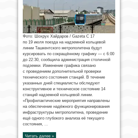
Фото: Шохрух Хайдаров / Gazeta С 17
по 19 июля поезда на надземной кольцевой
линии Ташкентского метрополитена будут
курсировать по сокращённому графику — с 6:00
до 22:30, сообщила администрация столичной
подземки. Изменение графика связано
с проведением дополнительной проверки
технического состояния станций. В течение
указанных дней специалисты обследуют
конструктивное и техническое состояние 14
станций надземной кольцевой линии.
«Профилактические мероприятия направлены
на обеспечение надёжного функционирования
инфраструктуры метрополитена, проведение
ещё одного глубокого анализа её текущего
состояния, ...
Читать далее »