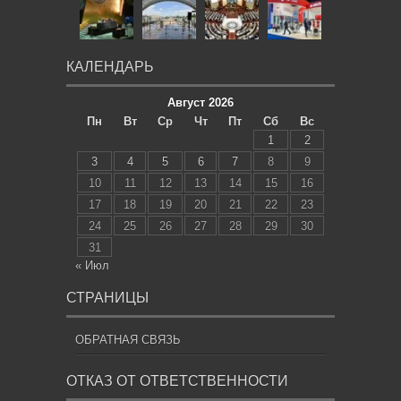
КАЛЕНДАРЬ
Август 2026
Пн
Вт
Ср
Чт
Пт
Сб
Вс
1
2
3
4
5
6
7
8
9
10
11
12
13
14
15
16
17
18
19
20
21
22
23
24
25
26
27
28
29
30
31
« Июл
СТРАНИЦЫ
ОБРАТНАЯ СВЯЗЬ
ОТКАЗ ОТ ОТВЕТСТВЕННОСТИ