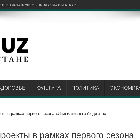
ЗДОРОВЬЕ
КУЛЬТУРА
ПОЛИТИКА
ЭКОНОМИК
кты в рамках первого сезона «Инициативного бюджета»
проекты в рамках первого сезона