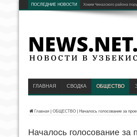
ПОСЛЕДНИЕ НОВОСТИ
Парк
ГЛАВНАЯ
СВОДКА
ОБЩЕСТВО
Главная
|
ОБЩЕСТВО
|
Началось голосование за прое
Началось голосование за 