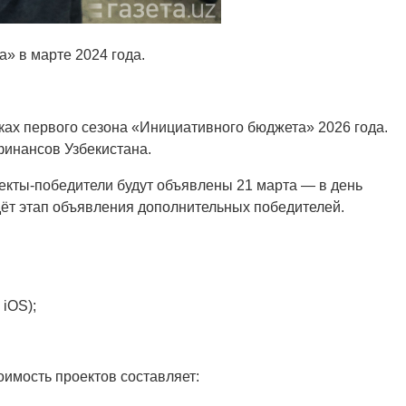
» в марте 2024 года.
ках первого сезона «Инициативного бюджета» 2026 года.
финансов Узбекистана.
оекты-победители будут объявлены 21 марта — в день
дёт этап объявления дополнительных победителей.
iOS);
имость проектов составляет: