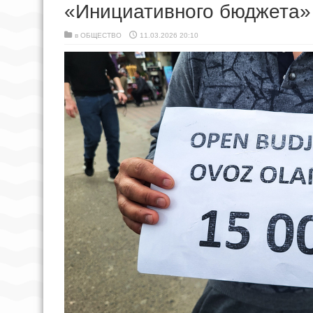
«Инициативного бюджета»
в
ОБЩЕСТВО
11.03.2026 20:10