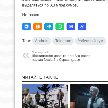
выделяться по 3,3 млрд сумов.
Источник
Теги:
Android
Telegram
Узбекский сум
Предыдущий
Шестилетняя девочка погибла после
наезда Nexia 2 в Сурхандарье
ЧИТАЙТЕ ТАКЖЕ