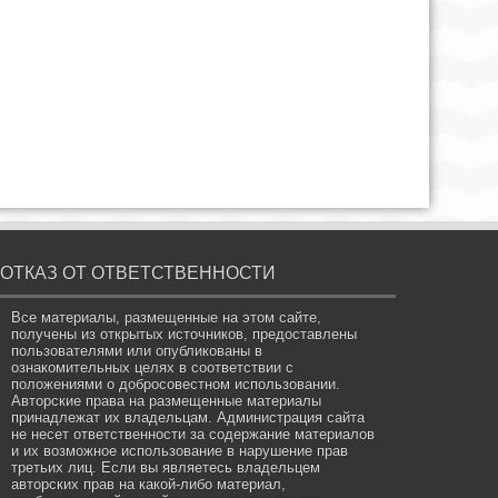
ОТКАЗ ОТ ОТВЕТСТВЕННОСТИ
Все материалы, размещенные на этом сайте,
получены из открытых источников, предоставлены
пользователями или опубликованы в
ознакомительных целях в соответствии с
положениями о добросовестном использовании.
Авторские права на размещенные материалы
принадлежат их владельцам. Администрация сайта
не несет ответственности за содержание материалов
и их возможное использование в нарушение прав
третьих лиц. Если вы являетесь владельцем
авторских прав на какой-либо материал,