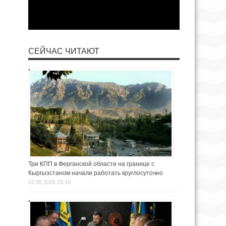
СЕЙЧАС ЧИТАЮТ
Три КПП в Ферганской области на границе с
Кыргызстаном начали работать круглосуточно
22.05.2026 23:10