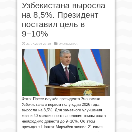
Узбекистана выросла
на 8,5%. Президент
поставил цель в
9−10%
21.07.2026 23:10
ЭКОНОМИКА
Фото: Пресс-служба президента Экономика
Узбекистана в первом полугодии 2026 года
выросла на 8,5%. Для заметного улучшения
жизни 40-миллионного населения темпы роста
необходимо довести до 9−10%. Об этом
президент Шавкат Мирзиёев заявил 21 июля