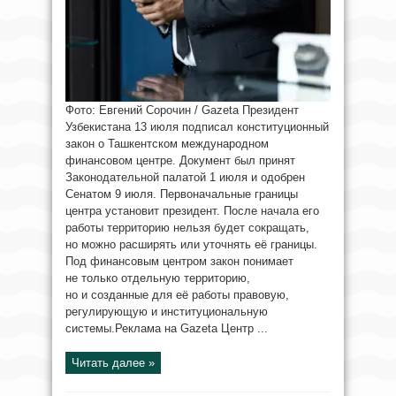
Фото: Евгений Сорочин / Gazeta Президент
Узбекистана 13 июля подписал конституционный
закон о Ташкентском международном
финансовом центре. Документ был принят
Законодательной палатой 1 июля и одобрен
Сенатом 9 июля. Первоначальные границы
центра установит президент. После начала его
работы территорию нельзя будет сокращать,
но можно расширять или уточнять её границы.
Под финансовым центром закон понимает
не только отдельную территорию,
но и созданные для её работы правовую,
регулирующую и институциональную
системы.Реклама на Gazeta Центр ...
Читать далее »