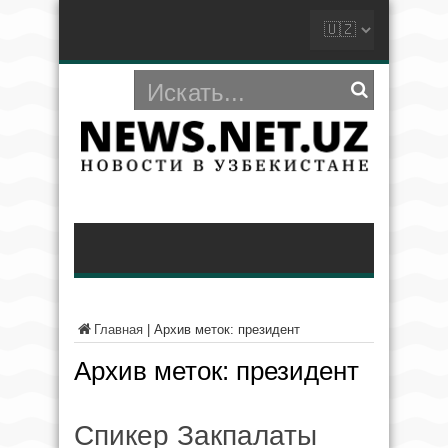
Главная
|
Архив меток: президент
Архив меток:
президент
Спикер Закпалаты