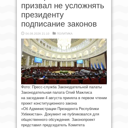
призвал не усложнять
президенту
подписание законов
04.08.2026 21:10
ПОЛИТИКА
Фото: Пресс-служба Законодательной палаты
Законодательная палата Олий Мажлиса
на заседании 4 августа приняла в первом чтении
проект конституционного закона
«Об Администрации Президента Республики
Узбекистан». Документ не публиковался для
общественного обсуждения. Законопроект
представил председатель Комитета