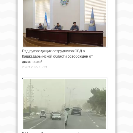
Ряд руководящих сотрудников ОВД в
Кашкадарьинской области освобождён от
должностей
26.03.2025 15:23