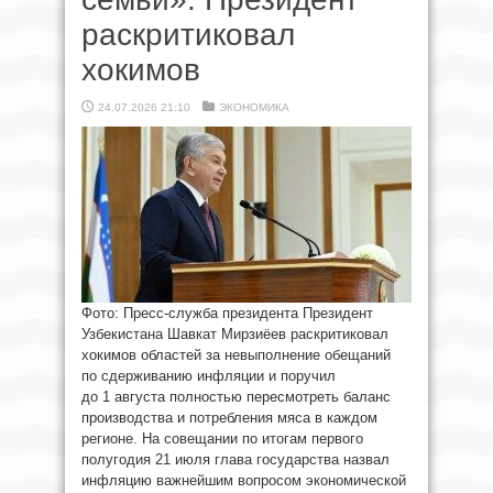
раскритиковал
хокимов
24.07.2026 21:10
ЭКОНОМИКА
Фото: Пресс-служба президента Президент
Узбекистана Шавкат Мирзиёев раскритиковал
хокимов областей за невыполнение обещаний
по сдерживанию инфляции и поручил
до 1 августа полностью пересмотреть баланс
производства и потребления мяса в каждом
регионе. На совещании по итогам первого
полугодия 21 июля глава государства назвал
инфляцию важнейшим вопросом экономической