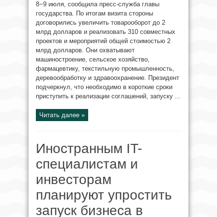
8−9 июля, сообщила пресс-служба главы
государства. По итогам визита стороны
договорились увеличить товарооборот до 2
млрд долларов и реализовать 310 совместных
проектов и мероприятий общей стоимостью 2
млрд долларов. Они охватывают
машиностроение, сельское хозяйство,
фармацевтику, текстильную промышленность,
деревообработку и здравоохранение. Президент
подчеркнул, что необходимо в короткие сроки
приступить к реализации соглашений, запуску ...
Читать далее »
Иностранным IT-
специалистам и
инвесторам
планируют упростить
запуск бизнеса в