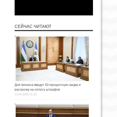
СЕЙЧАС ЧИТАЮТ
Для бизнеса введут 50-процентную скидку и
рассрочку на оплату штрафов
14.04.2026 01:10