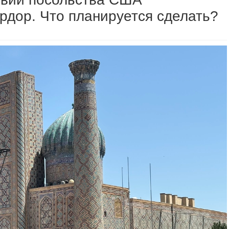
дор. Что планируется сделать?