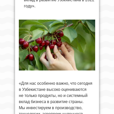
году».
«Для нас особенно важно, что сегодня
в Узбекистане высоко оцениваются
не только продукты, но и системный
вклад бизнеса в развитие страны.
Мы инвестируем в производство,
технологии, агропромышленность,