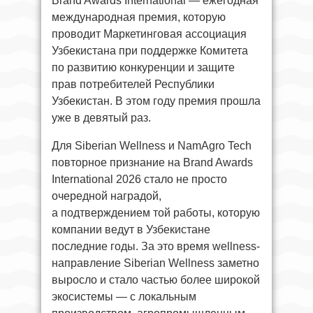
Brand Awards International — ежегодная
международная премия, которую
проводит Маркетинговая ассоциация
Узбекистана при поддержке Комитета
по развитию конкуренции и защите
прав потребителей Республики
Узбекистан. В этом году премия прошла
уже в девятый раз.
Для Siberian Wellness и NamAgro Tech
повторное признание на Brand Awards
International 2026 стало не просто
очередной наградой,
а подтверждением той работы, которую
компании ведут в Узбекистане
последние годы. За это время wellness-
направление Siberian Wellness заметно
выросло и стало частью более широкой
экосистемы — с локальным