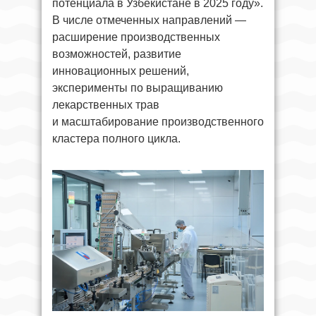
потенциала в Узбекистане в 2025 году».
В числе отмеченных направлений —
расширение производственных
возможностей, развитие
инновационных решений,
эксперименты по выращиванию
лекарственных трав
и масштабирование производственного
кластера полного цикла.