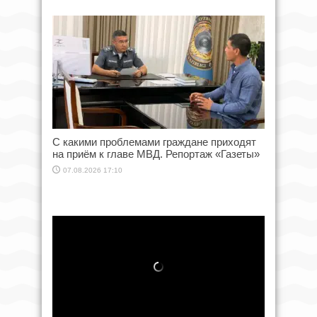
С какими проблемами граждане приходят
на приём к главе МВД. Репортаж «Газеты»
07.08.2026 17:10