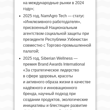
на международные рынки в 2024
году»;
2025 год, NamAgro Tech — статус
«Инклюзивного работодателя»,
присвоенный Национальным
агентством социальной защиты при
президенте Республики Узбекистан
совместно с Торгово-промышленной
палатой;
2025 год, Siberian Wellness —
премия Brand Awards International
«За стратегическое лидерство
в сфере здоровья, красоты
и активного образа жизни в качестве
надёжного и инновационного
бренда, научный подход при
создании продуктов, экологические
инициативы и блестящее развитие