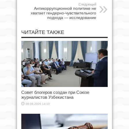
Следующий
Антикоррупционной политике не
хватает гендерно-чувствительного
подхода — исследование
ЧИТАЙТЕ ТАКЖЕ
Совет блогеров создан при Союзе
журналистов Узбекистана
08.08.2026 14:10