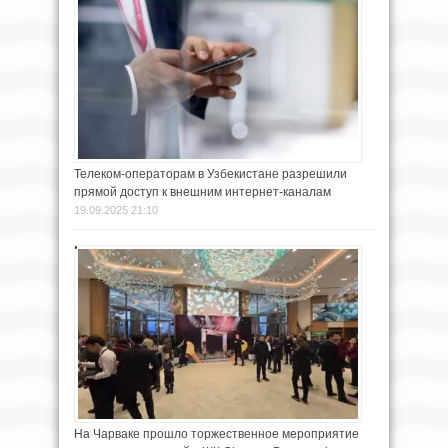
Телеком-операторам в Узбекистане разрешили
прямой доступ к внешним интернет-каналам
19.09.2025 21:10
На Чарваке прошло торжественное мероприятие