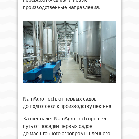
производственные направления.
NamAgro Tech: от первых садов
до подготовки к производству пектина
За шесть лет NamAgro Tech прошёл
путь от посадки первых садов
до масштабного агропромышленного