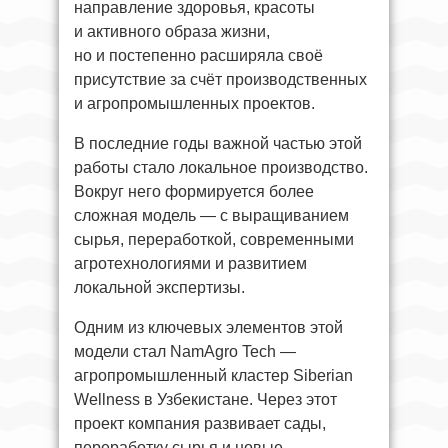
направление здоровья, красоты
и активного образа жизни,
но и постепенно расширяла своё
присутствие за счёт производственных
и агропромышленных проектов.
В последние годы важной частью этой
работы стало локальное производство.
Вокруг него формируется более
сложная модель — с выращиванием
сырья, переработкой, современными
агротехнологиями и развитием
локальной экспертизы.
Одним из ключевых элементов этой
модели стал NamAgro Tech —
агропромышленный кластер Siberian
Wellness в Узбекистане. Через этот
проект компания развивает сады,
переработку сырья и новые