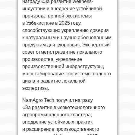
награду «За развитие wellness-
индустрии и внедрение устойчивой
производственной экосистемы
в Узбекистане в 2025 году,
способствующих укреплению доверия
к натуральным и научно обоснованным
продуктам для здоровья». Экспертный
совет отметил развитие локального
производства, укрепление
производственной инфраструктуры,
масштабирование экосистемы полного
цикла и развитие локальной
экспертизы.
NamAgro Tech получил награду
«За развитие высокотехнологичного
агропромышленного кластера,
внедрение устойчивых практик
и расширение производственного