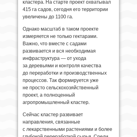
кластера. На старте проект охватывал
415 га садов, сегодня его территории
увеличены до 1100 га.
Однако масштаб в таком проекте
измеряется не только гектарами.
Важно, что вместе с садами
развивается и вся необходимая
инфраструктура — от ухода
за деревьями и контроля качества
до переработки и производственных
процессов. Так формируется уже
не просто сельскохозяйственный
проект, а полноценный
агропромышленный кластер.
Сейчас кластер развивает
направления, связанные
с лекарственными растениями и более
глубокой переработкой сырья. Среди