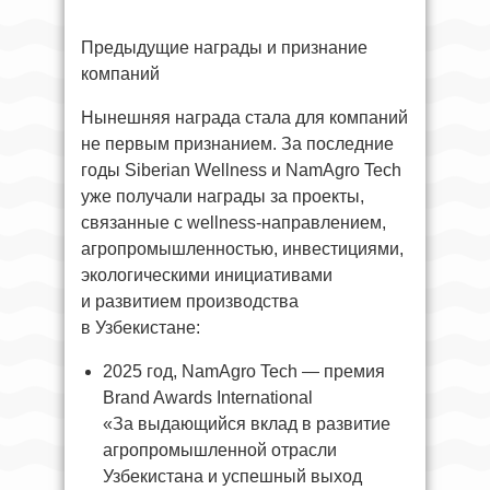
Предыдущие награды и признание
компаний
Нынешняя награда стала для компаний
не первым признанием. За последние
годы Siberian Wellness и NamAgro Tech
уже получали награды за проекты,
связанные с wellness-направлением,
агропромышленностью, инвестициями,
экологическими инициативами
и развитием производства
в Узбекистане:
2025 год, NamAgro Tech — премия
Brand Awards International
«За выдающийся вклад в развитие
агропромышленной отрасли
Узбекистана и успешный выход