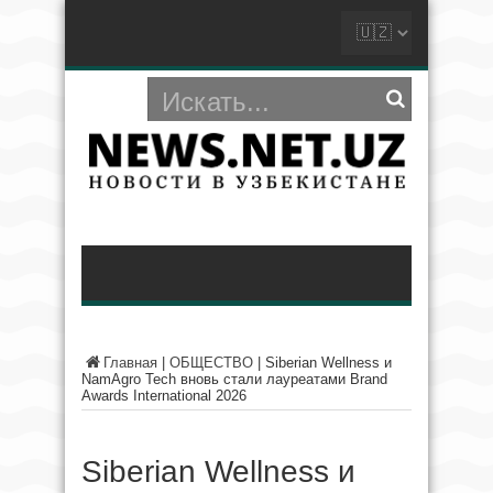
Главная
|
ОБЩЕСТВО
|
Siberian Wellness и
NamAgro Tech вновь стали лауреатами Brand
Awards International 2026
Siberian Wellness и