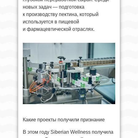
новых задач — подготовка
к производству пектина, который
используется в пищевой
и фармацевтической отраслях.
Какие проекты получили признание
В этом году Siberian Wellness получила