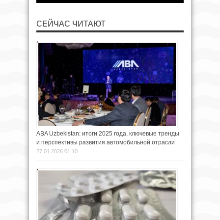
СЕЙЧАС ЧИТАЮТ
ABA Uzbekistan: итоги 2025 года, ключевые тренды
и перспективы развития автомобильной отрасли
27.01.2026 01:10