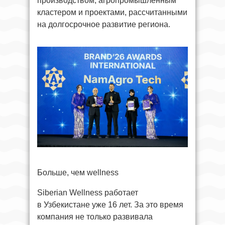
производством, агропромышленным
кластером и проектами, рассчитанными
на долгосрочное развитие региона.
Больше, чем wellness
Siberian Wellness работает
в Узбекистане уже 16 лет. За это время
компания не только развивала