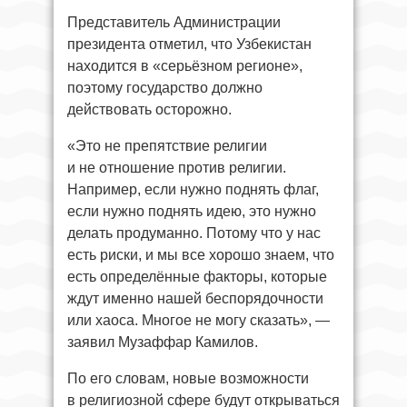
Представитель Администрации
президента отметил, что Узбекистан
находится в «серьёзном регионе»,
поэтому государство должно
действовать осторожно.
«Это не препятствие религии
и не отношение против религии.
Например, если нужно поднять флаг,
если нужно поднять идею, это нужно
делать продуманно. Потому что у нас
есть риски, и мы все хорошо знаем, что
есть определённые факторы, которые
ждут именно нашей беспорядочности
или хаоса. Многое не могу сказать», —
заявил Музаффар Камилов.
По его словам, новые возможности
в религиозной сфере будут открываться