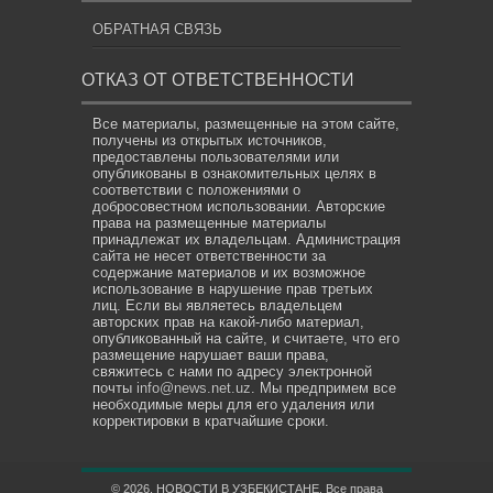
ОБРАТНАЯ СВЯЗЬ
ОТКАЗ ОТ ОТВЕТСТВЕННОСТИ
Все материалы, размещенные на этом сайте,
получены из открытых источников,
предоставлены пользователями или
опубликованы в ознакомительных целях в
соответствии с положениями о
добросовестном использовании. Авторские
права на размещенные материалы
принадлежат их владельцам. Администрация
сайта не несет ответственности за
содержание материалов и их возможное
использование в нарушение прав третьих
лиц. Если вы являетесь владельцем
авторских прав на какой-либо материал,
опубликованный на сайте, и считаете, что его
размещение нарушает ваши права,
свяжитесь с нами по адресу электронной
почты
info@news.net.uz
. Мы предпримем все
необходимые меры для его удаления или
корректировки в кратчайшие сроки.
© 2026. НОВОСТИ В УЗБЕКИСТАНЕ. Все права