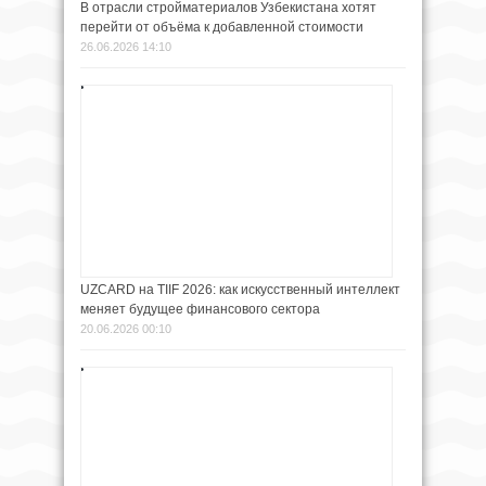
В отрасли стройматериалов Узбекистана хотят
перейти от объёма к добавленной стоимости
26.06.2026 14:10
UZCARD на TIIF 2026: как искусственный интеллект
меняет будущее финансового сектора
20.06.2026 00:10