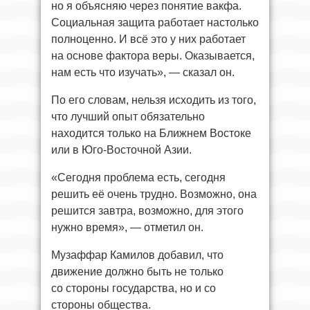
но я объясняю через понятие вакфа.
Социальная защита работает настолько
полноценно. И всё это у них работает
на основе фактора веры. Оказывается,
нам есть что изучать», — сказал он.
По его словам, нельзя исходить из того,
что лучший опыт обязательно
находится только на Ближнем Востоке
или в Юго-Восточной Азии.
«Сегодня проблема есть, сегодня
решить её очень трудно. Возможно, она
решится завтра, возможно, для этого
нужно время», — отметил он.
Музаффар Камилов добавил, что
движение должно быть не только
со стороны государства, но и со
стороны общества.