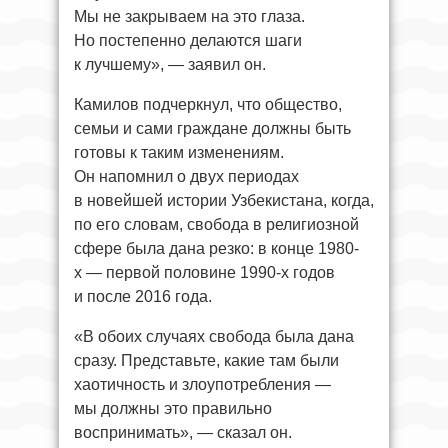
Мы не закрываем на это глаза.
Но постепенно делаются шаги
к лучшему», — заявил он.
Камилов подчеркнул, что общество,
семьи и сами граждане должны быть
готовы к таким изменениям.
Он напомнил о двух периодах
в новейшей истории Узбекистана, когда,
по его словам, свобода в религиозной
сфере была дана резко: в конце 1980-
х — первой половине 1990-х годов
и после 2016 года.
«В обоих случаях свобода была дана
сразу. Представьте, какие там были
хаотичность и злоупотребления —
мы должны это правильно
воспринимать», — сказал он.