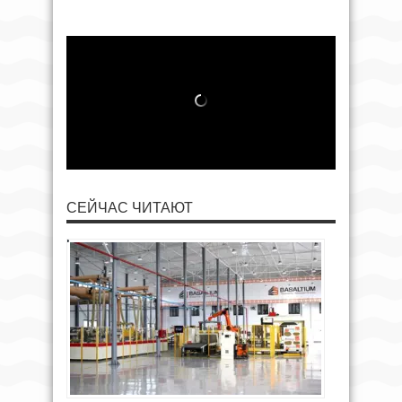
СЕЙЧАС ЧИТАЮТ