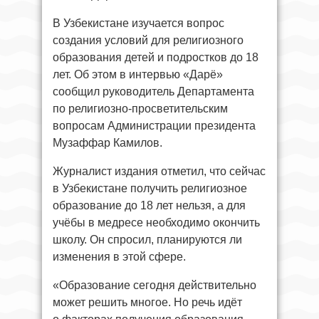
В Узбекистане изучается вопрос
создания условий для религиозного
образования детей и подростков до 18
лет. Об этом в интервью «Дарё»
сообщил руководитель Департамента
по религиозно-просветительским
вопросам Администрации президента
Музаффар Камилов.
Журналист издания отметил, что сейчас
в Узбекистане получить религиозное
образование до 18 лет нельзя, а для
учёбы в медресе необходимо окончить
школу. Он спросил, планируются ли
изменения в этой сфере.
«Образование сегодня действительно
может решить многое. Но речь идёт