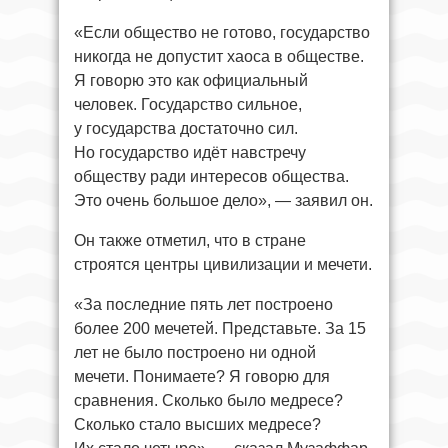
«Если общество не готово, государство
никогда не допустит хаоса в обществе.
Я говорю это как официальный
человек. Государство сильное,
у государства достаточно сил.
Но государство идёт навстречу
обществу ради интересов общества.
Это очень большое дело», — заявил он.
Он также отметил, что в стране
строятся центры цивилизации и мечети.
«За последние пять лет построено
более 200 мечетей. Представьте. За 15
лет не было построено ни одной
мечети. Понимаете? Я говорю для
сравнения. Сколько было медресе?
Сколько стало высших медресе?