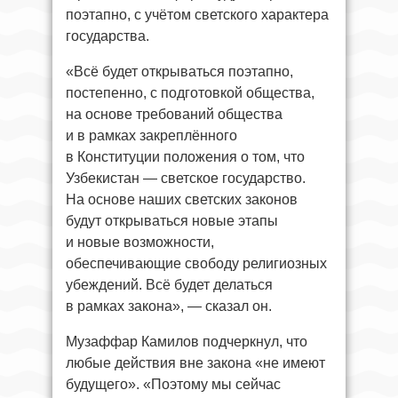
поэтапно, с учётом светского характера
государства.
«Всё будет открываться поэтапно,
постепенно, с подготовкой общества,
на основе требований общества
и в рамках закреплённого
в Конституции положения о том, что
Узбекистан — светское государство.
На основе наших светских законов
будут открываться новые этапы
и новые возможности,
обеспечивающие свободу религиозных
убеждений. Всё будет делаться
в рамках закона», — сказал он.
Музаффар Камилов подчеркнул, что
любые действия вне закона «не имеют
будущего». «Поэтому мы сейчас