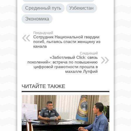
Срединный путь
Узбекистан
Экономика
Предыдущий
Сотрудник Национальной гвардии
погиб, пытаясь спасти женщину из
канала
Следующий
«Заботливый Click: связь
поколений»: встреча по повышению
цифровой грамотности прошла в
махалле Лутфий
ЧИТАЙТЕ ТАКЖЕ