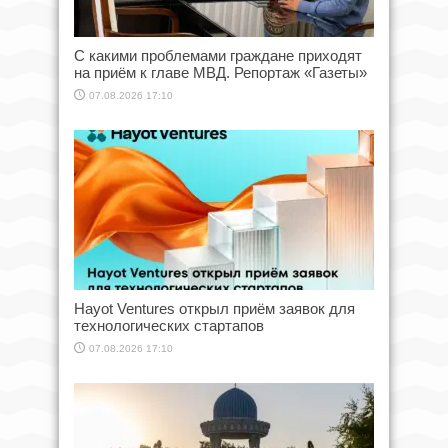
С какими проблемами граждане приходят
на приём к главе МВД. Репортаж «Газеты»
07.08.2026 17:10
Hayot Ventures открыл приём заявок для
технологических стартапов
07.08.2026 17:10