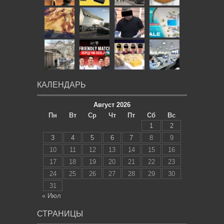
КАЛЕНДАРЬ
Август 2026
Пн
Вт
Ср
Чт
Пт
Сб
Вс
1
2
3
4
5
6
7
8
9
10
11
12
13
14
15
16
17
18
19
20
21
22
23
24
25
26
27
28
29
30
31
« Июл
СТРАНИЦЫ