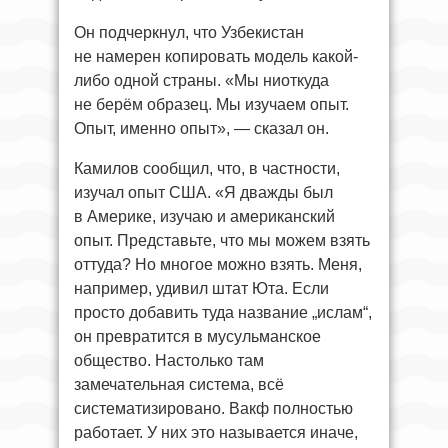
Он подчеркнул, что Узбекистан
не намерен копировать модель какой-
либо одной страны. «Мы ниоткуда
не берём образец. Мы изучаем опыт.
Опыт, именно опыт», — сказал он.
Камилов сообщил, что, в частности,
изучал опыт США. «Я дважды был
в Америке, изучаю и американский
опыт. Представьте, что мы можем взять
оттуда? Но многое можно взять. Меня,
например, удивил штат Юта. Если
просто добавить туда название „ислам“,
он превратится в мусульманское
общество. Настолько там
замечательная система, всё
систематизировано. Вакф полностью
работает. У них это называется иначе,