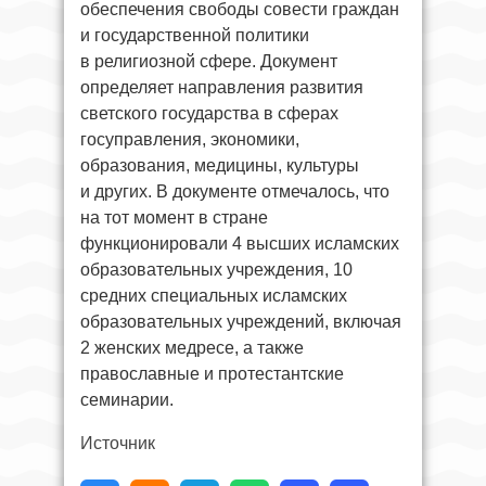
обеспечения свободы совести граждан
и государственной политики
в религиозной сфере. Документ
определяет направления развития
светского государства в сферах
госуправления, экономики,
образования, медицины, культуры
и других. В документе отмечалось, что
на тот момент в стране
функционировали 4 высших исламских
образовательных учреждения, 10
средних специальных исламских
образовательных учреждений, включая
2 женских медресе, а также
православные и протестантские
семинарии.
Источник