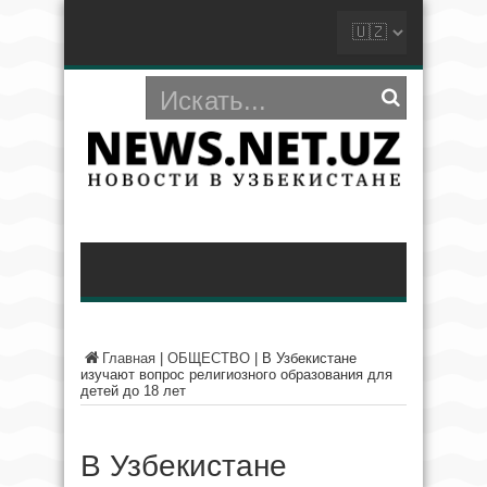
Главная
|
ОБЩЕСТВО
|
В Узбекистане
изучают вопрос религиозного образования для
детей до 18 лет
В Узбекистане