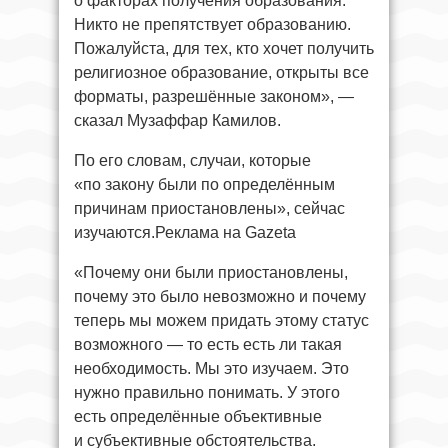
о факторах получения образования.
Никто не препятствует образованию.
Пожалуйста, для тех, кто хочет получить
религиозное образование, открыты все
форматы, разрешённые законом», —
сказал Музаффар Камилов.
По его словам, случаи, которые
«по закону были по определённым
причинам приостановлены», сейчас
изучаются.Реклама на Gazeta
«Почему они были приостановлены,
почему это было невозможно и почему
теперь мы можем придать этому статус
возможного — то есть есть ли такая
необходимость. Мы это изучаем. Это
нужно правильно понимать. У этого
есть определённые объективные
и субъективные обстоятельства.