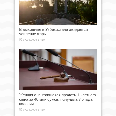
В выходные в Узбекистане ожидается
усиление жары
07.08.2026 17:10
Женщина, пытавшаяся продать 11-летнего
сына за 40 млн сумов, получила 3,5 года
колонии
07.08.2026 17:10