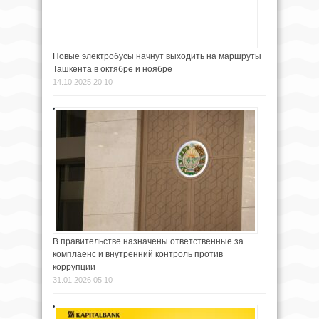
Новые электробусы начнут выходить на маршруты
Ташкента в октябре и ноябре
14.10.2025 20:10
В правительстве назначены ответственные за
комплаенс и внутренний контроль против
коррупции
31.01.2026 05:10