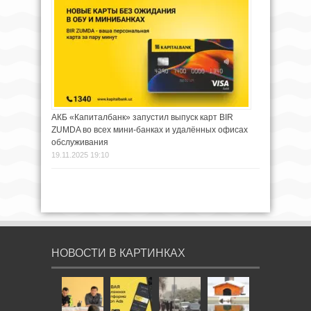
АКБ «Капиталбанк» запустил выпуск карт BIR
ZUMDA во всех мини-банках и удалённых офисах
обслуживания
19.11.2025 19:10
НОВОСТИ В КАРТИНКАХ