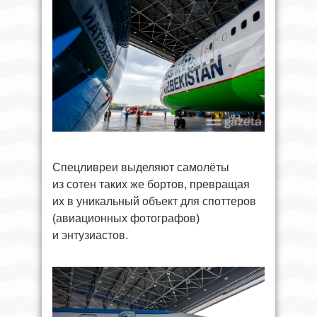
Спецливреи выделяют самолёты
из сотен таких же бортов, превращая
их в уникальный объект для споттеров
(авиационных фотографов)
и энтузиастов.