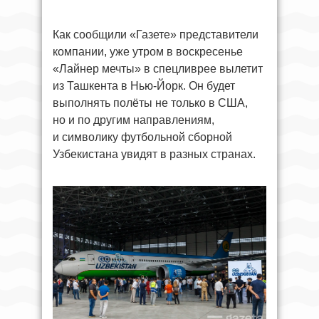
Как сообщили «Газете» представители
компании, уже утром в воскресенье
«Лайнер мечты» в спецливрее вылетит
из Ташкента в Нью-Йорк. Он будет
выполнять полёты не только в США,
но и по другим направлениям,
и символику футбольной сборной
Узбекистана увидят в разных странах.