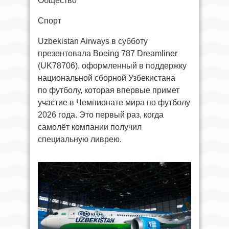
Общество
Спорт
Uzbekistan Airways в субботу
презентовала Boeing 787 Dreamliner
(UK78706), оформленный в поддержку
национальной сборной Узбекистана
по футболу, которая впервые примет
участие в Чемпионате мира по футболу
2026 года. Это первый раз, когда
самолёт компании получил
специальную ливрею.