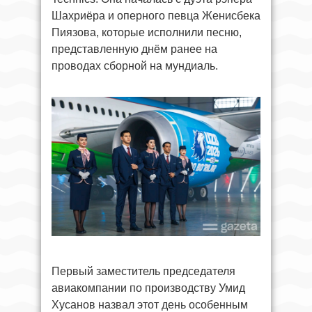
Шахриёра и оперного певца Женисбека
Пиязова, которые исполнили песню,
представленную днём ранее на
проводах сборной на мундиаль.
Первый заместитель председателя
авиакомпании по производству Умид
Хусанов назвал этот день особенным