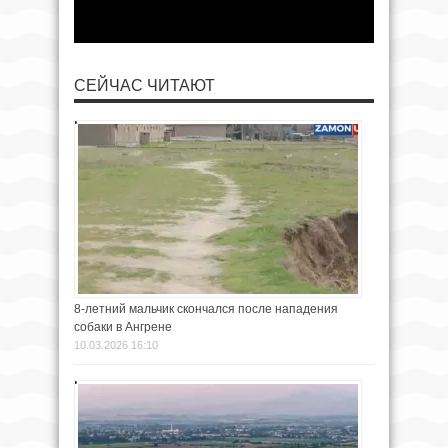
СЕЙЧАС ЧИТАЮТ
8-летний мальчик скончался после нападения
собаки в Ангрене
10.03.2026 16:10