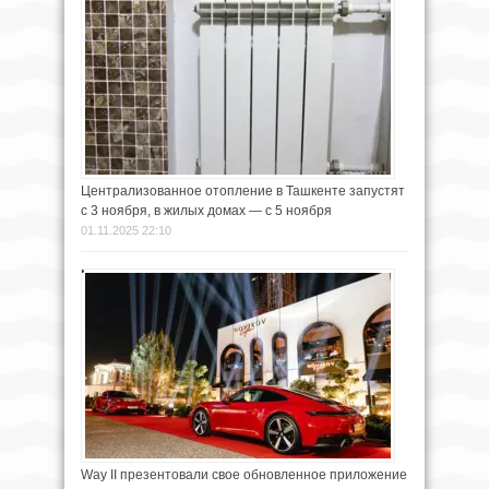
Централизованное отопление в Ташкенте запустят
с 3 ноября, в жилых домах — с 5 ноября
01.11.2025 22:10
Way II презентовали свое обновленное приложение