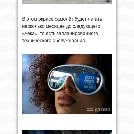
В этом окрасе самолёт будет летать
несколько месяцев до следующего
«чека», то есть запланированного
технического обслуживания.