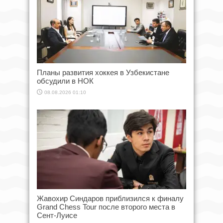
Планы развития хоккея в Узбекистане
обсудили в НОК
08.08.2026 01:10
Жавохир Синдаров приблизился к финалу
Grand Chess Tour после второго места в
Сент-Луисе