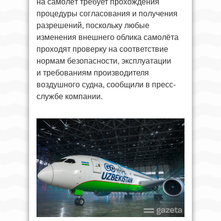
на самолёт требует прохождения
процедуры согласования и получения
разрешений, поскольку любые
изменения внешнего облика самолёта
проходят проверку на соответствие
нормам безопасности, эксплуатации
и требованиям производителя
воздушного судна, сообщили в пресс-
службе компании.