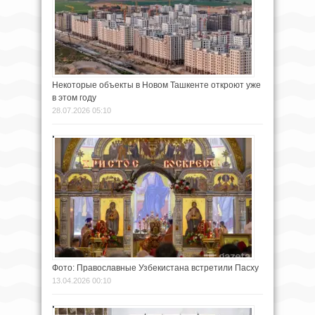
Некоторые объекты в Новом Ташкенте откроют уже
в этом году
28.07.2026 05:10
Фото: Православные Узбекистана встретили Пасху
13.04.2026 00:10