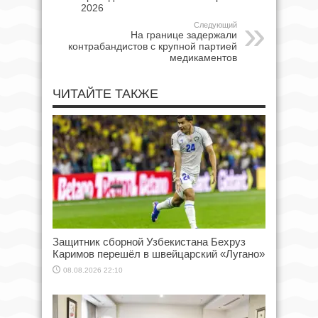
2026
Следующий
На границе задержали
контрабандистов с крупной партией
медикаментов
ЧИТАЙТЕ ТАКЖЕ
Защитник сборной Узбекистана Бехруз
Каримов перешёл в швейцарский «Лугано»
08.08.2026 22:10