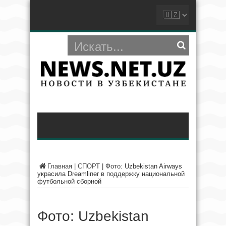
Главная
|
СПОРТ
|
Фото: Uzbekistan Airways
украсила Dreamliner в поддержку национальной
футбольной сборной
Фото: Uzbekistan