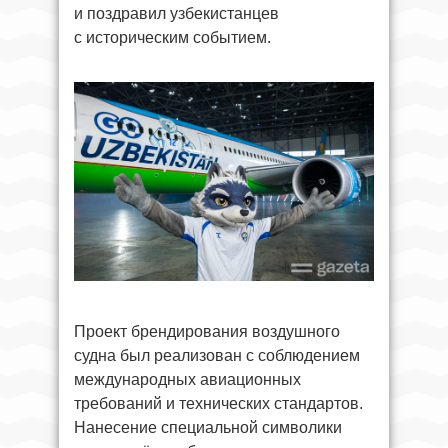
и поздравил узбекистанцев
с историческим событием.
Проект брендирования воздушного
судна был реализован с соблюдением
международных авиационных
требований и технических стандартов.
Нанесение специальной символики