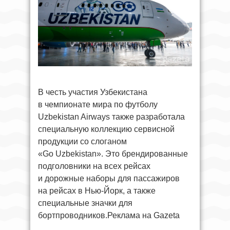
В честь участия Узбекистана
в чемпионате мира по футболу
Uzbekistan Airways также разработала
специальную коллекцию сервисной
продукции со слоганом
«Go Uzbekistan». Это брендированные
подголовники на всех рейсах
и дорожные наборы для пассажиров
на рейсах в Нью-Йорк, а также
специальные значки для
бортпроводников.Реклама на Gazeta