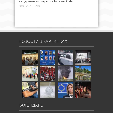
на церемонии открытия Novikov Cafe
30.09.2025 19:10
НОВОСТИ В КАРТИНКАХ
КАЛЕНДАРЬ