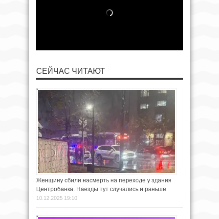
СЕЙЧАС ЧИТАЮТ
Женщину сбили насмерть на переходе у здания
Центробанка. Наезды тут случались и раньше
10.12.2025 19:10