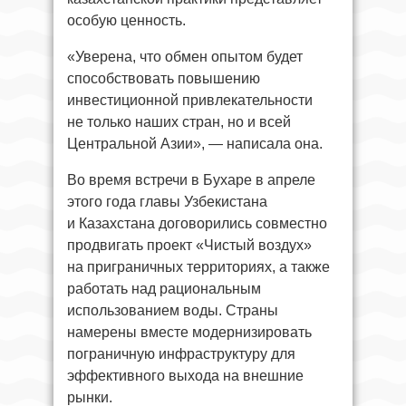
особую ценность.
«Уверена, что обмен опытом будет
способствовать повышению
инвестиционной привлекательности
не только наших стран, но и всей
Центральной Азии», — написала она.
Во время встречи в Бухаре в апреле
этого года главы Узбекистана
и Казахстана договорились совместно
продвигать проект «Чистый воздух»
на приграничных территориях, а также
работать над рациональным
использованием воды. Страны
намерены вместе модернизировать
пограничную инфраструктуру для
эффективного выхода на внешние
рынки.