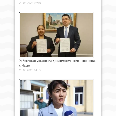
20.08.2025 02:10
Узбекистан установил дипломатические отношения
с Науру
26.03.2025 14:35