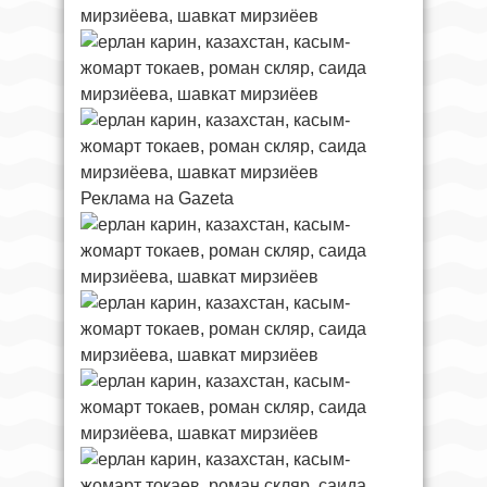
Реклама на Gazeta