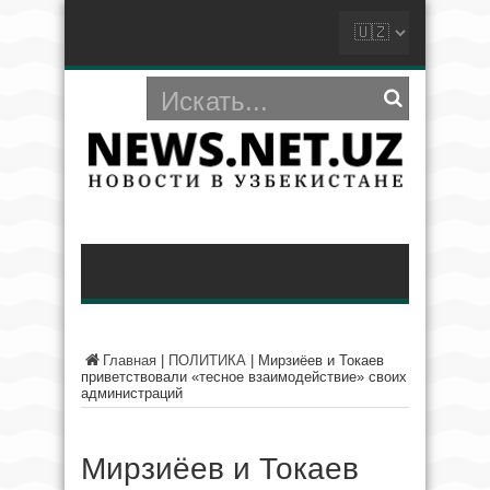
Главная
|
ПОЛИТИКА
|
Мирзиёев и Токаев
приветствовали «тесное взаимодействие» своих
администраций
Мирзиёев и Токаев