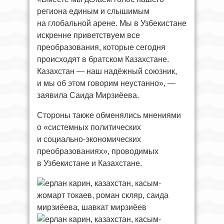
региона единым и слышимым
на глобальной арене. Мы в Узбекистане
искренне приветствуем все
преобразования, которые сегодня
происходят в братском Казахстане.
Казахстан — наш надёжный союзник,
и мы об этом говорим неустанно», —
заявила Саида Мирзиёева.
Стороны также обменялись мнениями
о «системных политических
и социально-экономических
преобразованиях», проводимых
в Узбекистане и Казахстане.