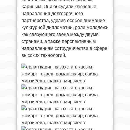
Кариным. Они обсудили ключевые
направления долгосрочного
партнёрства, уделив особое внимание
культурной дипломатии, роли молодёжи
как связующего звена между двумя
странами, а также перспективным
направлениям сотрудничества в сфере
высоких технологий.