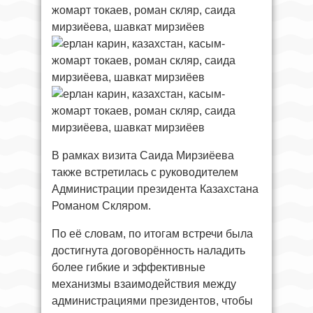
В рамках визита Саида Мирзиёева
также встретилась с руководителем
Администрации президента Казахстана
Романом Скляром.
По её словам, по итогам встречи была
достигнута договорённость наладить
более гибкие и эффективные
механизмы взаимодействия между
администрациями президентов, чтобы