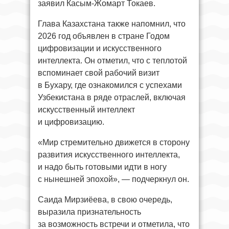
заявил Касым-Жомарт Токаев.
Глава Казахстана также напомнил, что
2026 год объявлен в стране Годом
цифровизации и искусственного
интеллекта. Он отметил, что с теплотой
вспоминает свой рабочий визит
в Бухару, где ознакомился с успехами
Узбекистана в ряде отраслей, включая
искусственный интеллект
и цифровизацию.
«Мир стремительно движется в сторону
развития искусственного интеллекта,
и надо быть готовыми идти в ногу
с нынешней эпохой», — подчеркнул он.
Саида Мирзиёева, в свою очередь,
выразила признательность
за возможность встречи и отметила, что