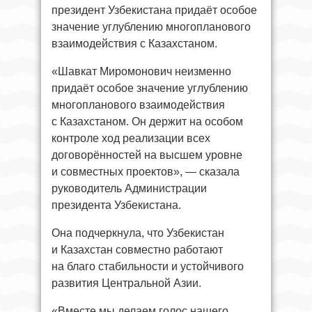
президент Узбекистана придаёт особое
значение углублению многопланового
взаимодействия с Казахстаном.
«Шавкат Миромонович неизменно
придаёт особое значение углублению
многопланового взаимодействия
с Казахстаном. Он держит на особом
контроле ход реализации всех
договорённостей на высшем уровне
и совместных проектов», — сказала
руководитель Администрации
президента Узбекистана.
Она подчеркнула, что Узбекистан
и Казахстан совместно работают
на благо стабильности и устойчивого
развития Центральной Азии.
«Вместе мы делаем голос нашего