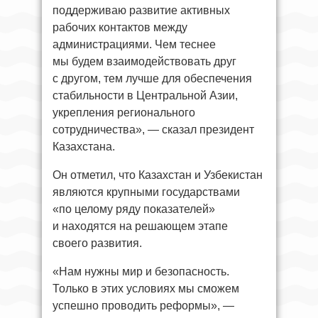
поддерживаю развитие активных
рабочих контактов между
администрациями. Чем теснее
мы будем взаимодействовать друг
с другом, тем лучше для обеспечения
стабильности в Центральной Азии,
укрепления регионального
сотрудничества», — сказал президент
Казахстана.
Он отметил, что Казахстан и Узбекистан
являются крупными государствами
«по целому ряду показателей»
и находятся на решающем этапе
своего развития.
«Нам нужны мир и безопасность.
Только в этих условиях мы сможем
успешно проводить реформы», —