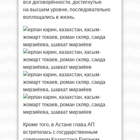
все договорённости, достигнутые
на высшем уровне, последовательно
воплощались в жизнь.
Кроме того, в Астане глава АП
встретилась с государственным
советником Казахстана Ерланом