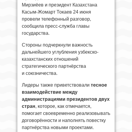
Мирзиёев и президент Казахстана
Касым-Жомарт Токаев 24 июня
провели телефонный разговор,
сообщила пресс-служба главы
государства.
Стороны подчеркнули важность
дальнейшего углубления узбекско-
казахстанских отношений
стратегического партнёрства
и союзничества.
Лидеры также приветствовали
тесное
взаимодействие между
администрациями президентов двух
стран
, которое, как отмечается,
помогает своевременно реализовывать
договорённости и наполнять повестку
партнёрства новыми проектами.