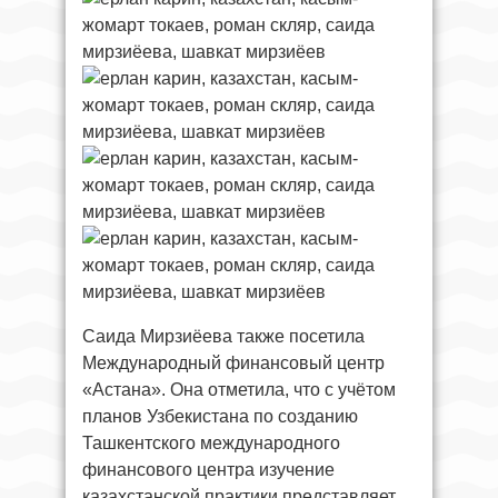
Саида Мирзиёева также посетила
Международный финансовый центр
«Астана». Она отметила, что с учётом
планов Узбекистана по созданию
Ташкентского международного
финансового центра изучение
казахстанской практики представляет