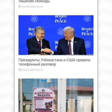
лишения свободы
08.08.2026 02:10
Президенты Узбекистана и США провели
телефонный разговор
08.08.2026 02:10