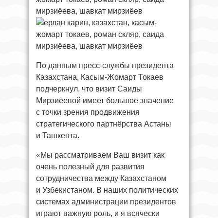
По данным пресс-службы президента
Казахстана, Касым-Жомарт Токаев
подчеркнул, что визит Саиды
Мирзиёевой имеет большое значение
с точки зрения продвижения
стратегического партнёрства Астаны
и Ташкента.
«Мы рассматриваем Ваш визит как
очень полезный для развития
сотрудничества между Казахстаном
и Узбекистаном. В наших политических
системах администрации президентов
играют важную роль, и я всячески