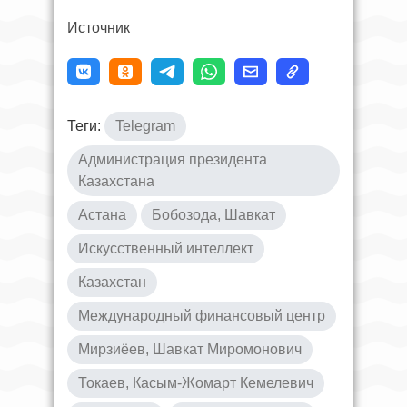
Источник
Теги:
Telegram
Администрация президента
Казахстана
Астана
Бобозода, Шавкат
Искусственный интеллект
Казахстан
Международный финансовый центр
Мирзиёев, Шавкат Миромонович
Токаев, Касым-Жомарт Кемелевич