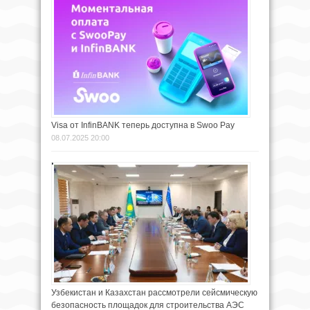
Visa от InfinBANK теперь доступна в Swoo Pay
08.07.2025 20:00
Узбекистан и Казахстан рассмотрели сейсмическую
безопасность площадок для строительства АЭС