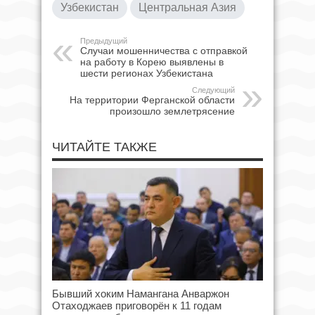
Узбекистан
Центральная Азия
Предыдущий
Случаи мошенничества с отправкой
на работу в Корею выявлены в
шести регионах Узбекистана
Следующий
На территории Ферганской области
произошло землетрясение
ЧИТАЙТЕ ТАКЖЕ
Бывший хоким Намангана Анваржон
Отаходжаев приговорён к 11 годам