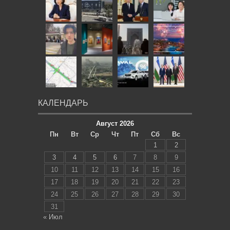
КАЛЕНДАРЬ
Август 2026
Пн
Вт
Ср
Чт
Пт
Сб
Вс
1
2
3
4
5
6
7
8
9
10
11
12
13
14
15
16
17
18
19
20
21
22
23
24
25
26
27
28
29
30
31
« Июл