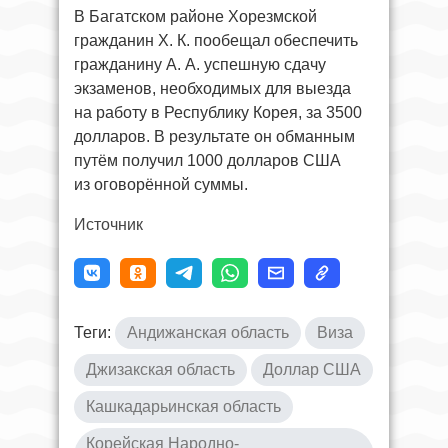
В Багатском районе Хорезмской
гражданин Х. К. пообещал обеспечить
гражданину А. А. успешную сдачу
экзаменов, необходимых для выезда
на работу в Республику Корея, за 3500
долларов. В результате он обманным
путём получил 1000 долларов США
из оговорённой суммы.
Источник
Теги:
Андижанская область
Виза
Джизакская область
Доллар США
Кашкадарьинская область
Корейская Народно-