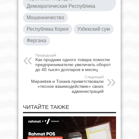
Демократическая Республика
Мошенничество
Республика Корея
Узбекский сум
Фергана
Предыдущий
Как продажи одного товара помогли
предпринимателю увеличить оборот
до 40 тысяч долларов в месяц
Следующий
Мирзиёев и Токаев приветствовали
«тесное взаимодействие» своих
администраций
ЧИТАЙТЕ ТАКЖЕ