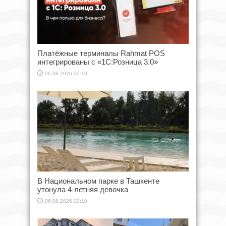
Платёжные терминалы Rahmat POS
интегрированы с «1С:Розница 3.0»
06.08.2026 20:10
В Национальном парке в Ташкенте
утонула 4-летняя девочка
06.08.2026 20:10