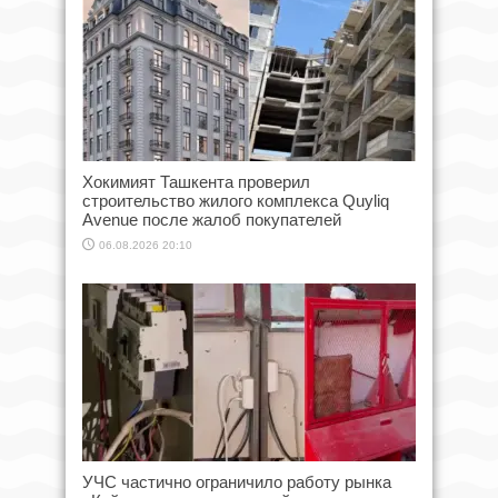
Хокимият Ташкента проверил
строительство жилого комплекса Quyliq
Avenue после жалоб покупателей
06.08.2026 20:10
УЧС частично ограничило работу рынка