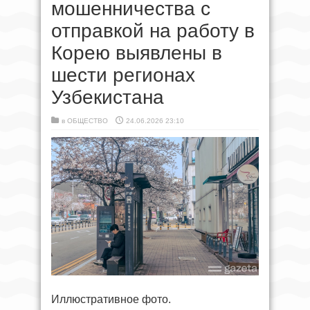
мошенничества с
отправкой на работу в
Корею выявлены в
шести регионах
Узбекистана
в
ОБЩЕСТВО
24.06.2026 23:10
Иллюстративное фото.