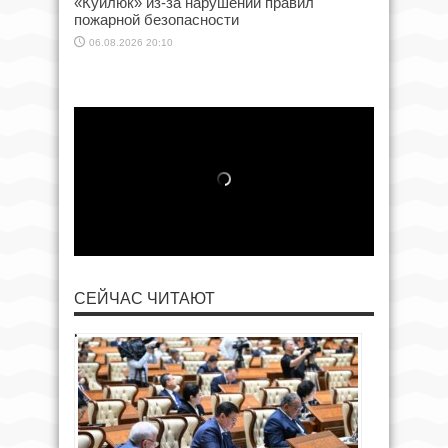
«Куйлюк» из-за нарушений правил
пожарной безопасности
06.08.2026 20:10
СЕЙЧАС ЧИТАЮТ