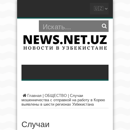
Главная
|
ОБЩЕСТВО
|
Случаи
мошенничества с отправкой на работу в Корею
выявлены в шести регионах Узбекистана
Случаи