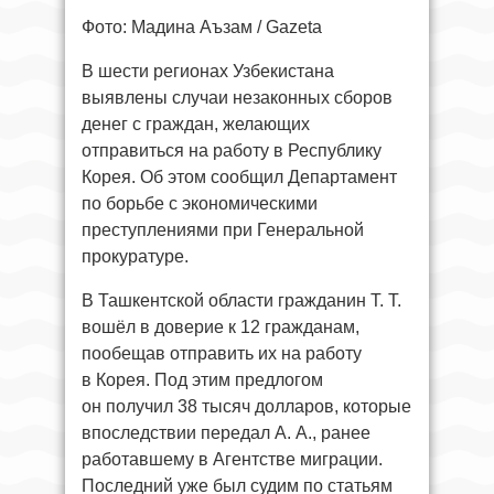
Фото: Мадина Аъзам / Gazeta
В шести регионах Узбекистана
выявлены случаи незаконных сборов
денег с граждан, желающих
отправиться на работу в Республику
Корея. Об этом сообщил Департамент
по борьбе с экономическими
преступлениями при Генеральной
прокуратуре.
В Ташкентской области гражданин Т. Т.
вошёл в доверие к 12 гражданам,
пообещав отправить их на работу
в Корея. Под этим предлогом
он получил 38 тысяч долларов, которые
впоследствии передал А. А., ранее
работавшему в Агентстве миграции.
Последний уже был судим по статьям