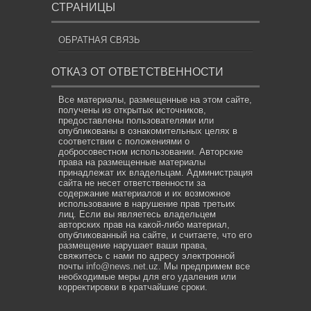
СТРАНИЦЫ
ОБРАТНАЯ СВЯЗЬ
ОТКАЗ ОТ ОТВЕТСТВЕННОСТИ
Все материалы, размещенные на этом сайте,
получены из открытых источников,
предоставлены пользователями или
опубликованы в ознакомительных целях в
соответствии с положениями о
добросовестном использовании. Авторские
права на размещенные материалы
принадлежат их владельцам. Администрация
сайта не несет ответственности за
содержание материалов и их возможное
использование в нарушение прав третьих
лиц. Если вы являетесь владельцем
авторских прав на какой-либо материал,
опубликованный на сайте, и считаете, что его
размещение нарушает ваши права,
свяжитесь с нами по адресу электронной
почты
info@news.net.uz
. Мы предпримем все
необходимые меры для его удаления или
корректировки в кратчайшие сроки.