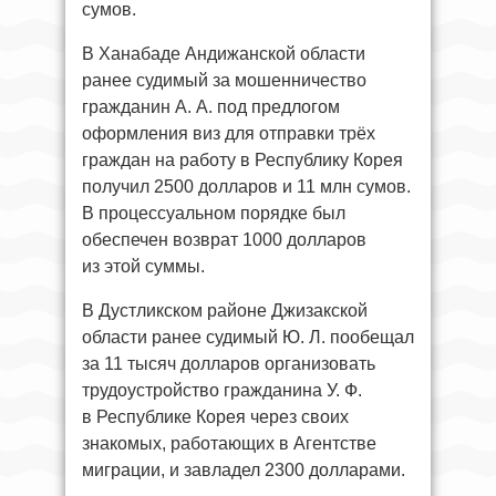
сумов.
В Ханабаде Андижанской области
ранее судимый за мошенничество
гражданин А. А. под предлогом
оформления виз для отправки трёх
граждан на работу в Республику Корея
получил 2500 долларов и 11 млн сумов.
В процессуальном порядке был
обеспечен возврат 1000 долларов
из этой суммы.
В Дустликском районе Джизакской
области ранее судимый Ю. Л. пообещал
за 11 тысяч долларов организовать
трудоустройство гражданина У. Ф.
в Республике Корея через своих
знакомых, работающих в Агентстве
миграции, и завладел 2300 долларами.