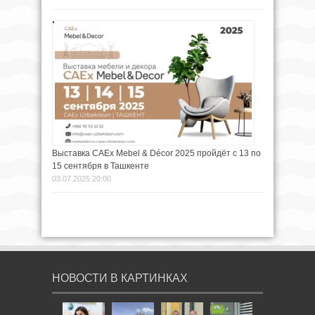
Выставка CAEx Mebel & Décor 2025 пройдёт с 13 по
15 сентября в Ташкенте
03.07.2025 20:00
НОВОСТИ В КАРТИНКАХ