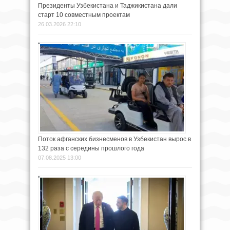
Президенты Узбекистана и Таджикистана дали
старт 10 совместным проектам
26.03.2026 22:10
Поток афганских бизнесменов в Узбекистан вырос в
132 раза с середины прошлого года
07.08.2025 13:00