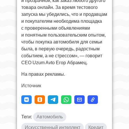
и прозрачной, как заказ любого другого
товара онлайн. За время тестового
запуска мы убедились, что и продавцам
и покупателям необходима площадка
с проверенными объявлениями
и понятным пользовательским опытом,
чтобы покупка автомобиля для семьи
была, в первую очередь, радостным
событием, а не стрессом», — говорит
CEO Uzum Avto Егор Абрамец.
На правах рекламы.
Источник
Теги:
Автомобиль
Искусственный интеллект
Кредит