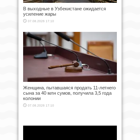
В выходные в Узбекистане ожидается
усиление жары
07.08.2026 17:10
Женщина, пытавшаяся продать 11-летнего
сына за 40 млн сумов, получила 3,5 года
колонии
07.08.2026 17:10