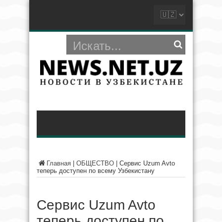
Главная
|
ОБЩЕСТВО
|
Сервис Uzum Avto
теперь доступен по всему Узбекистану
Сервис Uzum Avto
теперь доступен по