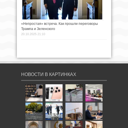
«Непростая» встреча. Как прошли переговоры
Трампа и Зеленского
20.10.2025 21:10
НОВОСТИ В КАРТИНКАХ