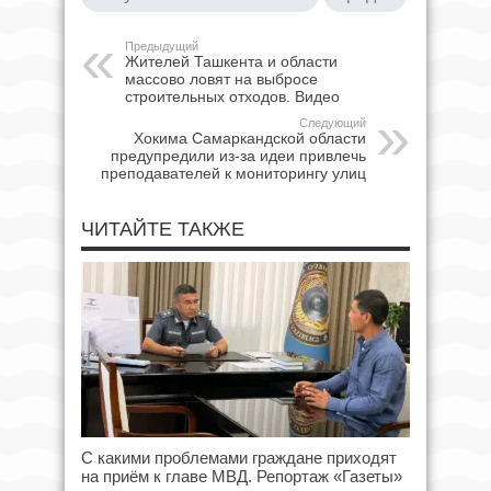
Предыдущий
Жителей Ташкента и области
массово ловят на выбросе
строительных отходов. Видео
Следующий
Хокима Самаркандской области
предупредили из-за идеи привлечь
преподавателей к мониторингу улиц
ЧИТАЙТЕ ТАКЖЕ
С какими проблемами граждане приходят
на приём к главе МВД. Репортаж «Газеты»