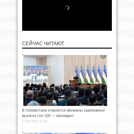
СЕЙЧАС ЧИТАЮТ
В Узбекистане откроются филиалы зарубежных
вузов из топ-100 — президент
17.09.2025 16:10