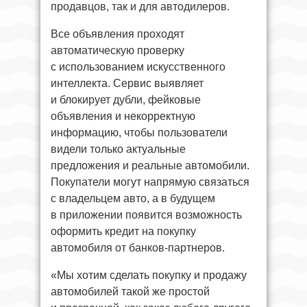
продавцов, так и для автодилеров.
Все объявления проходят
автоматическую проверку
с использованием искусственного
интеллекта. Сервис выявляет
и блокирует дубли, фейковые
объявления и некорректную
информацию, чтобы пользователи
видели только актуальные
предложения и реальные автомобили.
Покупатели могут напрямую связаться
с владельцем авто, а в будущем
в приложении появится возможность
оформить кредит на покупку
автомобиля от банков-партнеров.
«Мы хотим сделать покупку и продажу
автомобилей такой же простой