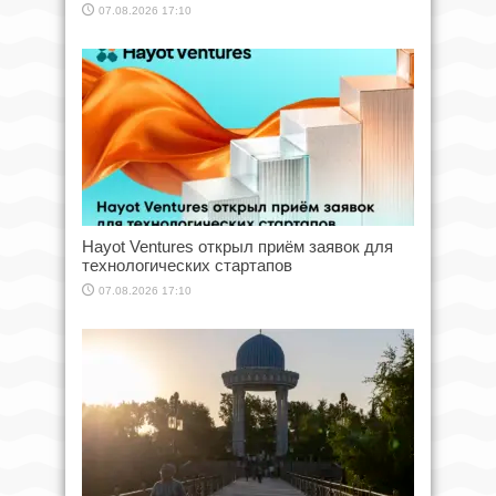
07.08.2026 17:10
Hayot Ventures открыл приём заявок для
технологических стартапов
07.08.2026 17:10