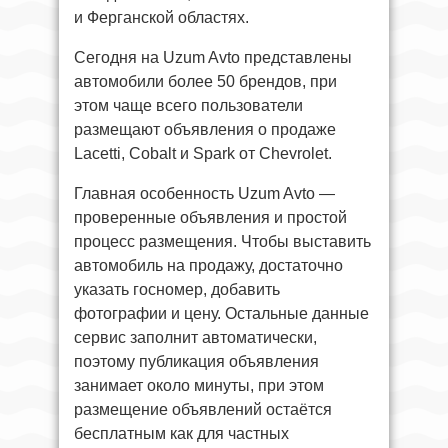
и Ферганской областях.
Сегодня на Uzum Avto представлены
автомобили более 50 брендов, при
этом чаще всего пользователи
размещают объявления о продаже
Lacetti, Cobalt и Spark от Chevrolet.
Главная особенность Uzum Avto —
проверенные объявления и простой
процесс размещения. Чтобы выставить
автомобиль на продажу, достаточно
указать госномер, добавить
фотографии и цену. Остальные данные
сервис заполнит автоматически,
поэтому публикация объявления
занимает около минуты, при этом
размещение объявлений остаётся
бесплатным как для частных