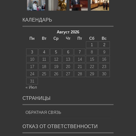
КАЛЕНДАРЬ
Август 2026
Пн
Вт
Ср
Чт
Пт
Сб
Вс
1
2
3
4
5
6
7
8
9
10
11
12
13
14
15
16
17
18
19
20
21
22
23
24
25
26
27
28
29
30
31
« Июл
СТРАНИЦЫ
ОБРАТНАЯ СВЯЗЬ
ОТКАЗ ОТ ОТВЕТСТВЕННОСТИ