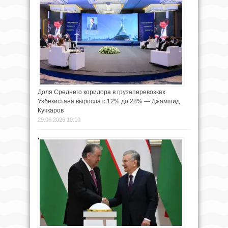
Доля Среднего коридора в грузаперевозках
Узбекистана выросла с 12% до 28% — Джамшид
Кучкаров
29.06.2026 19:10