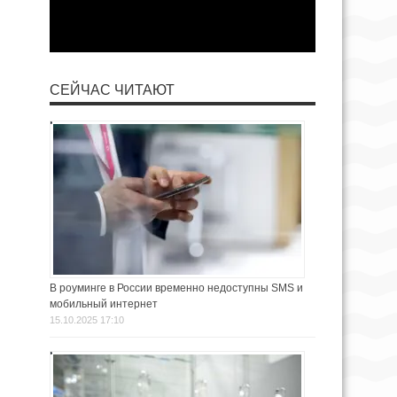
СЕЙЧАС ЧИТАЮТ
В роуминге в России временно недоступны SMS и
мобильный интернет
15.10.2025 17:10