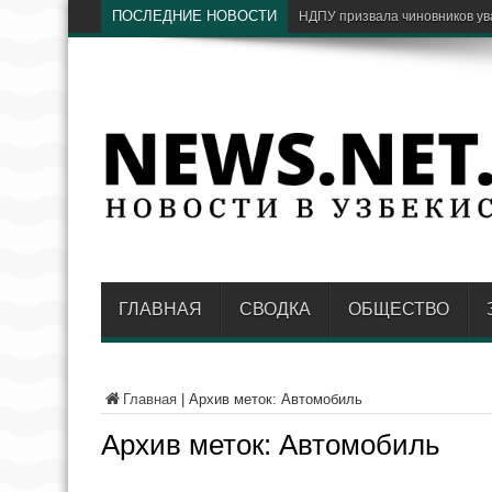
ПОСЛЕДНИЕ НОВОСТИ
С какими проблемами гражд
ГЛАВНАЯ
СВОДКА
ОБЩЕСТВО
Главная
|
Архив меток: Автомобиль
Архив меток:
Автомобиль