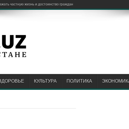
ЗДОРОВЬЕ
КУЛЬТУРА
ПОЛИТИКА
ЭКОНОМИК