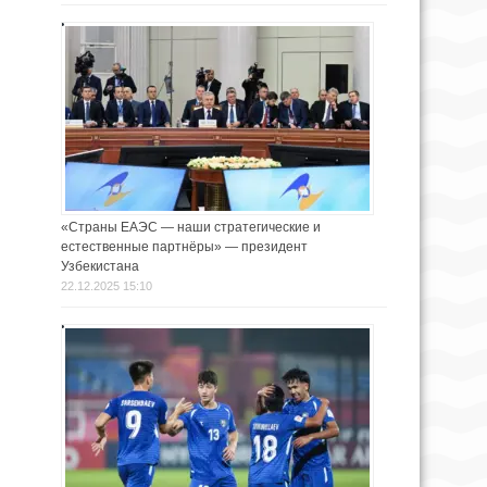
«Страны ЕАЭС — наши стратегические и
естественные партнёры» — президент
Узбекистана
22.12.2025 15:10