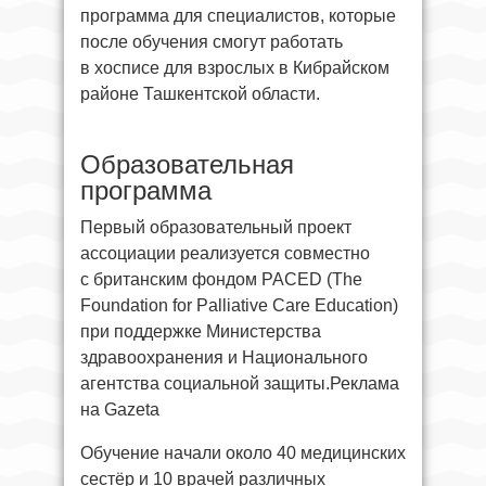
программа для специалистов, которые
после обучения смогут работать
в хосписе для взрослых в Кибрайском
районе Ташкентской области.
Образовательная
программа
Первый образовательный проект
ассоциации реализуется совместно
с британским фондом PACED (The
Foundation for Palliative Care Education)
при поддержке Министерства
здравоохранения и Национального
агентства социальной защиты.Реклама
на Gazeta
Обучение начали около 40 медицинских
сестёр и 10 врачей различных