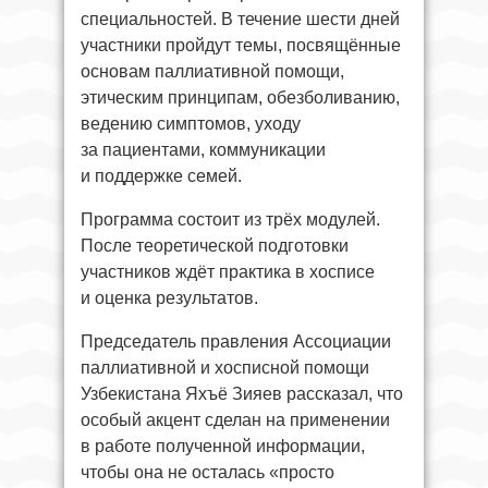
специальностей. В течение шести дней
участники пройдут темы, посвящённые
основам паллиативной помощи,
этическим принципам, обезболиванию,
ведению симптомов, уходу
за пациентами, коммуникации
и поддержке семей.
Программа состоит из трёх модулей.
После теоретической подготовки
участников ждёт практика в хосписе
и оценка результатов.
Председатель правления Ассоциации
паллиативной и хосписной помощи
Узбекистана Яхъё Зияев рассказал, что
особый акцент сделан на применении
в работе полученной информации,
чтобы она не осталась «просто