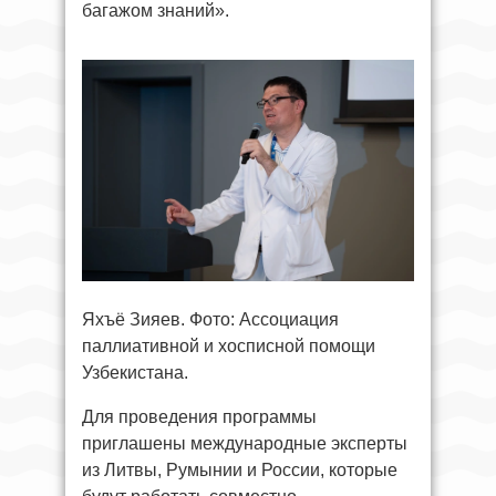
багажом знаний».
Яхъё Зияев. Фото: Ассоциация
паллиативной и хосписной помощи
Узбекистана.
Для проведения программы
приглашены международные эксперты
из Литвы, Румынии и России, которые