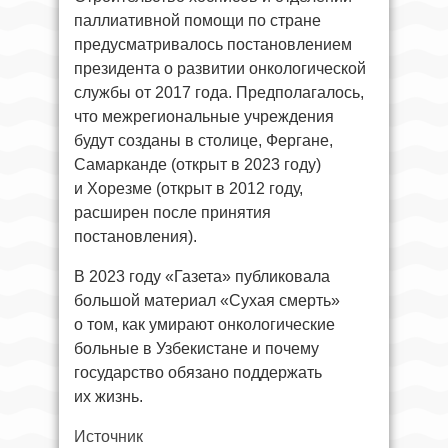
паллиативной помощи по стране
предусматривалось постановлением
президента о развитии онкологической
службы от 2017 года. Предполагалось,
что межрегиональные учреждения
будут созданы в столице, Фергане,
Самарканде (открыт в 2023 году)
и Хорезме (открыт в 2012 году,
расширен после принятия
постановления).
В 2023 году «Газета» публиковала
большой материал «Сухая смерть»
о том, как умирают онкологические
больные в Узбекистане и почему
государство обязано поддержать
их жизнь.
Источник