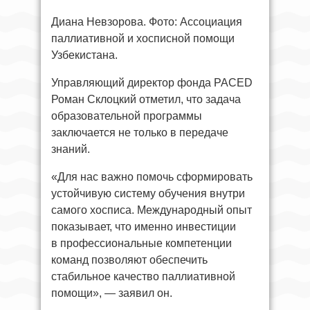
Диана Невзорова. Фото: Ассоциация
паллиативной и хосписной помощи
Узбекистана.
Управляющий директор фонда PACED
Роман Склоцкий отметил, что задача
образовательной программы
заключается не только в передаче
знаний.
«Для нас важно помочь сформировать
устойчивую систему обучения внутри
самого хосписа. Международный опыт
показывает, что именно инвестиции
в профессиональные компетенции
команд позволяют обеспечить
стабильное качество паллиативной
помощи», — заявил он.