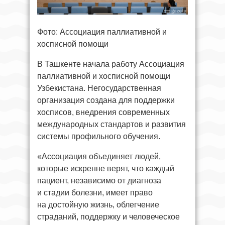
Фото: Ассоциация паллиативной и
хосписной помощи
В Ташкенте начала работу Ассоциация
паллиативной и хосписной помощи
Узбекистана. Негосударственная
организация создана для поддержки
хосписов, внедрения современных
международных стандартов и развития
системы профильного обучения.
«Ассоциация объединяет людей,
которые искренне верят, что каждый
пациент, независимо от диагноза
и стадии болезни, имеет право
на достойную жизнь, облегчение
страданий, поддержку и человеческое