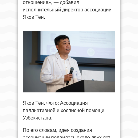
отношение», — добавил
исполнительный директор ассоциации
Яков Тен.
Яков Тен. Фото: Ассоциация
паллиативной и хосписной помощи
Узбекистана.
По его словам, идея создания
ассоциации появилась около двух лет