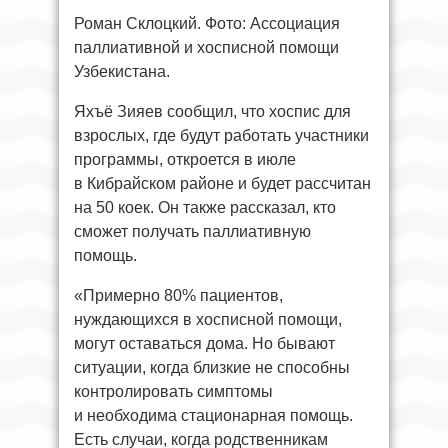
Роман Склоцкий. Фото: Ассоциация
паллиативной и хосписной помощи
Узбекистана.
Яхъё Зияев сообщил, что хоспис для
взрослых, где будут работать участники
программы, откроется в июле
в Кибрайском районе и будет рассчитан
на 50 коек. Он также рассказал, кто
сможет получать паллиативную
помощь.
«Примерно 80% пациентов,
нуждающихся в хосписной помощи,
могут оставаться дома. Но бывают
ситуации, когда близкие не способны
контролировать симптомы
и необходима стационарная помощь.
Есть случаи, когда родственникам