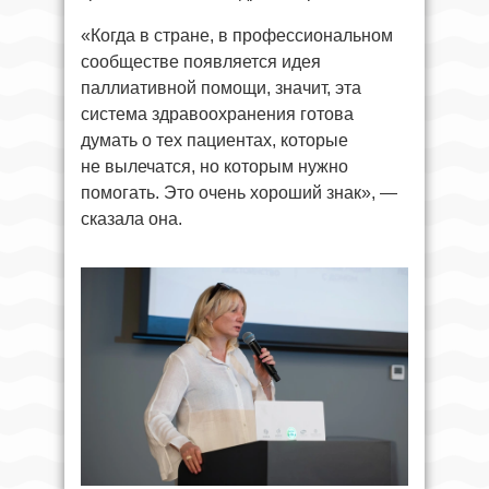
«Когда в стране, в профессиональном
сообществе появляется идея
паллиативной помощи, значит, эта
система здравоохранения готова
думать о тех пациентах, которые
не вылечатся, но которым нужно
помогать. Это очень хороший знак», —
сказала она.