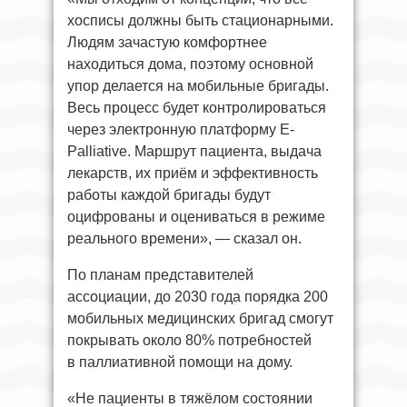
хосписы должны быть стационарными.
Людям зачастую комфортнее
находиться дома, поэтому основной
упор делается на мобильные бригады.
Весь процесс будет контролироваться
через электронную платформу E-
Palliative. Маршрут пациента, выдача
лекарств, их приём и эффективность
работы каждой бригады будут
оцифрованы и оцениваться в режиме
реального времени», — сказал он.
По планам представителей
ассоциации, до 2030 года порядка 200
мобильных медицинских бригад смогут
покрывать около 80% потребностей
в паллиативной помощи на дому.
«Не пациенты в тяжёлом состоянии