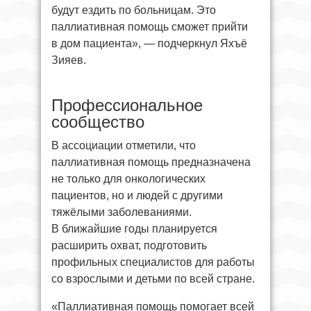
будут ездить по больницам. Это
паллиативная помощь сможет прийти
в дом пациента», — подчеркнул Яхъё
Зияев.
Профессиональное
сообщество
В ассоциации отметили, что
паллиативная помощь предназначена
не только для онкологических
пациентов, но и людей с другими
тяжёлыми заболеваниями.
В ближайшие годы планируется
расширить охват, подготовить
профильных специалистов для работы
со взрослыми и детьми по всей стране.
«Паллиативная помощь помогает всей