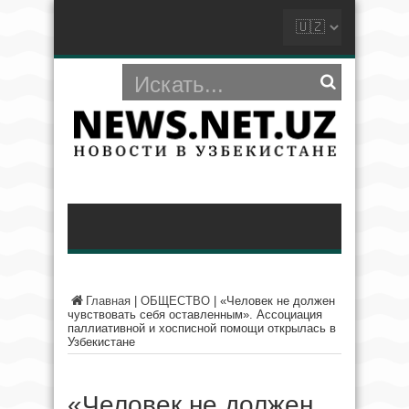
Главная
|
ОБЩЕСТВО
|
«Человек не должен
чувствовать себя оставленным». Ассоциация
паллиативной и хосписной помощи открылась в
Узбекистане
«Человек не должен