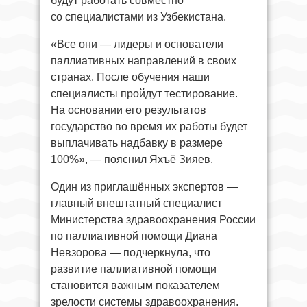
будут работать совместно
со специалистами из Узбекистана.
«Все они — лидеры и основатели
паллиативных направлений в своих
странах. После обучения наши
специалисты пройдут тестирование.
На основании его результатов
государство во время их работы будет
выплачивать надбавку в размере
100%», — пояснил Яхъё Зияев.
Один из приглашённых экспертов —
главный внештатный специалист
Министерства здравоохранения России
по паллиативной помощи Диана
Невзорова — подчеркнула, что
развитие паллиативной помощи
становится важным показателем
зрелости системы здравоохранения.