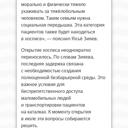
морально и физически тяжело
ухаживать за тяжёлобольным
человеком. Таким семьям нужна
социальная передышка. Эта категория
пациентов также будет находиться
в хосписе», — пояснил Яхъё Зияев.
Открытие хосписа неоднократно
переносилось. По словам Зияева,
последняя задержка связана
с необходимостью создания
полноценной безбарьерной среды. Это
важное условие для
беспрепятственного доступа
маломобильных людей
и транспортировки пациентов
на каталках. К моменту открытия
в июле эти вопросы собираются
решить.