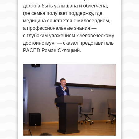
должна быть услышана и облегчена,
где семья получает поддержку, где
медицина сочетается с милосердием,
а профессиональные знания —
с глубоким уважением к человеческому
достоинству», — сказал представитель
PACED Роман Склоцкий.