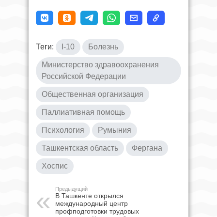
Теги:
I-10
Болезнь
Министерство здравоохранения
Российской Федерации
Общественная организация
Паллиативная помощь
Психология
Румыния
Ташкентская область
Фергана
Хоспис
Предыдущий
В Ташкенте открылся
международный центр
профподготовки трудовых