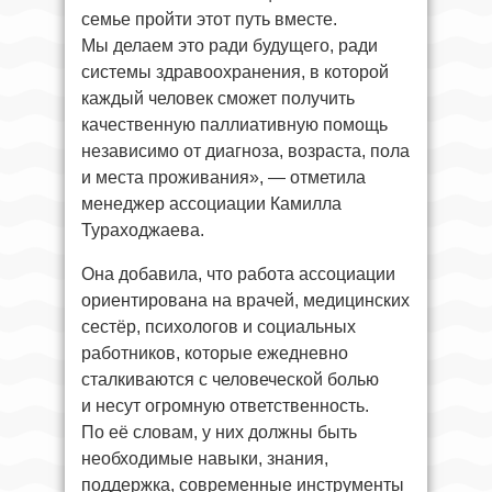
семье пройти этот путь вместе.
Мы делаем это ради будущего, ради
системы здравоохранения, в которой
каждый человек сможет получить
качественную паллиативную помощь
независимо от диагноза, возраста, пола
и места проживания», — отметила
менеджер ассоциации Камилла
Тураходжаева.
Она добавила, что работа ассоциации
ориентирована на врачей, медицинских
сестёр, психологов и социальных
работников, которые ежедневно
сталкиваются с человеческой болью
и несут огромную ответственность.
По её словам, у них должны быть
необходимые навыки, знания,
поддержка, современные инструменты