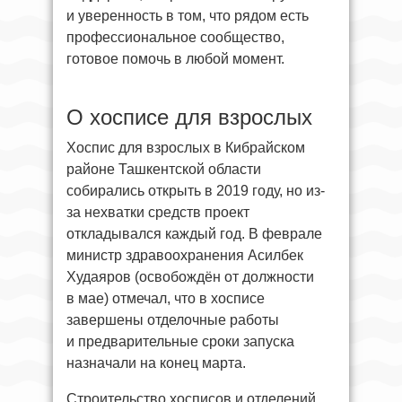
и уверенность в том, что рядом есть
профессиональное сообщество,
готовое помочь в любой момент.
О хосписе для взрослых
Хоспис для взрослых в Кибрайском
районе Ташкентской области
собирались открыть в 2019 году, но из-
за нехватки средств проект
откладывался каждый год. В феврале
министр здравоохранения Асилбек
Худаяров (освобождён от должности
в мае) отмечал, что в хосписе
завершены отделочные работы
и предварительные сроки запуска
назначали на конец марта.
Строительство хосписов и отделений