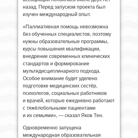
назад. Перед запуском проекта был
изучен международный опыт.
«Паллиативная помощь невозможна
без обученных специалистов, поэтому
нужны образовательные программы,
курсы повышения квалификации,
внедрение современных клинических
стандартов и формирование
мультидисциплинарного подхода.
Особое внимание будет уделено
подготовке медицинских сестёр,
психологов, социальных работников
и врачей, которые ежедневно работают
с тяжёлобольными пациентами
и их семьями», — сказал Яков Тен.
Одновременно запущена
международная образовательная