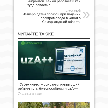
мигрантов. Как он работает и как
туда попасть?
Следующий
Четверо детей погибли при падении
электромопеда в канал в
Самаркандской области
ЧИТАЙТЕ ТАКЖЕ
«Узбекинвест» сохранил наивысший
рейтинг платёжеспособности uzA++
10.08.2026 15:10