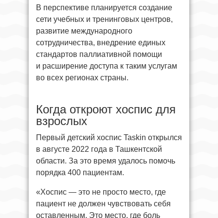
В перспективе планируется создание
сети учебных и тренинговых центров,
развитие международного
сотрудничества, внедрение единых
стандартов паллиативной помощи
и расширение доступа к таким услугам
во всех регионах страны.
Когда откроют хоспис для
взрослых
Первый детский хоспис Taskin открылся
в августе 2022 года в Ташкентской
области. За это время удалось помочь
порядка 400 пациентам.
«Хоспис — это не просто место, где
пациент не должен чувствовать себя
оставленным. Это место, где боль