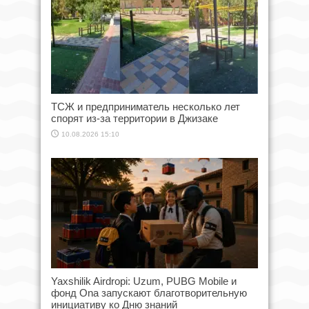
ТСЖ и предприниматель несколько лет
спорят из-за территории в Джизаке
10.08.2026 15:10
Yaxshilik Airdropi: Uzum, PUBG Mobile и
фонд Ona запускают благотворительную
инициативу ко Дню знаний