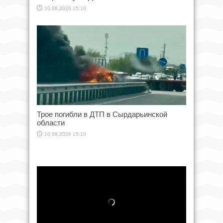
10.08.2026 15:10
Трое погибли в ДТП в Сырдарьинской
области
10.08.2026 15:10