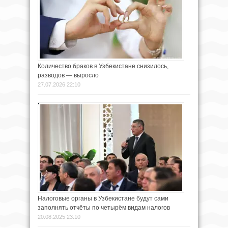
Количество браков в Узбекистане снизилось,
разводов — выросло
27.07.2026 22:10
Налоговые органы в Узбекистане будут сами
заполнять отчёты по четырём видам налогов
20.08.2025 23:10