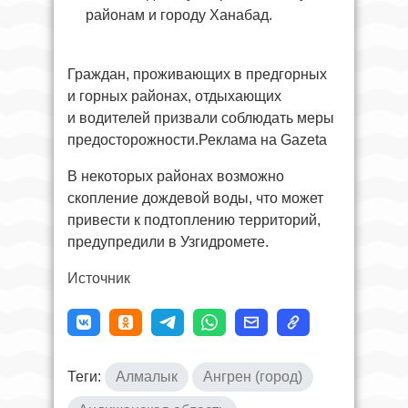
районам и городу Ханабад.
Граждан, проживающих в предгорных
и горных районах, отдыхающих
и водителей призвали соблюдать меры
предосторожности.Реклама на Gazeta
В некоторых районах возможно
скопление дождевой воды, что может
привести к подтоплению территорий,
предупредили в Узгидромете.
Источник
Теги:
Алмалык
Ангрен (город)