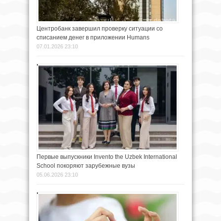
Центробанк завершил проверку ситуации со
списанием денег в приложении Humans
07.01.2026 23:10
Первые выпускники Invento the Uzbek International
School покоряют зарубежные вузы
05.06.2026 23:10