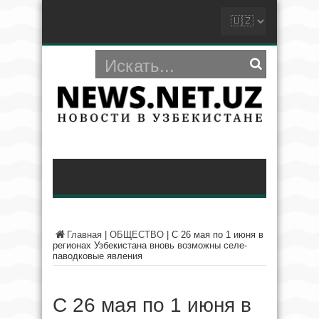
Главная
|
ОБЩЕСТВО
|
С 26 мая по 1 июня в
регионах Узбекистана вновь возможны селе-
паводковые явления
С 26 мая по 1 июня в