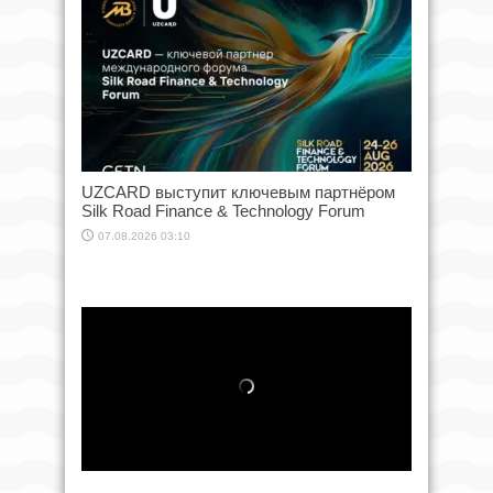
UZCARD выступит ключевым партнёром
Silk Road Finance & Technology Forum
07.08.2026 03:10