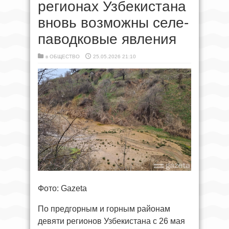
регионах Узбекистана
вновь возможны селе-
паводковые явления
в
ОБЩЕСТВО
25.05.2026 21:10
Фото: Gazeta
По предгорным и горным районам
девяти регионов Узбекистана с 26 мая