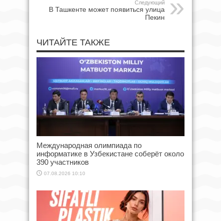
Следующий
В Ташкенте может появиться улица
Пекин
ЧИТАЙТЕ ТАКЖЕ
Международная олимпиада по
информатике в Узбекистане соберёт около
390 участников
07.08.2026 10:10