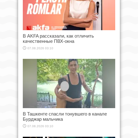
В AKFA рассказали, как отличить
качественные ПВХ-окна
07.08.2026 03:10
В Ташкенте спасли тонувшего в канале
Бурджар мальчика
07.08.2026 03:10