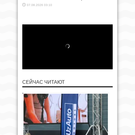
07.08.2026 03:10
СЕЙЧАС ЧИТАЮТ