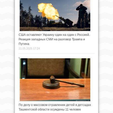
США оставляют Украину один на один с Россией.
Реакция западных СМИ на разговор Трампа и
Путина
21.05.2025 17:24
По делу о массовом отравлении детей в детсадах
Ташкентской области осуждены 11 человек