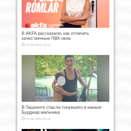
В AKFA рассказали, как отличить
качественные ПВХ-окна
07.08.2026 03:10
В Ташкенте спасли тонувшего в канале
Бурджар мальчика
07.08.2026 03:10