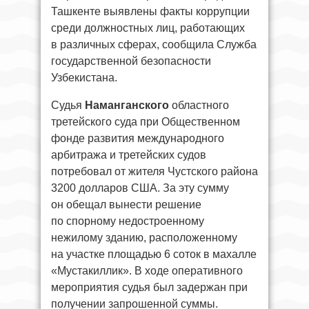
Ташкенте выявлены факты коррупции
среди должностных лиц, работающих
в различных сферах, сообщила Служба
государственной безопасности
Узбекистана.
Судья
Наманганского
областного
третейского суда при Общественном
фонде развития международного
арбитража и третейских судов
потребовал от жителя Чустского района
3200 долларов США. За эту сумму
он обещал вынести решение
по спорному недостроенному
нежилому зданию, расположенному
на участке площадью 6 соток в махалле
«Мустакиллик». В ходе оперативного
мероприятия судья был задержан при
получении запрошенной суммы.