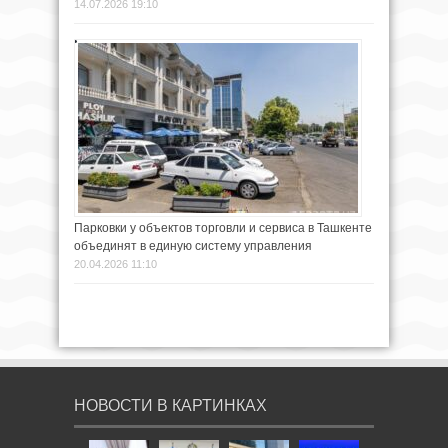
14.07.2026 19:10
Парковки у объектов торговли и сервиса в Ташкенте
объединят в единую систему управления
20.04.2026 11:10
НОВОСТИ В КАРТИНКАХ