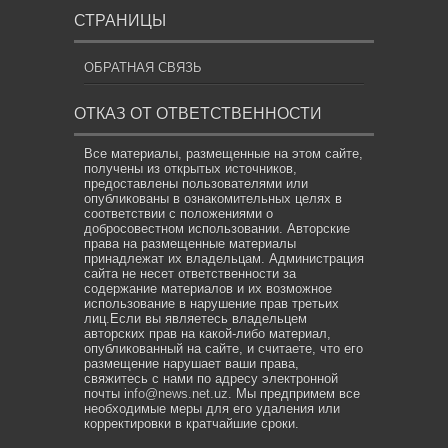
СТРАНИЦЫ
ОБРАТНАЯ СВЯЗЬ
ОТКАЗ ОТ ОТВЕТСТВЕННОСТИ
Все материалы, размещенные на этом сайте,
получены из открытых источников,
предоставлены пользователями или
опубликованы в ознакомительных целях в
соответствии с положениями о
добросовестном использовании. Авторские
права на размещенные материалы
принадлежат их владельцам. Администрация
сайта не несет ответственности за
содержание материалов и их возможное
использование в нарушение прав третьих
лиц.Если вы являетесь владельцем
авторских прав на какой-либо материал,
опубликованный на сайте, и считаете, что его
размещение нарушает ваши права,
свяжитесь с нами по адресу электронной
почты
info@news.net.uz
. Мы предпримем все
необходимые меры для его удаления или
корректировки в кратчайшие сроки.