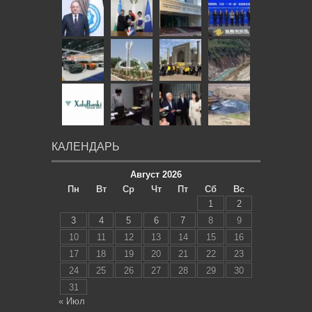
КАЛЕНДАРЬ
Август 2026
Пн
Вт
Ср
Чт
Пт
Сб
Вс
1
2
3
4
5
6
7
8
9
10
11
12
13
14
15
16
17
18
19
20
21
22
23
24
25
26
27
28
29
30
31
« Июл