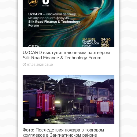
UZCARD выступит ключевым партнёром
Silk Road Finance & Technology Forum
07.08.2026 03:10
Фото: Последствия пожара в торговом
комплексе в Зангиатинском районе