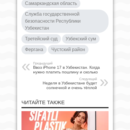
Самаркандская область
Служба государственной
безопасности Республики
Узбекистан
Третейский суд
Узбекский сум
Фергана
Чустский район
Предыдущий
Ввоз iPhone 17 в Узбекистан. Когда
нужно платить пошлину и сколько
Следующий
Неделя в Узбекистане будет
солнечной и очень тёплой
ЧИТАЙТЕ ТАКЖЕ