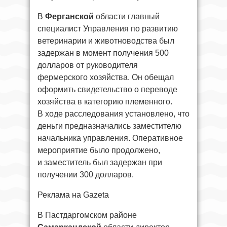
В
Ферганской
области главный
специалист Управления по развитию
ветеринарии и животноводства был
задержан в момент получения 500
долларов от руководителя
фермерского хозяйства. Он обещал
оформить свидетельство о переводе
хозяйства в категорию племенного.
В ходе расследования установлено, что
деньги предназначались заместителю
начальника управления. Оперативное
мероприятие было продолжено,
и заместитель был задержан при
получении 300 долларов.
Реклама на Gazeta
В Пастдаргомском районе