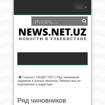
Главная
|
ОБЩЕСТВО
|
Ряд чиновников
задержан в разных регионах Узбекистана по
подозрению в коррупции
Ряд чиновников