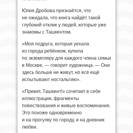
Юлия Дробова признаётся, что
не ожидала, что книга найдёт такой
глубокий отклик у людей, которые уже
знакомы с Ташкентом.
«Моя подруга, которая уехала
из города ребёнком, купила
по экземпляру для каждого члена семьи
в Москве, — говорит художница. — Они
здесь больше не живут, но всё ещё
испытывают ностальгию».
«Привет, Ташкент!» сочетает в себе
иллюстрации, фрагменты
повествования и живые воспоминания.
Это похоже одновременно
и на прогулку по городу, и на дневник
любви.