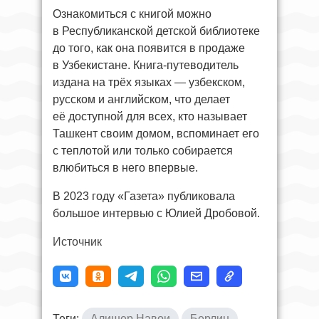
Ознакомиться с книгой можно
в Республиканской детской библиотеке
до того, как она появится в продаже
в Узбекистане. Книга-путеводитель
издана на трёх языках — узбекском,
русском и английском, что делает
её доступной для всех, кто называет
Ташкент своим домом, вспоминает его
с теплотой или только собирается
влюбиться в него впервые.
В 2023 году «Газета» публиковала
большое интервью с Юлией Дробовой.
Источник
Теги:
Алишер Навои
Берлин