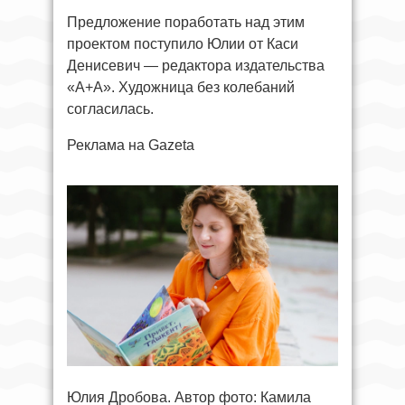
Предложение поработать над этим
проектом поступило Юлии от Каси
Денисевич — редактора издательства
«А+А». Художница без колебаний
согласилась.
Реклама на Gazeta
Юлия Дробова. Автор фото: Камила