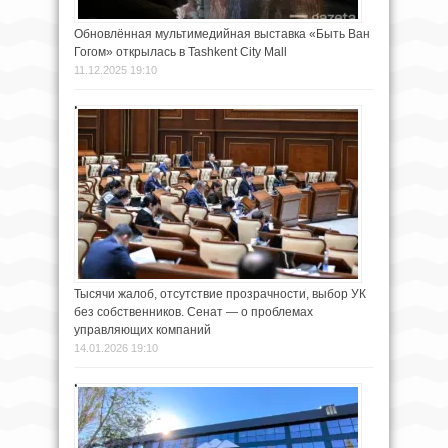
Обновлённая мультимедийная выставка «Быть Ван
Гогом» открылась в Tashkent City Mall
11.12.2025 19:10
Тысячи жалоб, отсутствие прозрачности, выбор УК
без собственников. Сенат — о проблемах
управляющих компаний
14.01.2026 19:10