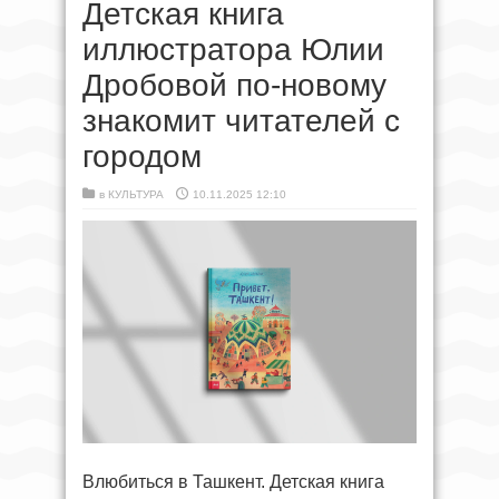
Детская книга
иллюстратора Юлии
Дробовой по-новому
знакомит читателей с
городом
в
КУЛЬТУРА
10.11.2025 12:10
Влюбиться в Ташкент. Детская книга