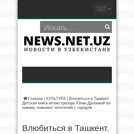
Главная
|
КУЛЬТУРА
|
Влюбиться в Ташкент.
Детская книга иллюстратора Юлии Дробовой по-
новому знакомит читателей с городом
Влюбиться в Ташкент.