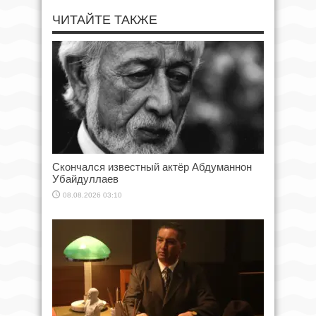
ЧИТАЙТЕ ТАКЖЕ
Скончался известный актёр Абдуманнон
Убайдуллаев
08.08.2026 03:10