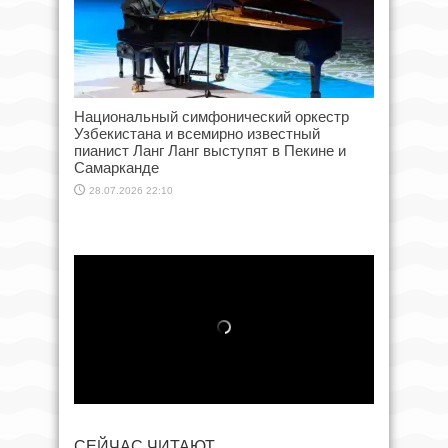
Национальный симфонический оркестр
Узбекистана и всемирно известный
пианист Ланг Ланг выступят в Пекине и
Самарканде
28.07.2026 22:10
СЕЙЧАС ЧИТАЮТ