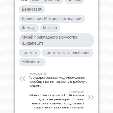
Денисевич
Денисевич, Михаил Николаевич
Жемчуг
Москва
Музей прикладного искусства
(Будапешт)
Ташкент
Ташкентская телебашня
Узбекистан
Предыдущий
Государственные медучреждения
перейдут на пятидневную рабочую
неделю
Следующий
Узбекистан закупит у США малые
ядерные реакторы. Страны
намерены совместно добывать
критически важные минералы