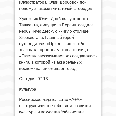
иллюстратора Юлии Дробовой по-
новому знакомит читателей с городом
Художник Юлия Дробова, уроженка
Ташкента, живущая в Берлин, создала
необычную детскую книгу о столице
Узбекистана. Главный герой
путеводителя «Привет, Ташкент!» —
знакомая горожанам птица горлица.
«Газета» рассказывает, как создавалась
книга, в которой из акварельных
воспоминаний оживает город.
Сегодня, 07:13
Культура
Российское издательство «А+А»
в сотрудничестве с Фондом развития
культуры и искусства Узбекистана,