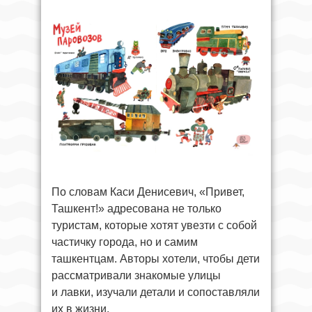
По словам Каси Денисевич, «Привет,
Ташкент!» адресована не только
туристам, которые хотят увезти с собой
частичку города, но и самим
ташкентцам. Авторы хотели, чтобы дети
рассматривали знакомые улицы
и лавки, изучали детали и сопоставляли
их в жизни.