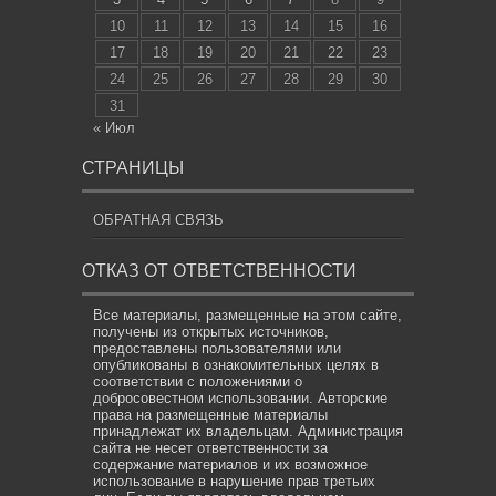
10
11
12
13
14
15
16
17
18
19
20
21
22
23
24
25
26
27
28
29
30
31
« Июл
СТРАНИЦЫ
ОБРАТНАЯ СВЯЗЬ
ОТКАЗ ОТ ОТВЕТСТВЕННОСТИ
Все материалы, размещенные на этом сайте,
получены из открытых источников,
предоставлены пользователями или
опубликованы в ознакомительных целях в
соответствии с положениями о
добросовестном использовании. Авторские
права на размещенные материалы
принадлежат их владельцам. Администрация
сайта не несет ответственности за
содержание материалов и их возможное
использование в нарушение прав третьих