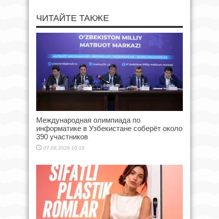
ЧИТАЙТЕ ТАКЖЕ
Международная олимпиада по
информатике в Узбекистане соберёт около
390 участников
07.08.2026 10:10