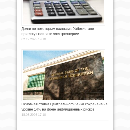
Долги по некоторым налогам в Узбекистане
привяжут к оплате электроэнергии
02.12.2025 19:10
Основная ставка Центрального банка сохранена на
уровне 14% на фоне инфляционных рисков
18.03.2026 17:10