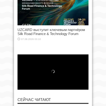
UZCARD выступит ключевым партнёром
Silk Road Finance & Technology Forum
07.08.2026 03:10
СЕЙЧАС ЧИТАЮТ