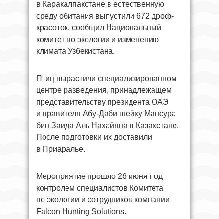
в Каракалпакстане в естественную
среду обитания выпустили 672 дроф-
красоток, сообщил Национальный
комитет по экологии и изменению
климата Узбекистана.
Птиц вырастили специализированном
центре разведения, принадлежащем
представительству президента ОАЭ
и правителя Абу-Даби шейху Мансура
бин Заида Аль Нахайяна в Казахстане.
После подготовки их доставили
в Приаралье.
Мероприятие прошло 26 июня под
контролем специалистов Комитета
по экологии и сотрудников компании
Falcon Hunting Solutions.