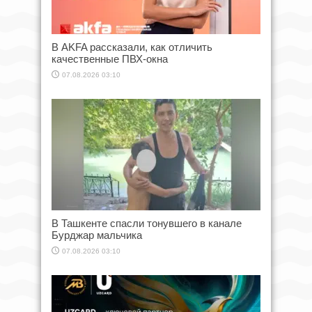
В AKFA рассказали, как отличить
качественные ПВХ-окна
07.08.2026 03:10
В Ташкенте спасли тонувшего в канале
Бурджар мальчика
07.08.2026 03:10