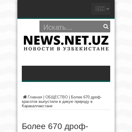
Главная
|
ОБЩЕСТВО
|
Более 670 дроф-
красоток выпустили в дикую природу в
Каракалпакстане
Более 670 дроф-