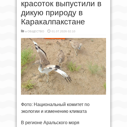
красоток выпустили в
дикую природу в
Каракалпакстане
в
ОБЩЕСТВО
01.07.2026 02:10
Фото: Национальный комитет по
экологии и изменению климата
В регионе Аральского моря