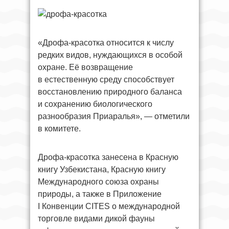
«Дрофа-красотка относится к числу
редких видов, нуждающихся в особой
охране. Её возвращение
в естественную среду способствует
восстановлению природного баланса
и сохранению биологического
разнообразия Приаралья», — отметили
в комитете.
Дрофа-красотка занесена в Красную
книгу Узбекистана, Красную книгу
Международного союза охраны
природы, а также в Приложение
I Конвенции CITES о международной
торговле видами дикой фауны