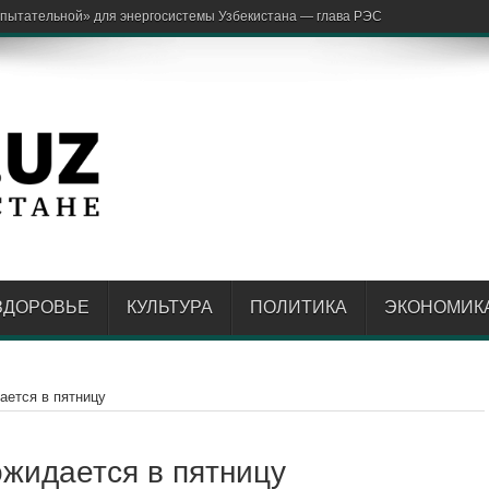
ЗДОРОВЬЕ
КУЛЬТУРА
ПОЛИТИКА
ЭКОНОМИК
ается в пятницу
ожидается в пятницу