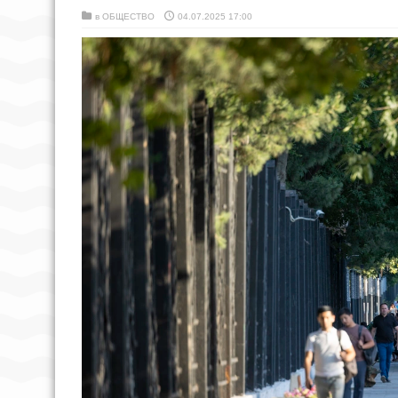
в
ОБЩЕСТВО
04.07.2025 17:00