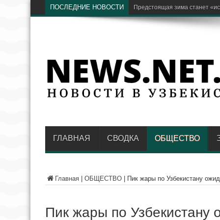
ПОСЛЕДНИЕ НОВОСТИ
Бывши
ГЛАВНАЯ
СВОДКА
ОБЩЕСТВО
Главная
|
ОБЩЕСТВО
|
Пик жары по Узбекистану ожид
Пик жары по Узбекистану 