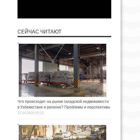
СЕЙЧАС ЧИТАЮТ
Что происходит на рынке складской недвижимости
в Узбекистане и регионе? Проблемы и перспективы
17.04.2026 20:10