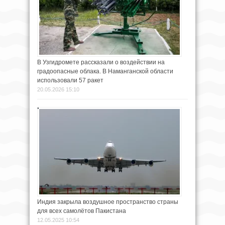
В Узгидромете рассказали о воздействии на
градоопасные облака. В Наманганской области
использовали 57 ракет
20.05.2026 15:10
Индия закрыла воздушное пространство страны
для всех самолётов Пакистана
12.05.2025 10:54