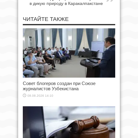
в дикую природу в Каракалпакстане
ЧИТАЙТЕ ТАКЖЕ
Совет блогеров создан при Союзе
журналистов Узбекистана
08.08.2026 14:10