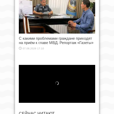
С какими проблемами граждане приходят
на приём к главе МВД. Репортаж «Газеты»
07.08.2026 17:10
СЕЙЧАС ЧИТАЮТ