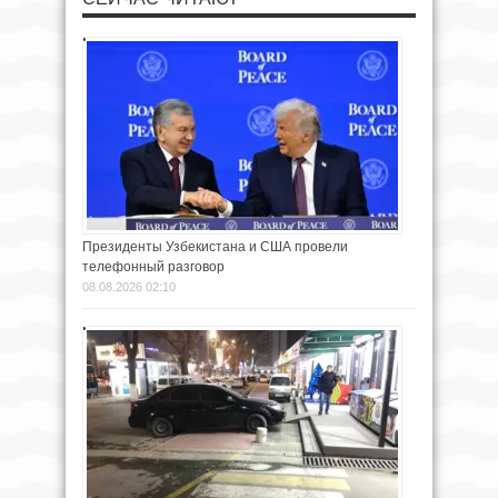
Президенты Узбекистана и США провели
телефонный разговор
08.08.2026 02:10