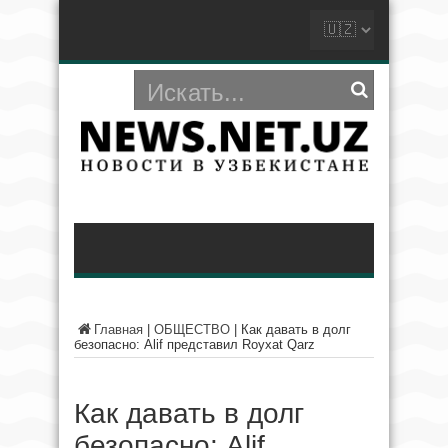
Главная
|
ОБЩЕСТВО
|
Как давать в долг
безопасно: Alif представил Royxat Qarz
Как давать в долг
безопасно: Alif