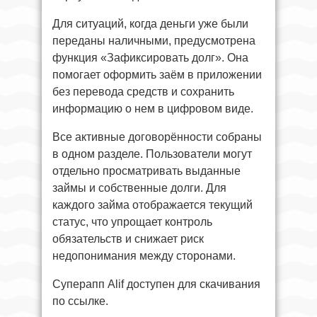
Для ситуаций, когда деньги уже были
переданы наличными, предусмотрена
функция «Зафиксировать долг». Она
помогает оформить заём в приложении
без перевода средств и сохранить
информацию о нем в цифровом виде.
Все активные договорённости собраны
в одном разделе. Пользователи могут
отдельно просматривать выданные
займы и собственные долги. Для
каждого займа отображается текущий
статус, что упрощает контроль
обязательств и снижает риск
недопонимания между сторонами.
Суперапп Alif доступен для скачивания
по ссылке.