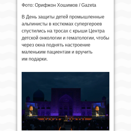
Фото: Орифжон Хошимов / Gazeta
В День защиты детей промышленные
альпинисты в костюмах супергероев
спустились на тросах с крыши Центра
детской онкологии и гематологии, чтобы
через окна поднять настроение
маленьким пациентам и вручить
им подарки.