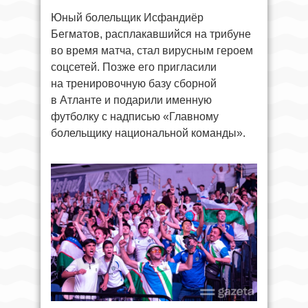
Юный болельщик Исфандиёр
Бегматов, расплакавшийся на трибуне
во время матча, стал вирусным героем
соцсетей. Позже его пригласили
на тренировочную базу сборной
в Атланте и подарили именную
футболку с надписью «Главному
болельщику национальной команды».