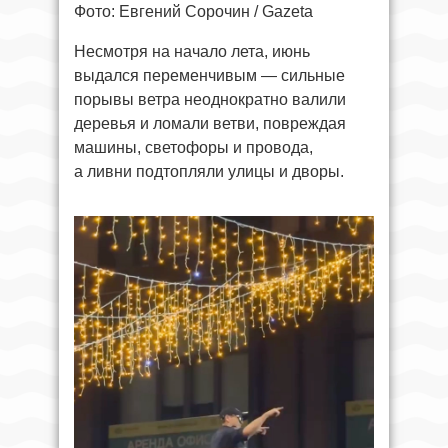
Фото: Евгений Сорочин / Gazeta
Несмотря на начало лета, июнь
выдался переменчивым — сильные
порывы ветра неоднократно валили
деревья и ломали ветви, повреждая
машины, светофоры и провода,
а ливни подтопляли улицы и дворы.