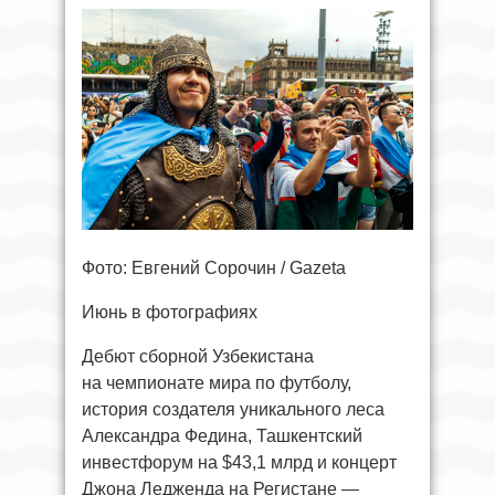
Фото: Евгений Сорочин / Gazeta
Июнь в фотографиях
Дебют сборной Узбекистана
на чемпионате мира по футболу,
история создателя уникального леса
Александра Федина, Ташкентский
инвестфорум на $43,1 млрд и концерт
Джона Ледженда на Регистане —