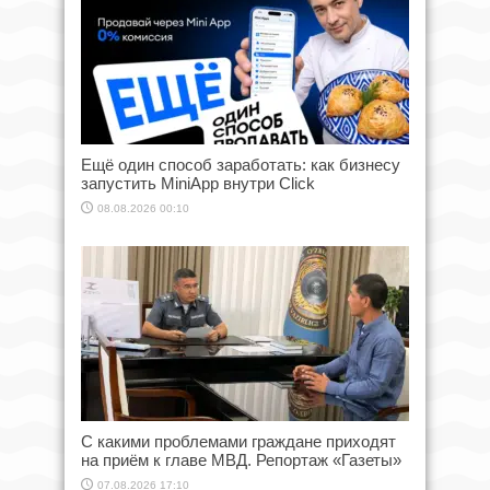
Ещё один способ заработать: как бизнесу
запустить MiniApp внутри Click
08.08.2026 00:10
С какими проблемами граждане приходят
на приём к главе МВД. Репортаж «Газеты»
07.08.2026 17:10