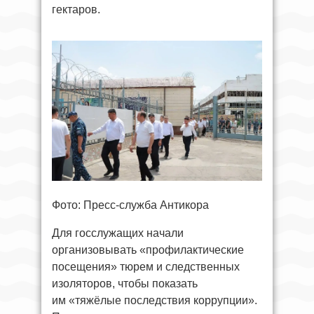
гектаров.
Фото: Пресс-служба Антикора
Для госслужащих начали
организовывать «профилактические
посещения» тюрем и следственных
изоляторов, чтобы показать
им «тяжёлые последствия коррупции».