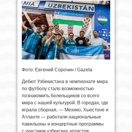
Фото: Евгений Сорочин / Gazeta
Дебют Узбекистана в чемпионате мира
по футболу стало возможностью
познакомить болельщиков со всего
мира с нашей культурой. В городах, где
играла сборная, — Мехико, Хьюстоне и
Атланте — работали национальные
павильоны и концертные программы
с участием узбекских артистов,