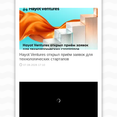
Hayot Ventures открыл приём заявок для
технологических стартапов
07.08.2026 17:10