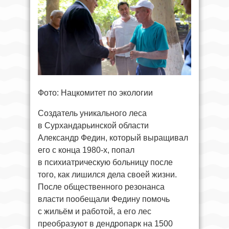
Фото: Нацкомитет по экологии
Создатель уникального леса
в Сурхандарьинской области
Александр Федин, который выращивал
его с конца 1980-х, попал
в психиатрическую больницу после
того, как лишился дела своей жизни.
После общественного резонанса
власти пообещали Федину помочь
с жильём и работой, а его лес
преобразуют в дендропарк на 1500