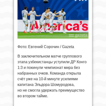
Фото: Евгений Сорочин / Gazeta
В заключительном матче группового
этапа узбекистанцы уступили ДР Конго
1:3 и покинули чемпионат мира без
набранных очков. Команда открыла
счёт уже на 10-й минуте усилиями
капитана Эльдора Шомуродова,
но не смогла удержать преимущество
во втором тайме.