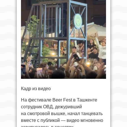
Кадр из видео
На фестивале Beer Fest в Ташкенте
сотрудник ОВД, дежуривший
на смотровой вышке, начал танцевать
вместе с публикой — видео мгновенно