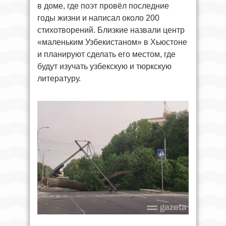
в доме, где поэт провёл последние
годы жизни и написал около 200
стихотворений. Близкие назвали центр
«маленьким Узбекистаном» в Хьюстоне
и планируют сделать его местом, где
будут изучать узбекскую и тюркскую
литературу.