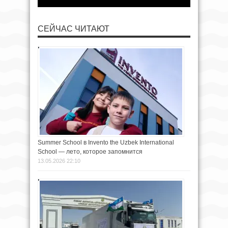
СЕЙЧАС ЧИТАЮТ
Summer School в Invento the Uzbek International
School — лето, которое запомнится
13.05.2026 22:10