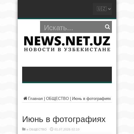
Главная
|
ОБЩЕСТВО
|
Июнь в фотографиях
Июнь в фотографиях
в
ОБЩЕСТВО
01.07.2026 02:10