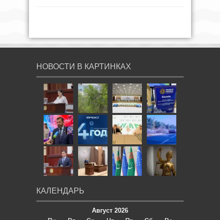
НОВОСТИ В КАРТИНКАХ
КАЛЕНДАРЬ
Август 2026