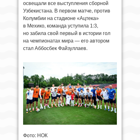
освещали все выступления сборной
Узбекистана. В первом матче, против
Колумбии на стадионе «Ацтека»
в Мехико, команда уступила 1:3,
но забила свой первый в истории гол
на чемпионатах мира — его автором
стал Аббосбек Файзуллаев.
Фото: НОК