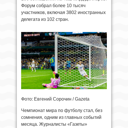
Форум собрал более 10 тысяч
участников, включая 3802 иностранных
делегата из 102 стран.
Фото: Евгений Сорочин / Gazeta
Чемпионат мира по футболу стал, без
сомнения, одним из главных событий
месяца. Журналисты «Газеты»