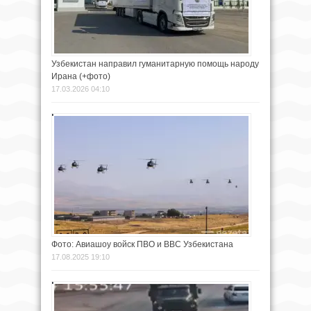
Узбекистан направил гуманитарную помощь народу
Ирана (+фото)
17.03.2026 04:10
Фото: Авиашоу войск ПВО и ВВС Узбекистана
17.08.2025 19:10