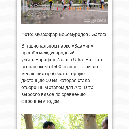
Фото: Музаффар Бобомуродов / Gazeta
В национальном парке «Заамин»
прошёл международный
ультрамарафон Zaamin Ultra. На старт
вышли около 4500 человек, а число
желающих пробежать горную
дистанцию 50 км, которая стала
отборочным этапом для Aral Ultra,
выросло вдвое по сравнению
с прошлым годом.