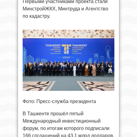
Первыми участниками проекта стали
МинстройЖКХ, Минтруда и Агентство
по кадастру.
Фото: Пресс-служба президента
В Ташкенте прошёл пятый
Международный инвестиционный
форум, по итогам которого подписали
166 соглашений на 43,1 млрд долларов.