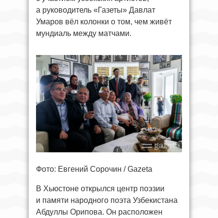
а руководитель «Газеты» Давлат
Умаров вёл колонки о том, чем живёт
мундиаль между матчами.
Фото: Евгений Сорочин / Gazeta
В Хьюстоне открылся центр поэзии
и памяти народного поэта Узбекистана
Абдуллы Орипова. Он расположен