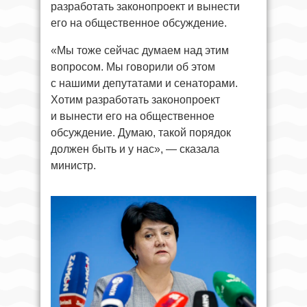
разработать законопроект и вынести
его на общественное обсуждение.
«Мы тоже сейчас думаем над этим
вопросом. Мы говорили об этом
с нашими депутатами и сенаторами.
Хотим разработать законопроект
и вынести его на общественное
обсуждение. Думаю, такой порядок
должен быть и у нас», — сказала
министр.