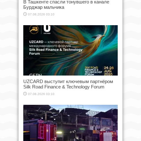
В Ташкенте спасли тонувшего в канале
Бурджар мальчика
07.08.2026 03:10
UZCARD выступит ключевым партнёром
Silk Road Finance & Technology Forum
07.08.2026 03:10