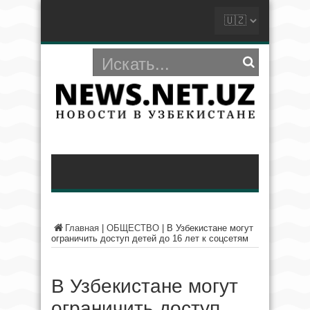
Главная
|
ОБЩЕСТВО
|
В Узбекистане могут
ограничить доступ детей до 16 лет к соцсетям
В Узбекистане могут
ограничить доступ