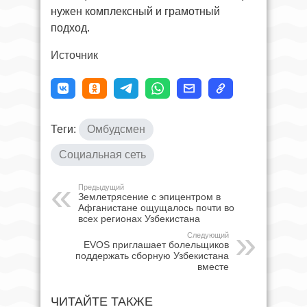
нужен комплексный и грамотный
подход.
Источник
Теги:
Омбудсмен
Социальная сеть
Предыдущий
Землетрясение с эпицентром в
Афганистане ощущалось почти во
всех регионах Узбекистана
Следующий
EVOS приглашает болельщиков
поддержать сборную Узбекистана
вместе
ЧИТАЙТЕ ТАКЖЕ