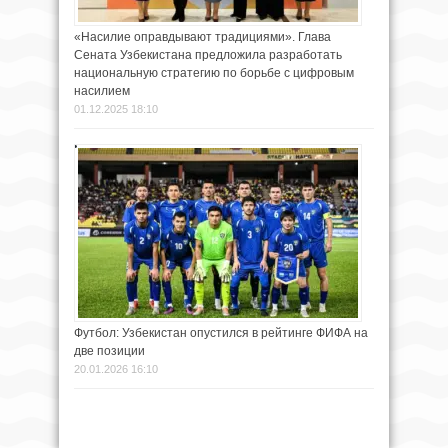
«Насилие оправдывают традициями». Глава
Сената Узбекистана предложила разработать
национальную стратегию по борьбе с цифровым
насилием
01.12.2025 18:10
Футбол: Узбекистан опустился в рейтинге ФИФА на
две позиции
20.01.2026 16:10