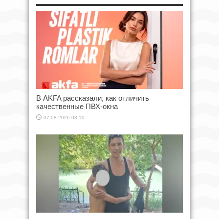
В AKFA рассказали, как отличить
качественные ПВХ-окна
07.08.2026 03:10