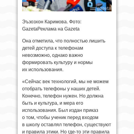
Эъзозхон Каримова. Фото:
GazetaРеклама на Gazeta
Она отметила, что полностью лишить
детей доступа к телефонам
невозможно, однако важно
формировать культуру и нормы
их использования.
«Сейчас век технологий, мы не можем
отобрать телефоны у наших детей.
Конечно, телефон нужен. Но должна
быть и культура, и мера его
использования. Был издан приказ
о том, чтобы ученик перед входом
в школу оставлял телефон, существуют
и правила этики. Но где-то эти правила