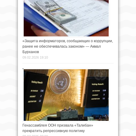
«Защита информаторов, сообщающих о коррупции,
ранее не обеспечивалась законом» — Акмал
Бурханов
09.02.2026 19:10
Генассамблея ООН призвала «Талибан»
прекратить репрессивную политику