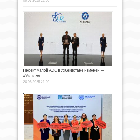
09.07.2025 22:00
Проект малой АЭС в Узбекистане изменён —
«Узатом»
20.06.2025 21:00