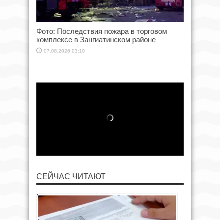
Фото: Последствия пожара в торговом
комплексе в Зангиатинском районе
07.08.2026 03:10
СЕЙЧАС ЧИТАЮТ