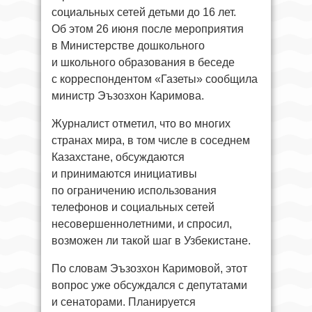
социальных сетей детьми до 16 лет.
Об этом 26 июня после мероприятия
в Министерстве дошкольного
и школьного образования в беседе
с корреспондентом «Газеты» сообщила
министр Эъзозхон Каримова.
Журналист отметил, что во многих
странах мира, в том числе в соседнем
Казахстане, обсуждаются
и принимаются инициативы
по ограничению использования
телефонов и социальных сетей
несовершеннолетними, и спросил,
возможен ли такой шаг в Узбекистане.
По словам Эъзозхон Каримовой, этот
вопрос уже обсуждался с депутатами
и сенаторами. Планируется