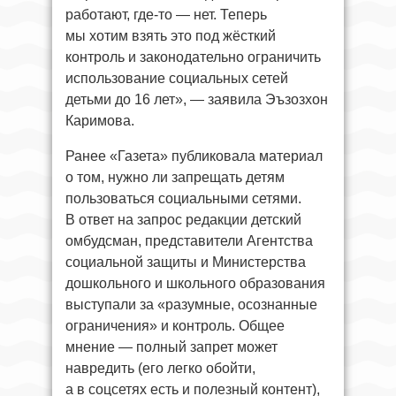
работают, где-то — нет. Теперь
мы хотим взять это под жёсткий
контроль и законодательно ограничить
использование социальных сетей
детьми до 16 лет», — заявила Эъзозхон
Каримова.
Ранее «Газета» публиковала материал
о том, нужно ли запрещать детям
пользоваться социальными сетями.
В ответ на запрос редакции детский
омбудсман, представители Агентства
социальной защиты и Министерства
дошкольного и школьного образования
выступали за «разумные, осознанные
ограничения» и контроль. Общее
мнение — полный запрет может
навредить (его легко обойти,
а в соцсетях есть и полезный контент),