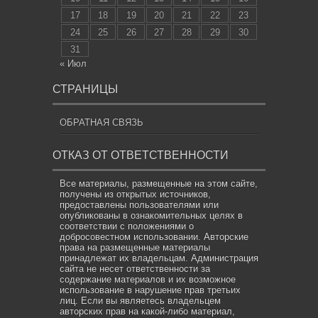
17
18
19
20
21
22
23
24
25
26
27
28
29
30
31
« Июл
СТРАНИЦЫ
ОБРАТНАЯ СВЯЗЬ
ОТКАЗ ОТ ОТВЕТСТВЕННОСТИ
Все материалы, размещенные на этом сайте,
получены из открытых источников,
предоставлены пользователями или
опубликованы в ознакомительных целях в
соответствии с положениями о
добросовестном использовании. Авторские
права на размещенные материалы
принадлежат их владельцам. Администрация
сайта не несет ответственности за
содержание материалов и их возможное
использование в нарушение прав третьих
лиц. Если вы являетесь владельцем
авторских прав на какой-либо материал,