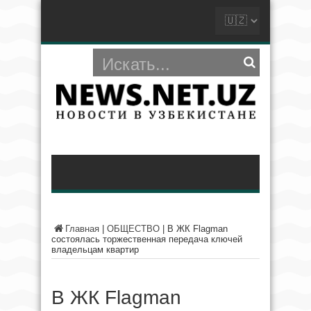
Главная
|
ОБЩЕСТВО
|
В ЖК Flagman
состоялась торжественная передача ключей
владельцам квартир
В ЖК Flagman