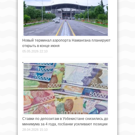
Новый терминал аэропорта Намангана планируют
открыть в конце июня
05.05.2026 22:10
Ставки по депозитам в Узбекистане снизились до
минимума за 4 года, госбанки усиливают позиции
28.04.2026 15:10