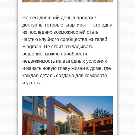
На сегодняшний день в продаже
доступны готовые квартиры — это одна
из последних возможностей стать
частью клубного сообщества жителей
Flagman. Не стоит откладывать
решение: можно приобрести
недвижимость на выгодных условиях
и начать новую главу жизни в доме, где
каждая деталь создана для комфорта
и успеха.