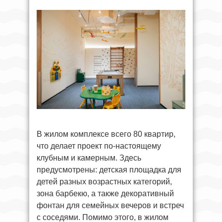
В жилом комплексе всего 80 квартир,
что делает проект по-настоящему
клубным и камерным. Здесь
предусмотрены: детская площадка для
детей разных возрастных категорий,
зона барбекю, а также декоративный
фонтан для семейных вечеров и встреч
с соседями. Помимо этого, в жилом