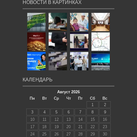
НОВОСТИ В КАРТИНКАХ
КАЛЕНДАРЬ
Август 2026
Пн
Вт
Ср
Чт
Пт
Сб
Вс
1
2
3
4
5
6
7
8
9
10
11
12
13
14
15
16
17
18
19
20
21
22
23
24
25
26
27
28
29
30