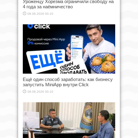
Уроженцу Хорезма ограничили свободу на
4 года за наёмничество
08.08.2026 00:10
Ещё один способ заработать: как бизнесу
запустить MiniApp внутри Click
08.08.2026 00:10