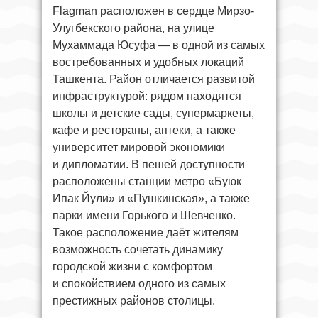
Flagman расположен в сердце Мирзо-
Улугбекского района, на улице
Мухаммада Юсуфа — в одной из самых
востребованных и удобных локаций
Ташкента. Район отличается развитой
инфраструктурой: рядом находятся
школы и детские сады, супермаркеты,
кафе и рестораны, аптеки, а также
университет мировой экономики
и дипломатии. В пешей доступности
расположены станции метро «Буюк
Ипак Йули» и «Пушкинская», а также
парки имени Горького и Шевченко.
Такое расположение даёт жителям
возможность сочетать динамику
городской жизни с комфортом
и спокойствием одного из самых
престижных районов столицы.