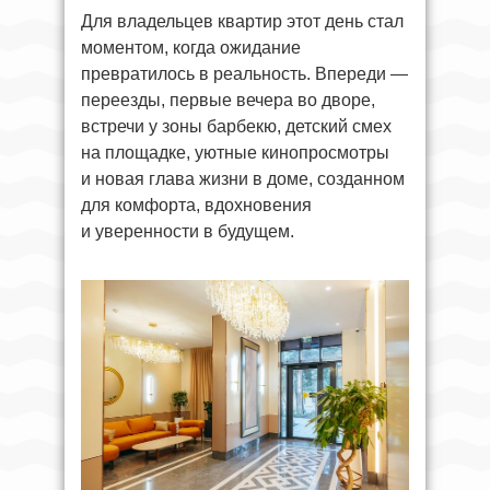
Для владельцев квартир этот день стал
моментом, когда ожидание
превратилось в реальность. Впереди —
переезды, первые вечера во дворе,
встречи у зоны барбекю, детский смех
на площадке, уютные кинопросмотры
и новая глава жизни в доме, созданном
для комфорта, вдохновения
и уверенности в будущем.