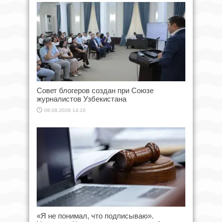
Совет блогеров создан при Союзе
журналистов Узбекистана
08.08.2026 14:10
«Я не понимал, что подписываю».