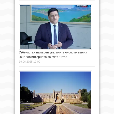
Узбекистан намерен увеличить число внешних
каналов интернета за счёт Китая
19.06.2025 17:00