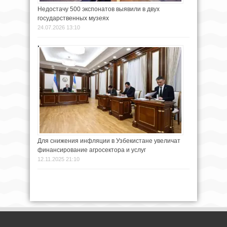
Недостачу 500 экспонатов выявили в двух
государственных музеях
24.07.2026 13:10
Для снижения инфляции в Узбекистане увеличат
финансирование агросектора и услуг
12.11.2025 21:10