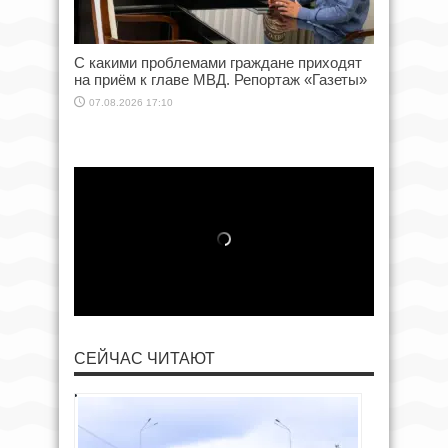
С какими проблемами граждане приходят
на приём к главе МВД. Репортаж «Газеты»
07.08.2026 17:10
СЕЙЧАС ЧИТАЮТ