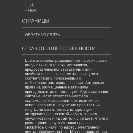
31
« Июл
СТРАНИЦЫ
ОБРАТНАЯ СВЯЗЬ
ОТКАЗ ОТ ОТВЕТСТВЕННОСТИ
Все материалы, размещенные на этом сайте,
получены из открытых источников,
предоставлены пользователями или
опубликованы в ознакомительных целях в
соответствии с положениями о
добросовестном использовании. Авторские
права на размещенные материалы
принадлежат их владельцам. Администрация
сайта не несет ответственности за
содержание материалов и их возможное
использование в нарушение прав третьих
лиц. Если вы являетесь владельцем
авторских прав на какой-либо материал,
опубликованный на сайте, и считаете, что его
размещение нарушает ваши права,
свяжитесь с нами по адресу электронной
почты
info@news.net.uz
. Мы предпримем все