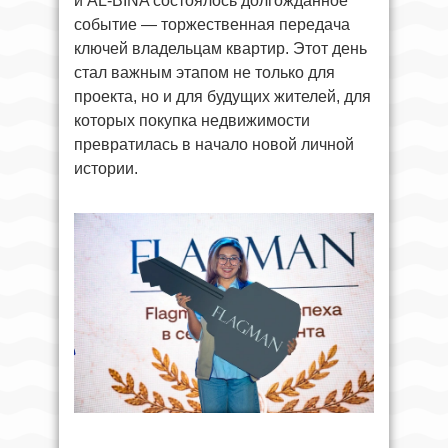
и AL-BINA состоялось долгожданное
событие — торжественная передача
ключей владельцам квартир. Этот день
стал важным этапом не только для
проекта, но и для будущих жителей, для
которых покупка недвижимости
превратилась в начало новой личной
истории.