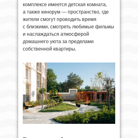
комплексе имеется детская комната,
а также кинорум — пространство, где
жители смогут проводить время
с близкими, смотреть любимые фильмы
и наслаждаться атмосферой
домашнего уюта за пределами
собственной квартиры.