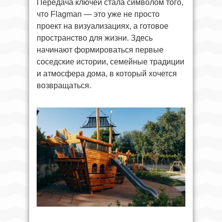
Передача ключей стала символом того,
что Flagman — это уже не просто
проект на визуализациях, а готовое
пространство для жизни. Здесь
начинают формироваться первые
соседские истории, семейные традиции
и атмосфера дома, в который хочется
возвращаться.